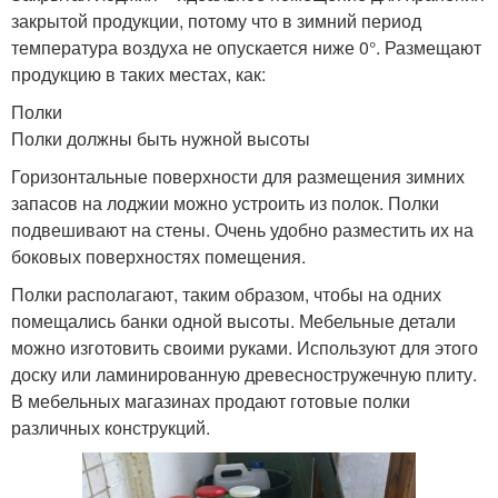
закрытой продукции, потому что в зимний период
температура воздуха не опускается ниже 0°. Размещают
продукцию в таких местах, как:
Полки
Полки должны быть нужной высоты
Горизонтальные поверхности для размещения зимних
запасов на лоджии можно устроить из полок. Полки
подвешивают на стены. Очень удобно разместить их на
боковых поверхностях помещения.
Полки располагают, таким образом, чтобы на одних
помещались банки одной высоты. Мебельные детали
можно изготовить своими руками. Используют для этого
доску или ламинированную древесностружечную плиту.
В мебельных магазинах продают готовые полки
различных конструкций.