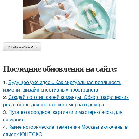
читать дальше →
Последние обновления на сайте:
1.
Будущее уже здесь. Как виртуальная реальность
изменит дизайн спортивных пространств
2.
Создай логотип своей команды. Обзор графических
редакторов для фанатского мерча и декора
3.
Пугало огородное: картинки и мастер-классы для
создания
4.
Какие исторические памятники Москвы включены в
список ЮНЕСКО