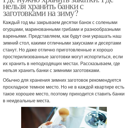
нельзя хранить банки с
заготовками на зиму?
Каждый год мы закрываем десятки банок с солеными
огурцами, маринованными грибами и разнообразными
вареньями. Представляем, как будут они украшать наш
зимний стол, какими отличными закусками и десертами
станут. Но даже отлично приготовленные и хорошо
простерилизованные заготовки могут испортиться, если
их хранить в неподходящих местах. Рассказываем, где
нельзя хранить банки с зимними заготовками.
Обычно для хранения зимних заготовок рекомендуется
прохладное темное место. Но не в каждой квартире есть
такое хорошее место, поэтому приходится ставить банки
в неидеальные места.