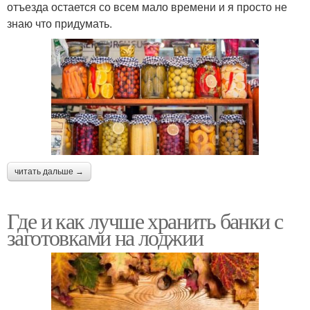
отъезда остается со всем мало времени и я просто не
знаю что придумать.
читать дальше →
Где и как лучше хранить банки с
заготовками на лоджии