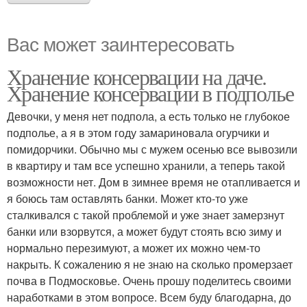
Вас может заинтересовать
Хранение консервации на даче.
Хранение консервации в подполье
Девочки, у меня нет подпола, а есть только не глубокое
подполье, а я в этом году замариновала огурчики и
помидорчики. Обычно мы с мужем осенью все вывозили
в квартиру и там все успешно хранили, а теперь такой
возможности нет. Дом в зимнее время не отапливается и
я боюсь там оставлять банки. Может кто-то уже
сталкивался с такой проблемой и уже знает замерзнут
банки или взорвутся, а может будут стоять всю зиму и
нормально перезимуют, а может их можно чем-то
накрыть. К сожалению я не знаю на сколько промерзает
почва в Подмосковье. Очень прошу поделитесь своими
наработками в этом вопросе. Всем буду благодарна, до