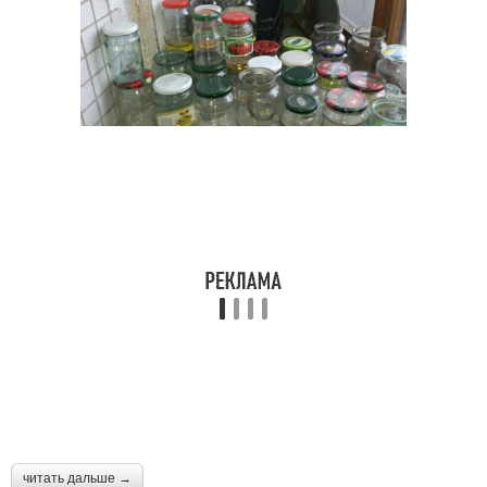
читать дальше →