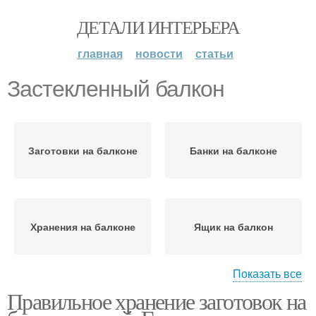
ДЕТАЛИ ИНТЕРЬЕРА
главная
новости
статьи
Застекленный балкон
Заготовки на балконе
Банки на балконе
Хранения на балконе
Ящик на балкон
Показать все
Правильное хранение заготовок на
Открытый балкон