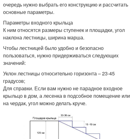
очередь нужно выбрать его конструкцию и рассчитать
основные параметры.
Параметры входного крыльца
К ним относятся размеры ступенек и площадки, угол
наклона лестницы, ширина марша.
Чтобы лестницей было удобно и безопасно
пользоваться, нужно придерживаться следующих
значений:
Уклон лестницы относительно горизонта – 23-45
градусов;
Для справки. Если вам нужно не парадное входное
крыльцо в дом, а лесенка в подсобное помещение или
на чердак, угол можно делать круче.