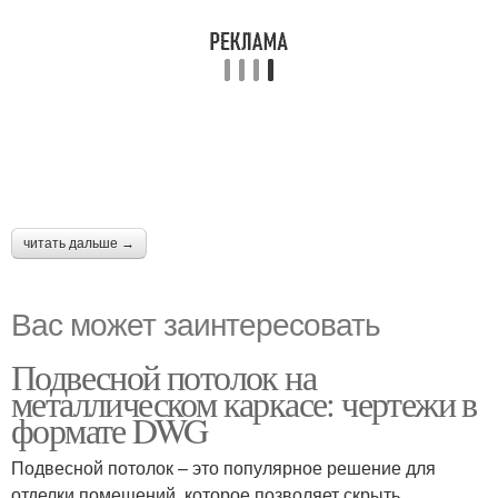
читать дальше →
Вас может заинтересовать
Подвесной потолок на
металлическом каркасе: чертежи в
формате DWG
Подвесной потолок – это популярное решение для
отделки помещений, которое позволяет скрыть