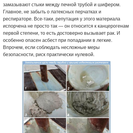
замазывают стыки между печной трубой и шифером.
Главное, не забыть о латексных перчатках и
респираторе. Все-таки, репутация у этого материала
испорчена не просто так — он относится к канцерогенам
первой степени, то есть достоверно вызывает рак. И
особенно опасен асбест при попадании в легкие.
Впрочем, если соблюдать несложные меры
безопасности, риск практически нулевой.