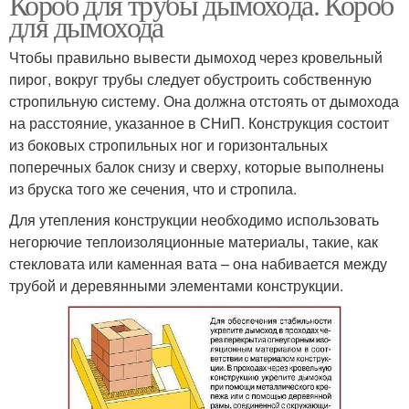
Короб для трубы дымохода. Короб
для дымохода
Чтобы правильно вывести дымоход через кровельный
пирог, вокруг трубы следует обустроить собственную
стропильную систему. Она должна отстоять от дымохода
на расстояние, указанное в СНиП. Конструкция состоит
из боковых стропильных ног и горизонтальных
поперечных балок снизу и сверху, которые выполнены
из бруска того же сечения, что и стропила.
Для утепления конструкции необходимо использовать
негорючие теплоизоляционные материалы, такие, как
стекловата или каменная вата – она набивается между
трубой и деревянными элементами конструкции.