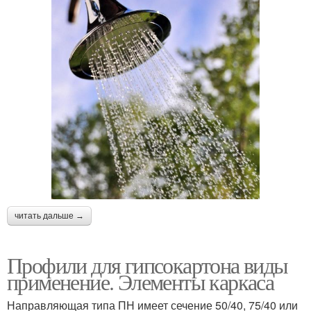
читать дальше →
Профили для гипсокартона виды
применение. Элементы каркаса
Направляющая типа ПН имеет сечение 50/40, 75/40 или