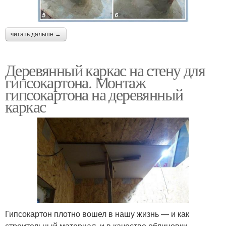
читать дальше →
Деревянный каркас на стену для
гипсокартона. Монтаж
гипсокартона на деревянный
каркас
Гипсокартон плотно вошел в нашу жизнь — и как
строительный материал, и в качестве облицовки.