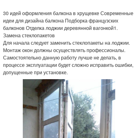
30 идей оформления балкона в хрущевке Современные
идеи для дизайна балкона Подборка французских
балконов Отделка лоджии деревянной вагонкой1.
Замена стеклопакетов
Для начала следует заменить стеклопакеты на лоджии.
Монтаж окон должны осуществлять профессионалы.
Самостоятельно данную работу лучше не делать, в
процессе эксплуатации будет сложно исправить ошибки,
допущенные при установке.