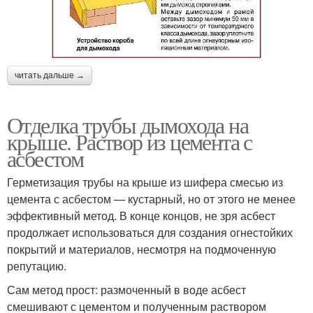
читать дальше →
Отделка трубы дымохода на
крыше. Раствор из цемента с
асбестом
Герметизация трубы на крыше из шифера смесью из
цемента с асбестом — кустарный, но от этого не менее
эффективный метод. В конце концов, не зря асбест
продолжает использоваться для создания огнестойких
покрытий и материалов, несмотря на подмоченную
репутацию.
Сам метод прост: размоченный в воде асбест
смешивают с цементом и полученным раствором