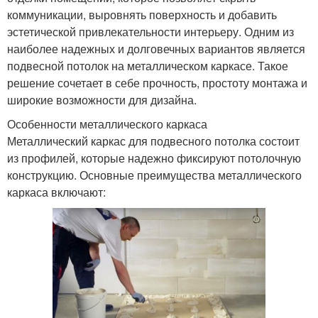
коммуникации, выровнять поверхность и добавить
эстетической привлекательности интерьеру. Одним из
наиболее надежных и долговечных вариантов является
подвесной потолок на металлическом каркасе. Такое
решение сочетает в себе прочность, простоту монтажа и
широкие возможности для дизайна.
Особенности металлического каркаса
Металлический каркас для подвесного потолка состоит
из профилей, которые надежно фиксируют потолочную
конструкцию. Основные преимущества металлического
каркаса включают: