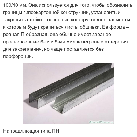
100/40 мм. Она используется для того, чтобы обозначить
границы гипсокартонной конструкции, установить и
закрепить стойки – основные конструктивнее элементы,
к которым будут крепиться листы обшивки. Ее форма –
ровная П-образная, она обычно имеет заранее
просверленные 6-ти и 8-ми миллиметровые отверстия
для закрепления, но чаще поставляется без
перфорации.
Направляющая типа ПН