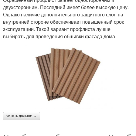
двухсторонним. Последний имеет более высокую цену.
Однако наличие дополнительного защитного слоя на
внутренней стороне обеспечивает повышенный срок
эксплуатации. Такой вариант профлиста лучше
выбирать для проведения обшивки фасада дома.
читать дальше →