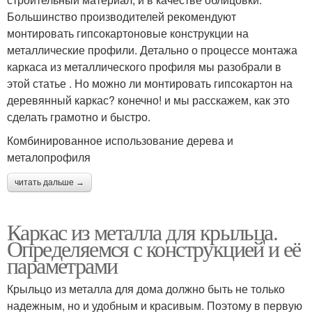
Большинство производителей рекомендуют
монтировать гипсокартоновые конструкции на
металлические профили. Детально о процессе монтажа
каркаса из металлического профиля мы разобрали в
этой статье . Но можно ли монтировать гипсокартон на
деревянный каркас? конечно! и мы расскажем, как это
сделать грамотно и быстро.
Комбинированное использование дерева и
металопрофиля
читать дальше →
Каркас из металла для крыльца.
Определяемся с конструкцией и её
параметрами
Крыльцо из металла для дома должно быть не только
надежным, но и удобным и красивым. Поэтому в первую