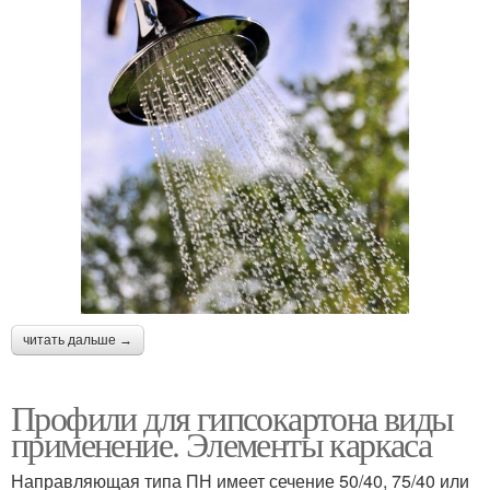
читать дальше →
Профили для гипсокартона виды
применение. Элементы каркаса
Направляющая типа ПН имеет сечение 50/40, 75/40 или