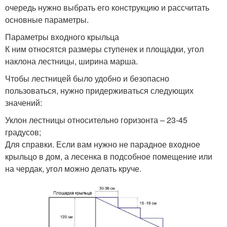
очередь нужно выбрать его конструкцию и рассчитать
основные параметры.
Параметры входного крыльца
К ним относятся размеры ступенек и площадки, угол
наклона лестницы, ширина марша.
Чтобы лестницей было удобно и безопасно
пользоваться, нужно придерживаться следующих
значений:
Уклон лестницы относительно горизонта – 23-45
градусов;
Для справки. Если вам нужно не парадное входное
крыльцо в дом, а лесенка в подсобное помещение или
на чердак, угол можно делать круче.