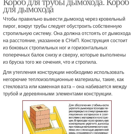
Короб для трубы дымохода. Короб
для дымохода
Чтобы правильно вывести дымоход через кровельный
пирог, вокруг трубы следует обустроить собственную
стропильную систему. Она должна отстоять от дымохода
на расстояние, указанное в СНиП. Конструкция состоит
из боковых стропильных ног и горизонтальных
поперечных балок снизу и сверху, которые выполнены
из бруска того же сечения, что и стропила.
Для утепления конструкции необходимо использовать
негорючие теплоизоляционные материалы, такие, как
стекловата или каменная вата – она набивается между
трубой и деревянными элементами конструкции.