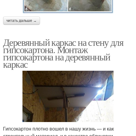
читать дальше →
Деревянный каркас на стену для
гипсокартона. Монтаж
гипсокартона на деревянный
каркас
Гипсокартон плотно вошел в нашу жизнь — и как
строительный материал, и в качестве облицовки.