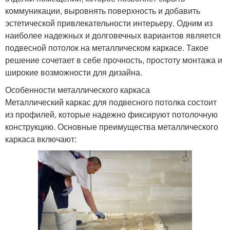
коммуникации, выровнять поверхность и добавить
эстетической привлекательности интерьеру. Одним из
наиболее надежных и долговечных вариантов является
подвесной потолок на металлическом каркасе. Такое
решение сочетает в себе прочность, простоту монтажа и
широкие возможности для дизайна.
Особенности металлического каркаса
Металлический каркас для подвесного потолка состоит
из профилей, которые надежно фиксируют потолочную
конструкцию. Основные преимущества металлического
каркаса включают: