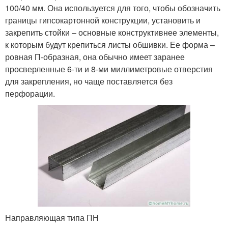
100/40 мм. Она используется для того, чтобы обозначить
границы гипсокартонной конструкции, установить и
закрепить стойки – основные конструктивнее элементы,
к которым будут крепиться листы обшивки. Ее форма –
ровная П-образная, она обычно имеет заранее
просверленные 6-ти и 8-ми миллиметровые отверстия
для закрепления, но чаще поставляется без
перфорации.
Направляющая типа ПН