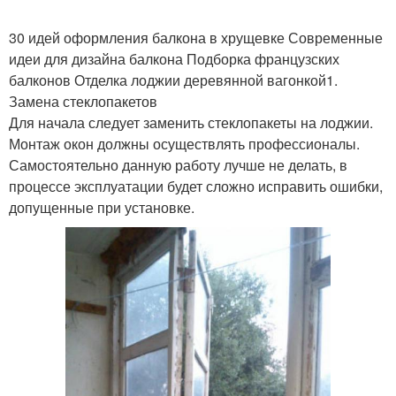
30 идей оформления балкона в хрущевке Современные
идеи для дизайна балкона Подборка французских
балконов Отделка лоджии деревянной вагонкой1.
Замена стеклопакетов
Для начала следует заменить стеклопакеты на лоджии.
Монтаж окон должны осуществлять профессионалы.
Самостоятельно данную работу лучше не делать, в
процессе эксплуатации будет сложно исправить ошибки,
допущенные при установке.