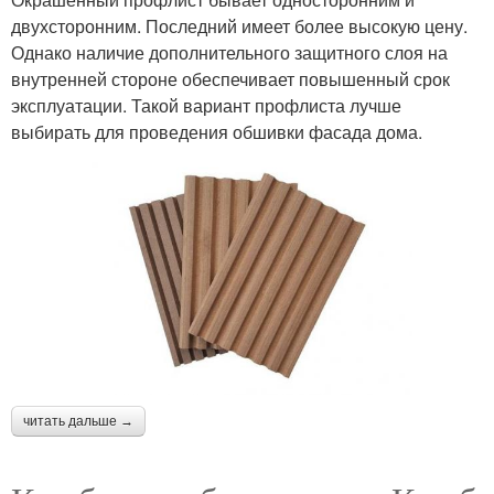
двухсторонним. Последний имеет более высокую цену.
Однако наличие дополнительного защитного слоя на
внутренней стороне обеспечивает повышенный срок
эксплуатации. Такой вариант профлиста лучше
выбирать для проведения обшивки фасада дома.
читать дальше →