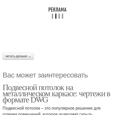
читать дальше →
Вас может заинтересовать
Подвесной потолок на
металлическом каркасе: чертежи в
формате DWG
Подвесной потолок – это популярное решение для
отделки помещений, которое позволяет скрыть