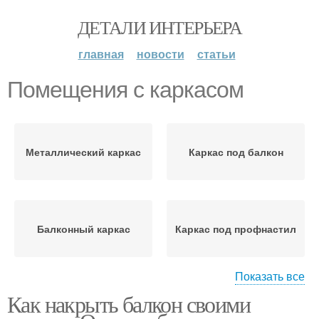
ДЕТАЛИ ИНТЕРЬЕРА
главная
новости
статьи
Помещения с каркасом
Металлический каркас
Каркас под балкон
Балконный каркас
Каркас под профнастил
Показать все
Как накрыть балкон своими
Независимый каркас
Зависимый каркас