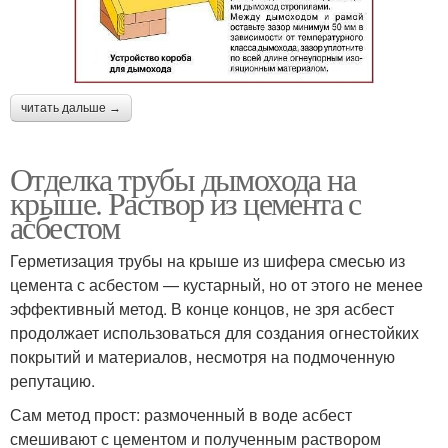
читать дальше →
Отделка трубы дымохода на
крыше. Раствор из цемента с
асбестом
Герметизация трубы на крыше из шифера смесью из
цемента с асбестом — кустарный, но от этого не менее
эффективный метод. В конце концов, не зря асбест
продолжает использоваться для создания огнестойких
покрытий и материалов, несмотря на подмоченную
репутацию.
Сам метод прост: размоченный в воде асбест
смешивают с цементом и полученным раствором