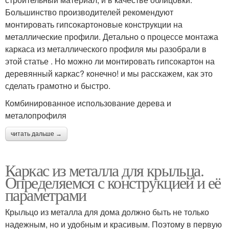
Большинство производителей рекомендуют
монтировать гипсокартоновые конструкции на
металлические профили. Детально о процессе монтажа
каркаса из металлического профиля мы разобрали в
этой статье . Но можно ли монтировать гипсокартон на
деревянный каркас? конечно! и мы расскажем, как это
сделать грамотно и быстро.
Комбинированное использование дерева и
металопрофиля
читать дальше →
Каркас из металла для крыльца.
Определяемся с конструкцией и её
параметрами
Крыльцо из металла для дома должно быть не только
надежным, но и удобным и красивым. Поэтому в первую