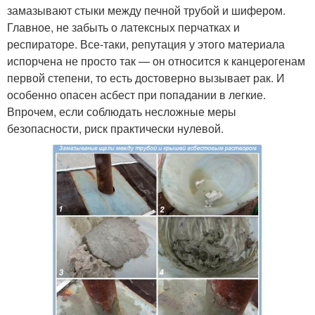
замазывают стыки между печной трубой и шифером.
Главное, не забыть о латексных перчатках и
респираторе. Все-таки, репутация у этого материала
испорчена не просто так — он относится к канцерогенам
первой степени, то есть достоверно вызывает рак. И
особенно опасен асбест при попадании в легкие.
Впрочем, если соблюдать несложные меры
безопасности, риск практически нулевой.