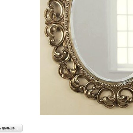
ь дальше →