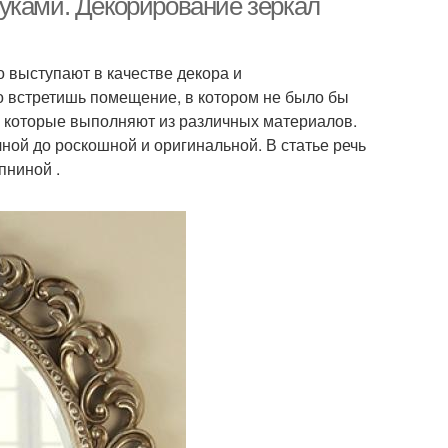
уками. Декорирование зеркал
 выступают в качестве декора и
о встретишь помещение, в котором не было бы
, которые выполняют из различных материалов.
ной до роскошной и оригинальной. В статье речь
пниной .