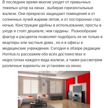
В последнее время многие уходят от привычных
тяжелых штор на окнах , выбирая горизонтальные
жалюзи. Они прекрасно защищают помещения и от
солнечных лучей жарким летом, и от посторонних глаз
ночью. Конструкции удобны в использовании, просты в
уходе и стоят дешевле, чем гардины . Разнообразие
фактур и расцветок позволяет подобрать их не только в
квартиры или частные дома , но и в офисы и
медицинские учреждения. Сегодня в обзоре редакции
Homius.ru расскажем обо всех достоинствах и
недостатках каждого вида жалюзи, а также рассмотрим
различные варианты их установки на окнах.