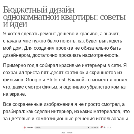
Бюджетный дизайн
однокомнатной квартиры: советы
и идеи
Я хотел сделать ремонт дешево и красиво, а значит,
сначала мне нужно было понять, как будет выглядеть
мой дом. Для создания проекта не обязательно быть
дизайнером, достаточно прокачать насмотренность.
Примерно год я собирал красивые интерьеры в сети. Я
сохранил триста пятьдесят картинок и скриншотов из
фильмов, Google и Pinterest. В какой-то момент я понял,
что, даже смотря фильм, я оцениваю убранство комнат
на экране.
Все сохраненные изображения я не просто смотрел, а
разбирал: как сделан интерьер, из каких материалов, что
за цветовые и композиционные решения использованы.