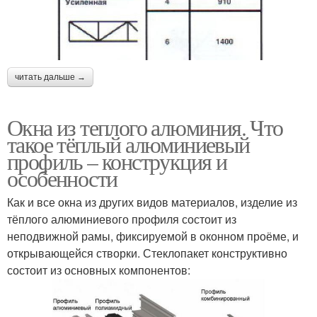
читать дальше →
Окна из теплого алюминия. Что
такое тёплый алюминиевый
профиль – конструкция и
особенности
Как и все окна из других видов материалов, изделие из
тёплого алюминиевого профиля состоит из
неподвижной рамы, фиксируемой в оконном проёме, и
открывающейся створки. Стеклопакет конструктивно
состоит из основных компонентов: