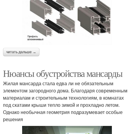
читать дальше →
Нюансы обустройства мансарды
Жилая мансарда стала едва ли не обязательным
элементом загородного дома. Благодаря современным
материалам и строительным технологиям, в комнатах
под скатами крыши тепло зимой и прохладно летом.
Однако необычная геометрия подразумевает особые
решения