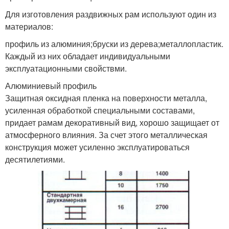
Для изготовления раздвижных рам используют один из
материалов:
профиль из алюминия;бруски из дерева;металлопластик.
Каждый из них обладает индивидуальными
эксплуатационными свойствми.
Алюминиевый профиль
Защитная оксидная пленка на поверхности металла,
усиленная обработкой специальными составами,
придает рамам декоративный вид, хорошо защищает от
атмосферного влияния. За счет этого металлическая
конструкция может усиленно эксплуатироваться
десятилетиями.