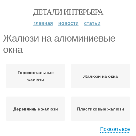
ДЕТАЛИ ИНТЕРЬЕРА
главная
новости
статьи
Жалюзи на алюминиевые
окна
Горизонтальные
Жалюзи на окна
жалюзи
Деревянные жалюзи
Пластиковые жалюзи
Показать все