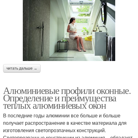
читать дальше →
Алюминиевые профили оконные.
Определение и преимущества
теплых алюминиевых окон
В последние годы алюминии все больше и больше
получает распространение в качестве материала для
изготовления светопрозпачных конструкций.
Светопрозрачные конструкции из алюминия – обладают