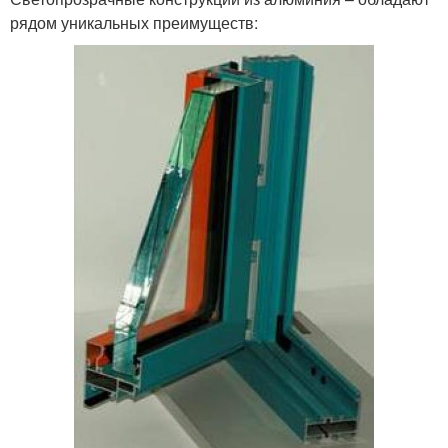
рядом уникальных преимуществ: