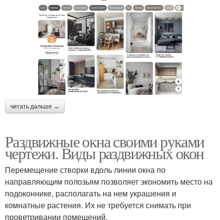
читать дальше →
Раздвижные окна своими руками
чертежи. Виды раздвижных окон
Перемещение створки вдоль линии окна по
направляющим полозьям позволяет экономить место на
подоконнике, располагать на нем украшения и
комнатные растения. Их не требуется снимать при
проветривании помещений.