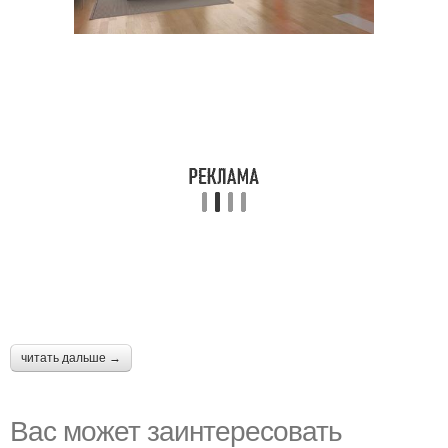
читать дальше →
Вас может заинтересовать