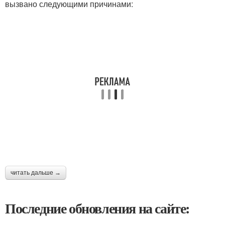
вызвано следующими причинами:
читать дальше →
Последние обновления на сайте: