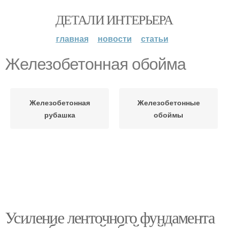
ДЕТАЛИ ИНТЕРЬЕРА
главная
новости
статьи
Железобетонная обойма
Железобетонная
Железобетонные
рубашка
обоймы
Усиление ленточного фундамента