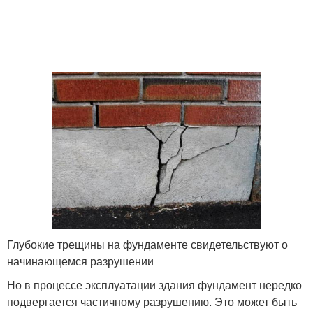
Глубокие трещины на фундаменте свидетельствуют о
начинающемся разрушении
Но в процессе эксплуатации здания фундамент нередко
подвергается частичному разрушению. Это может быть