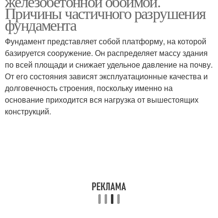
железобетонной обоймой.
Причины частичного разрушения
фундамента
Фундамент представляет собой платформу, на которой
базируется сооружение. Он распределяет массу здания
по всей площади и снижает удельное давление на почву.
От его состояния зависят эксплуатационные качества и
долговечность строения, поскольку именно на
основание приходится вся нагрузка от вышестоящих
конструкций.