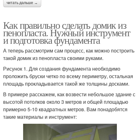
читать дальше →
Как правильно сделать домик из
пенопласта. Нужный инструмент
и подготовка фундамента
А теперь рассмотрим сам процесс, как можно построить
такой домик из пенопласта своими руками.
Рисунок 1. Для создания фундамента необходимо
проложить бруски четко по всему периметру, остальная
площадь прокладывается такой же толщины досками.
В примере расскажем, как возвести небольшое здание с
высотой потолков около 3 метров и общей площадью
примерно 5-10 квадратных метров. Вам понадобятся
такие материалы и инструмент: