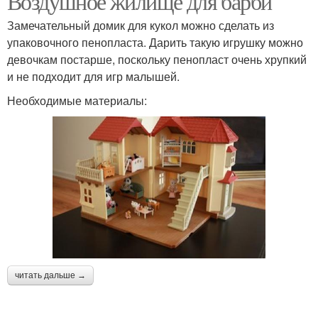
Воздушное жилище для барби
Замечательный домик для кукол можно сделать из
упаковочного пенопласта. Дарить такую игрушку можно
девочкам постарше, поскольку пенопласт очень хрупкий
и не подходит для игр малышей.
Необходимые материалы:
читать дальше →