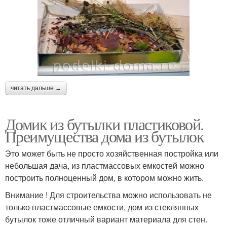
читать дальше →
Домик из бутылки пластиковой.
Преимущества дома из бутылок
Это может быть не просто хозяйственная постройка или
небольшая дача, из пластмассовых емкостей можно
построить полноценный дом, в котором можно жить.
Внимание ! Для строительства можно использовать не
только пластмассовые емкости, дом из стеклянных
бутылок тоже отличный вариант материала для стен.