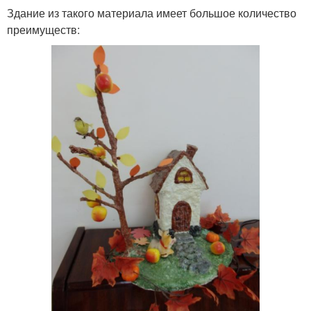
Здание из такого материала имеет большое количество
преимуществ: