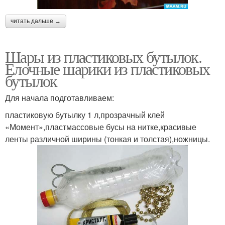
читать дальше →
Шары из пластиковых бутылок.
Елочные шарики из пластиковых
бутылок
Для начала подготавливаем:
пластиковую бутылку 1 л,прозрачный клей
«Момент»,пластмассовые бусы на нитке,красивые
ленты различной ширины (тонкая и толстая),ножницы.