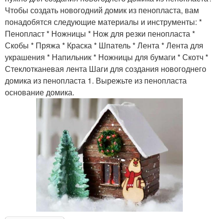
Чтобы создать новогодний домик из пенопласта, вам
понадобятся следующие материалы и инструменты: *
Пенопласт * Ножницы * Нож для резки пенопласта *
Скобы * Пряжа * Краска * Шпатель * Лента * Лента для
украшения * Напильник * Ножницы для бумаги * Скотч *
Стеклотканевая лента Шаги для создания новогоднего
домика из пенопласта 1. Вырежьте из пенопласта
основание домика.