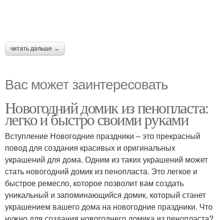
читать дальше →
Вас может заинтересовать
Новогодний домик из пенопласта:
легко и быстро своими руками
Вступление Новогодние праздники – это прекрасный
повод для создания красивых и оригинальных
украшений для дома. Одним из таких украшений может
стать новогодний домик из пенопласта. Это легкое и
быстрое ремесло, которое позволит вам создать
уникальный и запоминающийся домик, который станет
украшением вашего дома на новогодние праздники. Что
нужно для создания новогоднего домика из пенопласта?