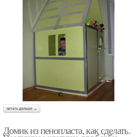
читать дальше →
Домик из пенопласта, как сделать.