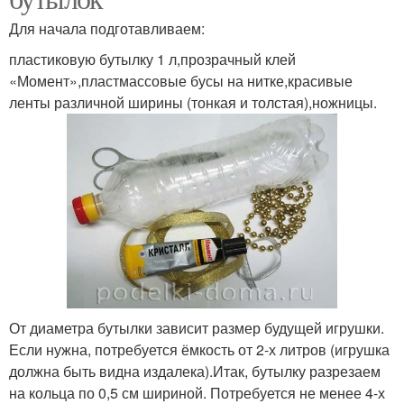
Для начала подготавливаем:
пластиковую бутылку 1 л,прозрачный клей
«Момент»,пластмассовые бусы на нитке,красивые
ленты различной ширины (тонкая и толстая),ножницы.
От диаметра бутылки зависит размер будущей игрушки.
Если нужна, потребуется ёмкость от 2-х литров (игрушка
должна быть видна издалека).Итак, бутылку разрезаем
на кольца по 0,5 см шириной. Потребуется не менее 4-х