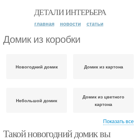
ДЕТАЛИ ИНТЕРЬЕРА
главная
новости
статьи
Домик из коробки
Новогодний домик
Домик из картона
Домик из цветного
Небольшой домик
картона
Показать все
Такой новогодний домик вы
Сказочный домик
Новогодние домики