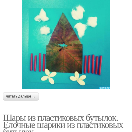
читать дальше →
Шары из пластиковых бутылок.
Елочные шарики из пластиковых
бутылок