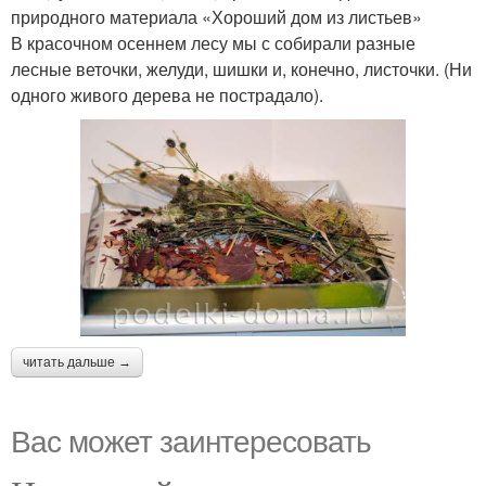
природного материала «Хороший дом из листьев»
В красочном осеннем лесу мы с собирали разные
лесные веточки, желуди, шишки и, конечно, листочки. (Ни
одного живого дерева не пострадало).
читать дальше →
Вас может заинтересовать