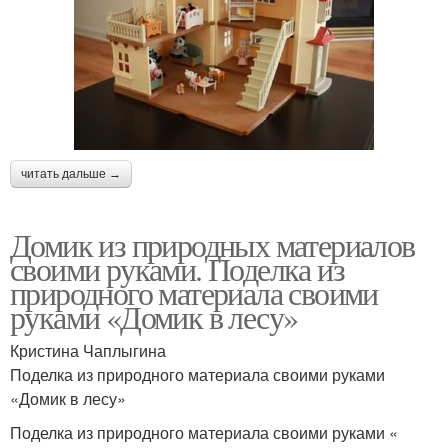
читать дальше →
Домик из природных материалов
своими руками. Поделка из
природного материала своими
руками «Домик в лесу»
Кристина Чаплыгина
Поделка из природного материала своими руками
«Домик в лесу»
Поделка из природного материала своими руками «