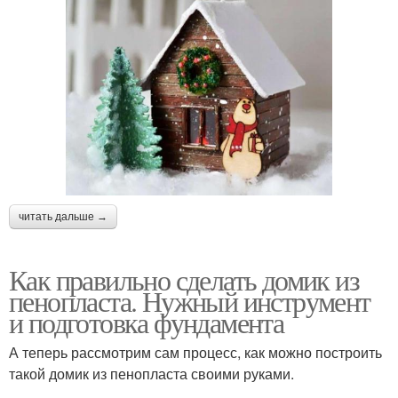
читать дальше →
Как правильно сделать домик из
пенопласта. Нужный инструмент
и подготовка фундамента
А теперь рассмотрим сам процесс, как можно построить
такой домик из пенопласта своими руками.