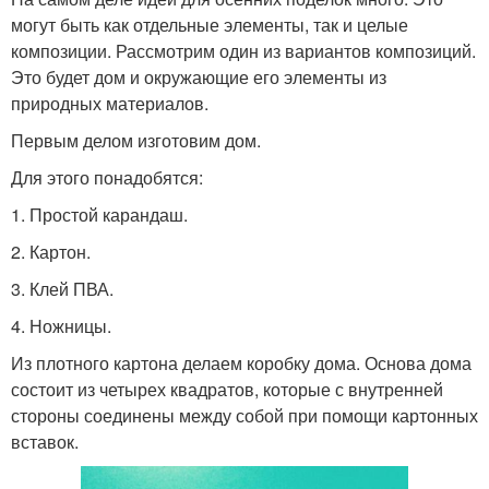
могут быть как отдельные элементы, так и целые
композиции. Рассмотрим один из вариантов композиций.
Это будет дом и окружающие его элементы из
природных материалов.
Первым делом изготовим дом.
Для этого понадобятся:
1. Простой карандаш.
2. Картон.
3. Клей ПВА.
4. Ножницы.
Из плотного картона делаем коробку дома. Основа дома
состоит из четырех квадратов, которые с внутренней
стороны соединены между собой при помощи картонных
вставок.