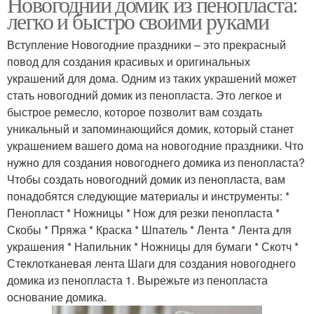
Новогодний домик из пенопласта:
легко и быстро своими руками
Вступление Новогодние праздники – это прекрасный
повод для создания красивых и оригинальных
украшений для дома. Одним из таких украшений может
стать новогодний домик из пенопласта. Это легкое и
быстрое ремесло, которое позволит вам создать
уникальный и запоминающийся домик, который станет
украшением вашего дома на новогодние праздники. Что
нужно для создания новогоднего домика из пенопласта?
Чтобы создать новогодний домик из пенопласта, вам
понадобятся следующие материалы и инструменты: *
Пенопласт * Ножницы * Нож для резки пенопласта *
Скобы * Пряжа * Краска * Шпатель * Лента * Лента для
украшения * Напильник * Ножницы для бумаги * Скотч *
Стеклотканевая лента Шаги для создания новогоднего
домика из пенопласта 1. Вырежьте из пенопласта
основание домика.