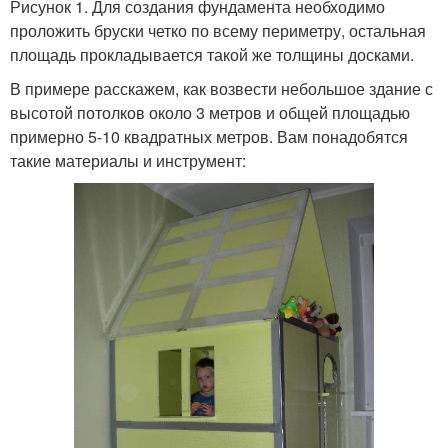
Рисунок 1. Для создания фундамента необходимо
проложить бруски четко по всему периметру, остальная
площадь прокладывается такой же толщины досками.
В примере расскажем, как возвести небольшое здание с
высотой потолков около 3 метров и общей площадью
примерно 5-10 квадратных метров. Вам понадобятся
такие материалы и инструмент: