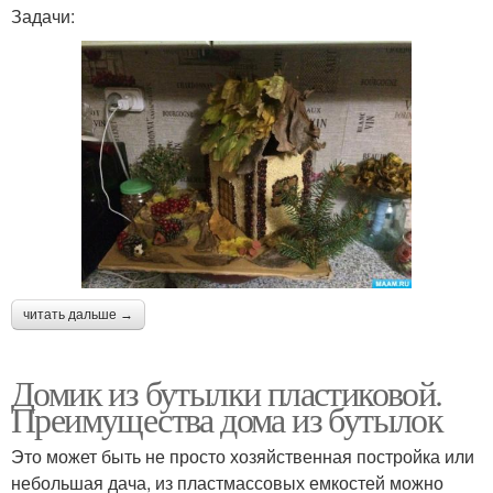
Задачи:
читать дальше →
Домик из бутылки пластиковой.
Преимущества дома из бутылок
Это может быть не просто хозяйственная постройка или
небольшая дача, из пластмассовых емкостей можно