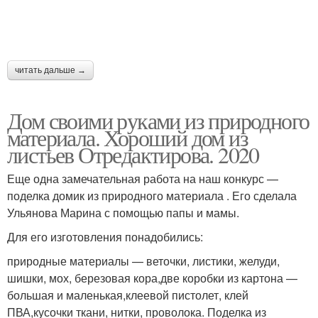
читать дальше →
Дом своими руками из природного
материала. Хороший дом из
листьев Отредактирова. 2020
Еще одна замечательная работа на наш конкурс —
поделка домик из природного материала . Его сделала
Ульянова Марина с помощью папы и мамы.
Для его изготовления понадобились:
природные материалы — веточки, листики, желуди,
шишки, мох, березовая кора,две коробки из картона —
большая и маленькая,клеевой пистолет, клей
ПВА,кусочки ткани, нитки, проволока. Поделка из