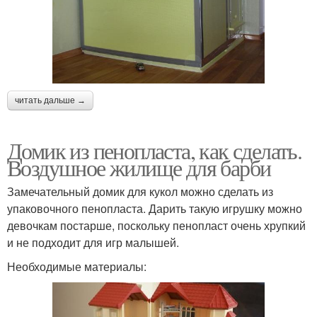
читать дальше →
Домик из пенопласта, как сделать.
Воздушное жилище для барби
Замечательный домик для кукол можно сделать из
упаковочного пенопласта. Дарить такую игрушку можно
девочкам постарше, поскольку пенопласт очень хрупкий
и не подходит для игр малышей.
Необходимые материалы: