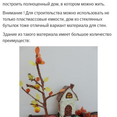
построить полноценный дом, в котором можно жить.
Внимание ! Для строительства можно использовать не
только пластмассовые емкости, дом из стеклянных
бутылок тоже отличный вариант материала для стен.
Здание из такого материала имеет большое количество
преимуществ: