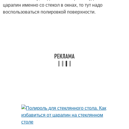
царапин именно со стекол в окнах, то тут надо
воспользоваться полировкой поверхности.