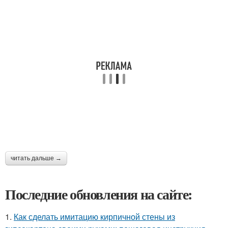
читать дальше →
Последние обновления на сайте:
1.
Как сделать имитацию кирпичной стены из