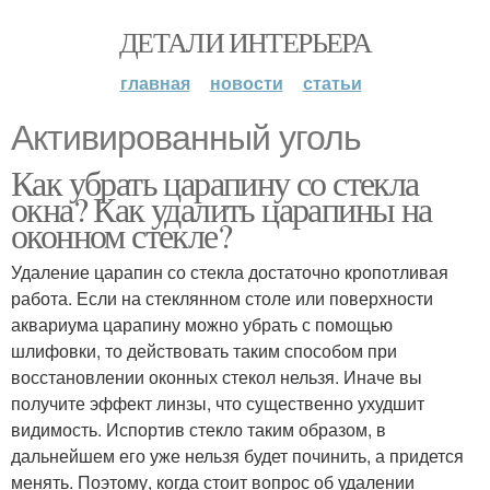
ДЕТАЛИ ИНТЕРЬЕРА
главная
новости
статьи
Активированный уголь
Как убрать царапину со стекла
окна? Как удалить царапины на
оконном стекле?
Удаление царапин со стекла достаточно кропотливая
работа. Если на стеклянном столе или поверхности
аквариума царапину можно убрать с помощью
шлифовки, то действовать таким способом при
восстановлении оконных стекол нельзя. Иначе вы
получите эффект линзы, что существенно ухудшит
видимость. Испортив стекло таким образом, в
дальнейшем его уже нельзя будет починить, а придется
менять. Поэтому, когда стоит вопрос об удалении