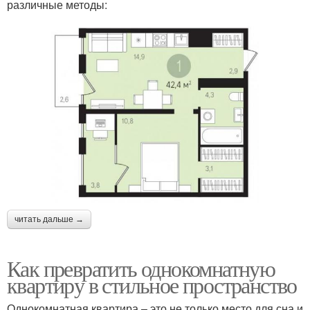
различные методы:
читать дальше →
Как превратить однокомнатную
квартиру в стильное пространство
Однокомнатная квартира – это не только место для сна и