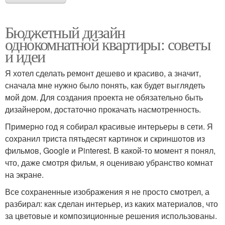
Бюджетный дизайн
однокомнатной квартиры: советы
и идеи
Я хотел сделать ремонт дешево и красиво, а значит,
сначала мне нужно было понять, как будет выглядеть
мой дом. Для создания проекта не обязательно быть
дизайнером, достаточно прокачать насмотренность.
Примерно год я собирал красивые интерьеры в сети. Я
сохранил триста пятьдесят картинок и скриншотов из
фильмов, Google и Pinterest. В какой-то момент я понял,
что, даже смотря фильм, я оцениваю убранство комнат
на экране.
Все сохраненные изображения я не просто смотрел, а
разбирал: как сделан интерьер, из каких материалов, что
за цветовые и композиционные решения использованы.