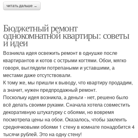
читать дальше →
Бюджетный ремонт
однокомнатной квартиры: советы
и идеи
Возникла идея освежить ремонт в однушке после
квартирантов и котов с острыми когтями. Обои, мягко
говоря, выглядели потрепаными и уставшими, а
местами даже отсутствовали.
К тому же, мы пришли к выводу, что квартиру продадим,
а значит, нужен предпродажный ремонт.
Поскольку идея возникла, а деньги - нет, решено было
всё делать своими руками. Сначала хотела совместить
декоративную штукатурку с обоями, но вовремя
посмотрела цены на обои. Оказалось, чтобы заклеить
среднячковыми обоями 1 стену в комнате понадобится 4
тысячи рублей. Это на одну стену!