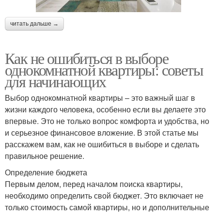
читать дальше →
Как не ошибиться в выборе
однокомнатной квартиры: советы
для начинающих
Выбор однокомнатной квартиры – это важный шаг в
жизни каждого человека, особенно если вы делаете это
впервые. Это не только вопрос комфорта и удобства, но
и серьезное финансовое вложение. В этой статье мы
расскажем вам, как не ошибиться в выборе и сделать
правильное решение.
Определение бюджета
Первым делом, перед началом поиска квартиры,
необходимо определить свой бюджет. Это включает не
только стоимость самой квартиры, но и дополнительные