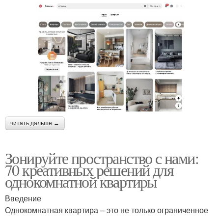
читать дальше →
Зонируйте пространство с нами:
70 креативных решений для
однокомнатной квартиры
Введение
Однокомнатная квартира – это не только ограниченное