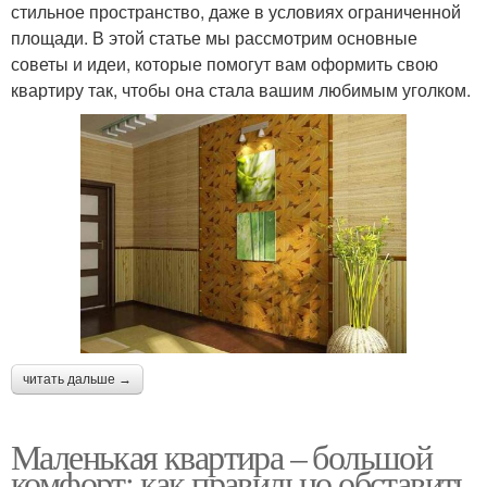
стильное пространство, даже в условиях ограниченной
площади. В этой статье мы рассмотрим основные
советы и идеи, которые помогут вам оформить свою
квартиру так, чтобы она стала вашим любимым уголком.
читать дальше →
Маленькая квартира – большой
комфорт: как правильно обставить