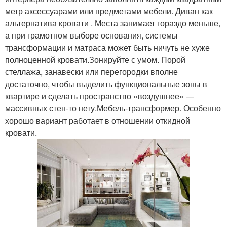
метр аксессуарами или предметами мебели. Диван как
альтернатива кровати . Места занимает гораздо меньше,
а при грамотном выборе основания, системы
трансформации и матраса может быть ничуть не хуже
полноценной кровати.Зонируйте с умом. Порой
стеллажа, занавески или перегородки вполне
достаточно, чтобы выделить функциональные зоны в
квартире и сделать пространство «воздушнее» —
массивных стен-то нету.Мебель-трансформер. Особенно
хорошо вариант работает в отношении откидной
кровати.