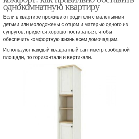
однокомнатную квартиру
Если в квартире проживают родители с маленькими
детьми или молодожены с отцом и матерью одного из
супругов, придется хорошо постараться, чтобы
обеспечить комфортную жизнь всем домочадцам.
Используют каждый квадратный сантиметр свободной
площади, по горизонтали и вертикали.