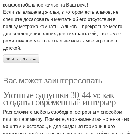
комфортабельное жилье на Ваш вкус!
Если вы владелец жилья, в котором есть альков, не
спешите досадовать и мечтать об его отсутствии в
пользу метража комнаты. Альков – прекрасное место
для воплощения ваших детских фантазий, это самое
романтичное место в спальне или самое игровое в
детской.
читать дальше →
Вас может заинтересовать
Уютные однушки 30-44 м: как
создать современный интерьер
Расположите мебель свободно: островным способом
или по периметру. Помните, что знаменитая «стенка» из
90-х там и осталась, и для создания гармоничного
интерьера необязательно заполнять каждый квадратный