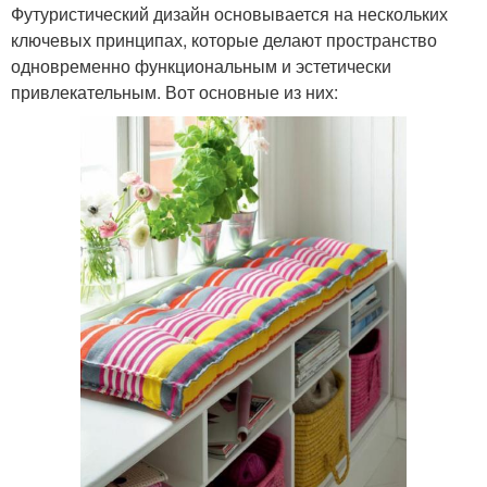
Футуристический дизайн основывается на нескольких
ключевых принципах, которые делают пространство
одновременно функциональным и эстетически
привлекательным. Вот основные из них: