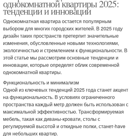
однокомнатной квартиры 2025:
тенденции и инновации
Однокомнатная квартира остается популярным
выбором для многих городских жителей. В 2025 году
дизайн таких пространств претерпит значительные
изменения, обусловленные новыми технологиями,
экологичностью и стремлением к функциональности. В
этой статье мы рассмотрим основные тенденции и
инновации, которые определят облик современной
однокомнатной квартиры.
Функциональность и минимализм
Одной из ключевых тенденций 2025 года станет акцент
на функциональность. В условиях ограниченного
пространства каждый метр должен быть использован с
максимальной эффективностью. Трансформируемая
мебель, такая как диваны-кровати, столы с
регулируемой высотой и откидные полки, станет-have
для небольших квартир.