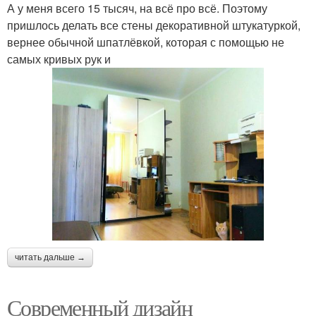
А у меня всего 15 тысяч, на всё про всё. Поэтому
пришлось делать все стены декоративной штукатуркой,
вернее обычной шпатлёвкой, которая с помощью не
самых кривых рук и
читать дальше →
Современный дизайн