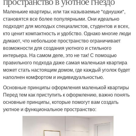
пространство в уютное гнездо
Маленькие квартиры, или так называемые "однушки",
становятся все более популярными. Они идеально
подходят для молодых специалистов, студентов и всех,
кто ценит компактность и удобство. Однако многие люди
думают, что небольшое пространство ограничивает
возможности для создания уютного и стильного
интерьера. На самом деле, это не так! С помощью
правильного подхода даже самая маленькая квартира
может стать настоящим домом, где каждый уголок будет
наполнен комфортом и индивидуальностью.
Основные принципы оформления маленькой квартиры
Перед тем как приступить к оформлению, важно понять
основные принципы, которые помогут вам создать
уютное и функциональное пространство: