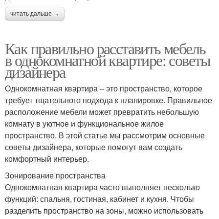
читать дальше →
Как правильно расставить мебель
в однокомнатной квартире: советы
дизайнера
Однокомнатная квартира – это пространство, которое
требует тщательного подхода к планировке. Правильное
расположение мебели может превратить небольшую
комнату в уютное и функциональное жилое
пространство. В этой статье мы рассмотрим основные
советы дизайнера, которые помогут вам создать
комфортный интерьер.
Зонирование пространства
Однокомнатная квартира часто выполняет несколько
функций: спальня, гостиная, кабинет и кухня. Чтобы
разделить пространство на зоны, можно использовать