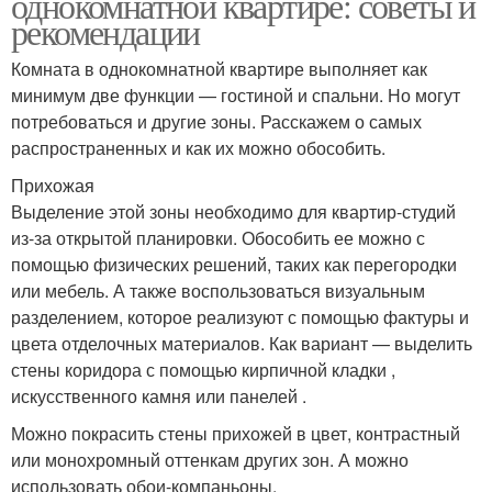
однокомнатной квартире: советы и
рекомендации
Комната в однокомнатной квартире выполняет как
минимум две функции — гостиной и спальни. Но могут
потребоваться и другие зоны. Расскажем о самых
распространенных и как их можно обособить.
Прихожая
Выделение этой зоны необходимо для квартир-студий
из-за открытой планировки. Обособить ее можно с
помощью физических решений, таких как перегородки
или мебель. А также воспользоваться визуальным
разделением, которое реализуют с помощью фактуры и
цвета отделочных материалов. Как вариант — выделить
стены коридора с помощью кирпичной кладки ,
искусственного камня или панелей .
Можно покрасить стены прихожей в цвет, контрастный
или монохромный оттенкам других зон. А можно
использовать обои-компаньоны.