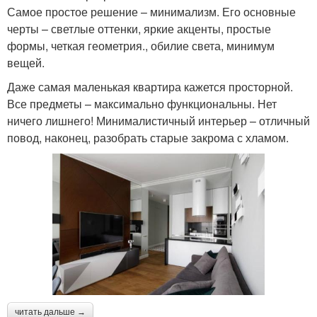
Самое простое решение – минимализм. Его основные
черты – светлые оттенки, яркие акценты, простые
формы, четкая геометрия., обилие света, минимум
вещей.
Даже самая маленькая квартира кажется просторной.
Все предметы – максимально функциональны. Нет
ничего лишнего! Минималистичный интерьер – отличный
повод, наконец, разобрать старые закрома с хламом.
читать дальше →