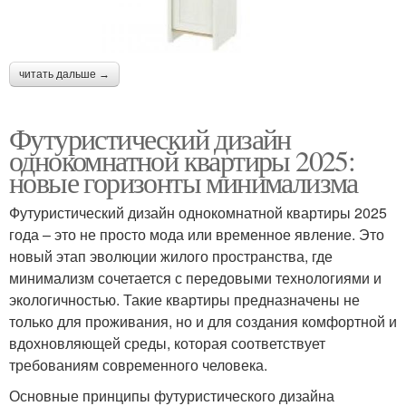
читать дальше →
Футуристический дизайн
однокомнатной квартиры 2025:
новые горизонты минимализма
Футуристический дизайн однокомнатной квартиры 2025
года – это не просто мода или временное явление. Это
новый этап эволюции жилого пространства, где
минимализм сочетается с передовыми технологиями и
экологичностью. Такие квартиры предназначены не
только для проживания, но и для создания комфортной и
вдохновляющей среды, которая соответствует
требованиям современного человека.
Основные принципы футуристического дизайна