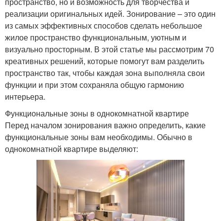
пространство, но и возможность для творчества и
реализации оригинальных идей. Зонирование – это один
из самых эффективных способов сделать небольшое
жилое пространство функциональным, уютным и
визуально просторным. В этой статье мы рассмотрим 70
креативных решений, которые помогут вам разделить
пространство так, чтобы каждая зона выполняла свои
функции и при этом сохраняла общую гармонию
интерьера.
Функциональные зоны в однокомнатной квартире
Перед началом зонирования важно определить, какие
функциональные зоны вам необходимы. Обычно в
однокомнатной квартире выделяют: