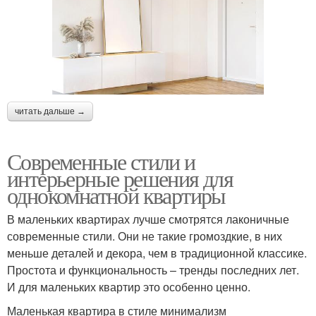
читать дальше →
Современные стили и
интерьерные решения для
однокомнатной квартиры
В маленьких квартирах лучше смотрятся лаконичные
современные стили. Они не такие громоздкие, в них
меньше деталей и декора, чем в традиционной классике.
Простота и функциональность – тренды последних лет.
И для маленьких квартир это особенно ценно.
Маленькая квартира в стиле минимализм