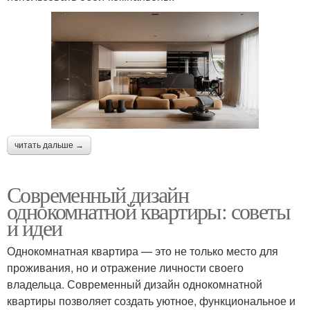
читать дальше →
Современный дизайн
однокомнатной квартиры: советы
и идеи
Однокомнатная квартира — это не только место для
проживания, но и отражение личности своего
владельца. Современный дизайн однокомнатной
квартиры позволяет создать уютное, функциональное и