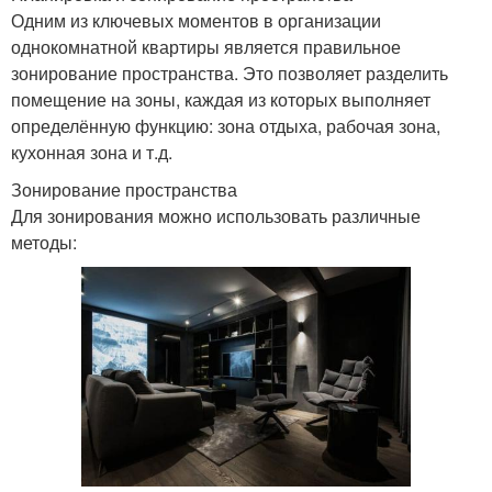
Одним из ключевых моментов в организации
однокомнатной квартиры является правильное
зонирование пространства. Это позволяет разделить
помещение на зоны, каждая из которых выполняет
определённую функцию: зона отдыха, рабочая зона,
кухонная зона и т.д.
Зонирование пространства
Для зонирования можно использовать различные
методы: