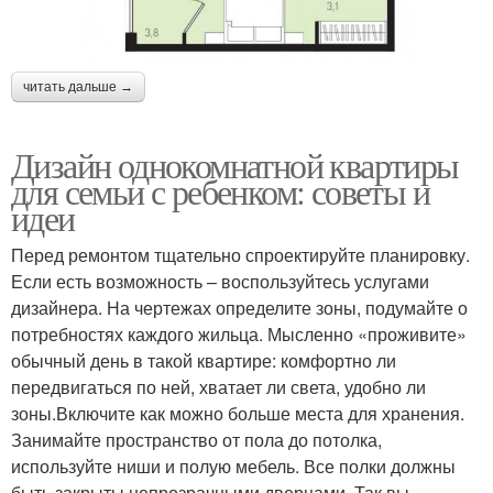
читать дальше →
Дизайн однокомнатной квартиры
для семьи с ребенком: советы и
идеи
Перед ремонтом тщательно спроектируйте планировку.
Если есть возможность – воспользуйтесь услугами
дизайнера. На чертежах определите зоны, подумайте о
потребностях каждого жильца. Мысленно «проживите»
обычный день в такой квартире: комфортно ли
передвигаться по ней, хватает ли света, удобно ли
зоны.Включите как можно больше места для хранения.
Занимайте пространство от пола до потолка,
используйте ниши и полую мебель. Все полки должны
быть закрыты непрозрачными дверцами. Так вы