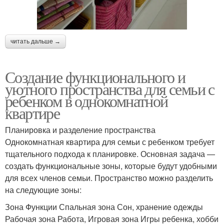
читать дальше →
Создание функционального и
уютного пространства для семьи с
ребенком в однокомнатной
квартире
Планировка и разделение пространства
Однокомнатная квартира для семьи с ребенком требует
тщательного подхода к планировке. Основная задача —
создать функциональные зоны, которые будут удобными
для всех членов семьи. Пространство можно разделить
на следующие зоны:
Зона Функции Спальная зона Сон, хранение одежды
Рабочая зона Работа, Игровая зона Игры ребенка, хобби