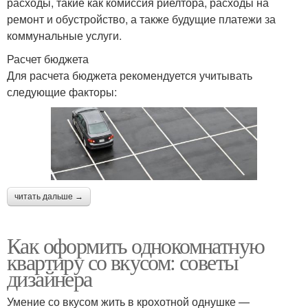
расходы, такие как комиссия риелтора, расходы на
ремонт и обустройство, а также будущие платежи за
коммунальные услуги.
Расчет бюджета
Для расчета бюджета рекомендуется учитывать
следующие факторы:
читать дальше →
Как оформить однокомнатную
квартиру со вкусом: советы
дизайнера
Умение со вкусом жить в крохотной однушке —