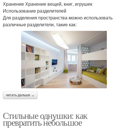
Хранение Хранение вещей, книг, игрушек
Использование разделителей
Для разделения пространства можно использовать
различные разделители, такие как:
читать дальше →
Стильные однушки: как
превратить небольшое