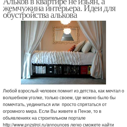
Альков в квартире не изьян, а
жемчужина интерьера. Идеи для
обустройства алькова
Любой взрослый человек помнит из детства, как мечтал о
волшебном уголке, только своем, где можно было бы
помечтать, уединиться или просто спрятаться от
огромного мира. Если Вы живете в Пензе, то в
объявлениях на строительном портале
http://www.pnzstroi.ru/announces легко сможете найти