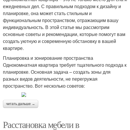
ежедневных дел. С правильным подходом к дизайну и
планировке, она может стать стильным и
функциональным пространством, отражающим вашу
индивидуальность. В этой статье мы рассмотрим
основные советы и рекомендации, которые помогут вам
создать уютную и современную обстановку в вашей
квартире.
Планировка и зонирование пространства
Однокомнатная квартира требует тщательного подхода к
планировке. Основная задача – создать зоны для
разных видов деятельности, не перегружая
пространство. Вот несколько советов:
читать дальше →
Расстановка мебели в