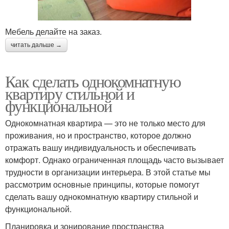
Мебель делайте на заказ.
читать дальше →
Как сделать однокомнатную
квартиру стильной и
функциональной
Однокомнатная квартира — это не только место для
проживания, но и пространство, которое должно
отражать вашу индивидуальность и обеспечивать
комфорт. Однако ограниченная площадь часто вызывает
трудности в организации интерьера. В этой статье мы
рассмотрим основные принципы, которые помогут
сделать вашу однокомнатную квартиру стильной и
функциональной.
Планировка и зонирование пространства