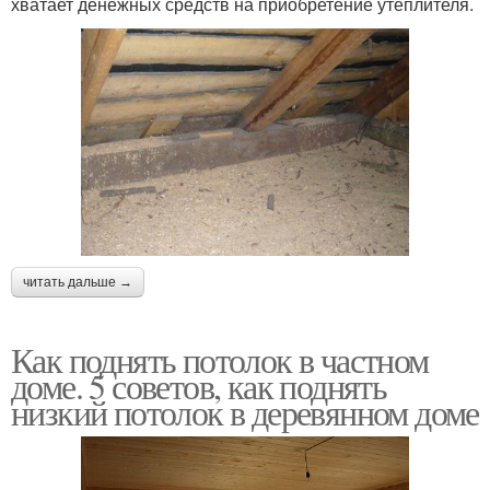
хватает денежных средств на приобретение утеплителя.
читать дальше →
Как поднять потолок в частном
доме. 5 советов, как поднять
низкий потолок в деревянном доме