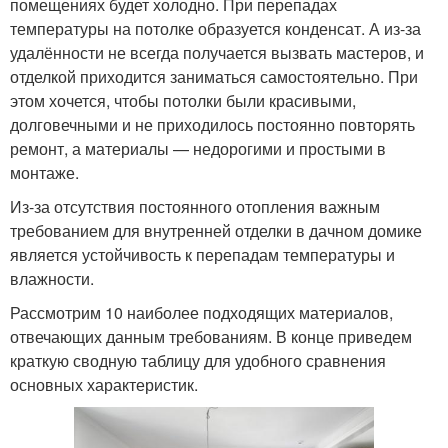
помещениях будет холодно. При перепадах
температуры на потолке образуется конденсат. А из-за
удалённости не всегда получается вызвать мастеров, и
отделкой приходится заниматься самостоятельно. При
этом хочется, чтобы потолки были красивыми,
долговечными и не приходилось постоянно повторять
ремонт, а материалы — недорогими и простыми в
монтаже.
Из-за отсутствия постоянного отопления важным
требованием для внутренней отделки в дачном домике
является устойчивость к перепадам температуры и
влажности.
Рассмотрим 10 наиболее подходящих материалов,
отвечающих данным требованиям. В конце приведем
краткую сводную таблицу для удобного сравнения
основных характеристик.