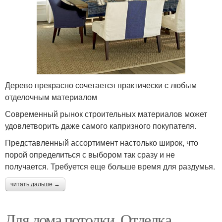
Дерево прекрасно сочетается практически с любым
отделочным материалом
Современный рынок строительных материалов может
удовлетворить даже самого капризного покупателя.
Представленный ассортимент настолько широк, что
порой определиться с выбором так сразу и не
получается. Требуется еще больше время для раздумья.
читать дальше →
Для дома потолки. Отделка