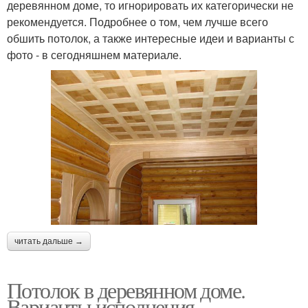
деревянном доме, то игнорировать их категорически не
рекомендуется. Подробнее о том, чем лучше всего
обшить потолок, а также интересные идеи и варианты с
фото - в сегодняшнем материале.
читать дальше →
Потолок в деревянном доме.
Варианты исполнения