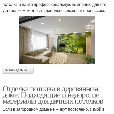
потолка и найти профессиональную компанию для его
установки может быть довольно сложным процессом.
читать дальше →
Отделка потолка в деревянном
доме. Подходящие и недорогие
материалы для дачных потолков
Если в загородном доме не живут постоянно, зимой в