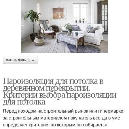
читать дальше →
Пароизоляция для потолка в
деревянном перекрытии.
Критерии выбора пароизоляции
для потолка
Перед походом на строительный рынок или гипермаркет
за строительным материалом покупатель всегда в уме
определяет критерии, по которым он собирается