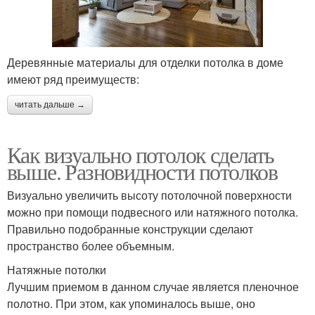
Деревянные материалы для отделки потолка в доме
имеют ряд преимуществ:
читать дальше →
Как визуально потолок сделать
выше. Разновидности потолков
Визуально увеличить высоту потолочной поверхности
можно при помощи подвесного или натяжного потолка.
Правильно подобранные конструкции сделают
пространство более объемным.
Натяжные потолки
Лучшим приемом в данном случае является пленочное
полотно. При этом, как упоминалось выше, оно