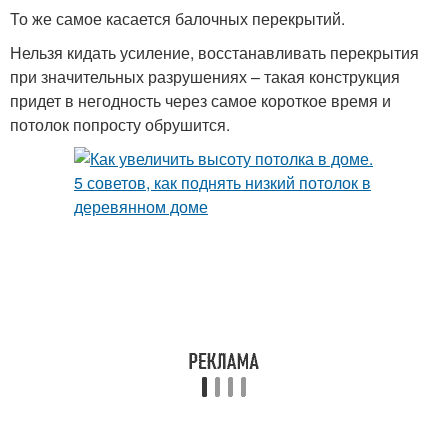
То же самое касается балочных перекрытий.
Нельзя кидать усиление, восстанавливать перекрытия
при значительных разрушениях – такая конструкция
придет в негодность через самое короткое время и
потолок попросту обрушится.