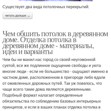
Существует два вида потолочных перекрытий:
читать дальше →
Чем обшить потолок в деревянном
доме. Отделка потолка в
деревянном доме - материалы,
идеи и варианты
Чем бы ни манил нас город со своей неугомонной
суетой, все же подлинное ощущение свободы и уюта
многие люди - если не большинство - ощущают именно в
частном доме, расположенном в пригороде либо вдали
от оживленных дорожных путей. Так уж повелось, что
чаще всего такие дома являются деревянными.
Подобный формат налагает определенные
обязательства по соблюдению базовых интерьерных
принципов, и если в ваших планах отделка потолка в