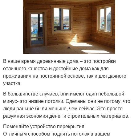
В наше время деревянные дома – это постройки
отличного качества и достойные дома как для
проживания на постоянной основе, так и для дачного
участка.
В большинстве случаев, они имеют один небольшой
минус- это низкие потолки. Сделаны они не потому, что
люди раньше были меньше, чем сейчас. Это просто
разумная экономия денег и строительных материалов.
Поменяйте устройство перекрытия
Отличным способом поднять потолок в вашем