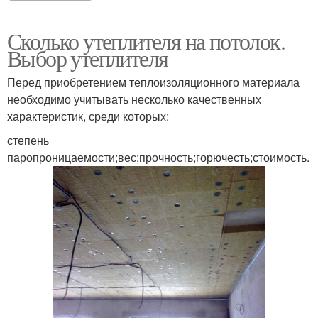
Сколько утеплителя на потолок.
Выбор утеплителя
Перед приобретением теплоизоляционного материала
необходимо учитывать несколько качественных
характеристик, среди которых:
степень
паропроницаемости;вес;прочность;горючесть;стоимость.