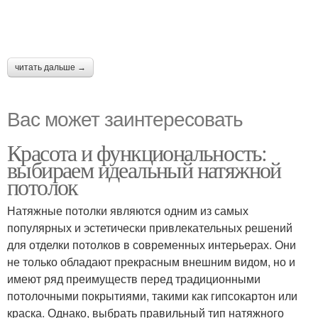
читать дальше →
Вас может заинтересовать
Красота и функциональность:
выбираем идеальный натяжной
потолок
Натяжные потолки являются одним из самых
популярных и эстетически привлекательных решений
для отделки потолков в современных интерьерах. Они
не только обладают прекрасным внешним видом, но и
имеют ряд преимуществ перед традиционными
потолочными покрытиями, такими как гипсокартон или
краска. Однако, выбрать правильный тип натяжного