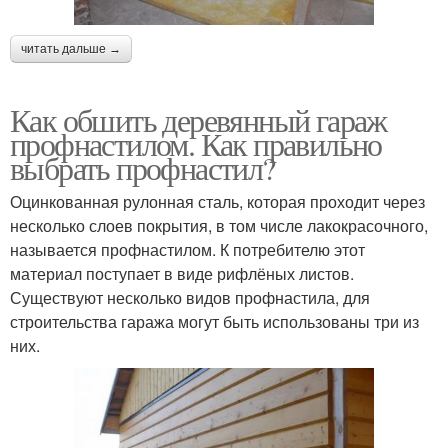
читать дальше →
Как обшить деревянный гараж
профнастилом. Как правильно
выбрать профнастил?
Оцинкованная рулонная сталь, которая проходит через
несколько слоев покрытия, в том числе лакокрасочного,
называется профнастилом. К потребителю этот
материал поступает в виде рифлёных листов.
Существуют несколько видов профнастила, для
строительства гаража могут быть использованы три из
них.