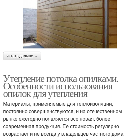
читать дальше →
Утепление потолка опилками.
Особенности использования
опилок для утепления
Материалы, применяемые для теплоизоляции,
постоянно совершенствуются, и на отечественном
рынке ежегодно появляется все новая, более
современная продукция. Ее стоимость регулярно
возрастает и не всегда у владельцев частного дома