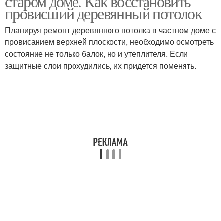
старом доме. Как восстановить
провисший деревянный потолок
Планируя ремонт деревянного потолка в частном доме с
провисанием верхней плоскости, необходимо осмотреть
состояние не только балок, но и утеплителя. Если
защитные слои прохудились, их придется поменять.