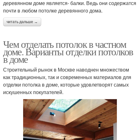
деревянном доме является- балки. Ведь они содержатся
почти в любом потолке деревянного дома.
читать дальше →
Чем отделать потолок в частном
доме. Варианты отделки потолков
в доме
Строительный рынок в Москве наводнен множеством
как традиционных, так и современных материалов для
отделки потолка в доме, которые удовлетворят самых
искушенных покупателей.