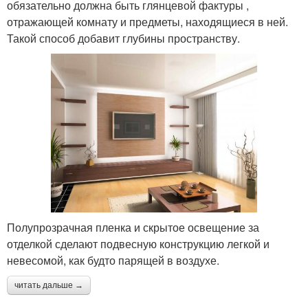
обязательно должна быть глянцевой фактуры ,
отражающей комнату и предметы, находящиеся в ней.
Такой способ добавит глубины пространству.
Полупрозрачная пленка и скрытое освещение за
отделкой сделают подвесную конструкцию легкой и
невесомой, как будто парящей в воздухе.
читать дальше →