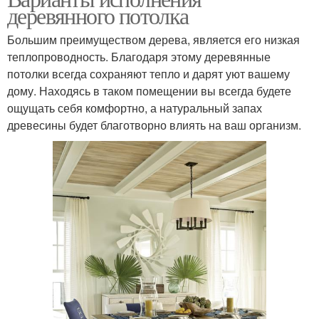
деревянного потолка
Большим преимуществом дерева, является его низкая
теплопроводность. Благодаря этому деревянные
потолки всегда сохраняют тепло и дарят уют вашему
дому. Находясь в таком помещении вы всегда будете
ощущать себя комфортно, а натуральный запах
древесины будет благотворно влиять на ваш организм.