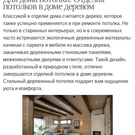
потолков в доме деревом
Классикой в отделке дома считается дерево, которое
также успешно применяется и при ремонте потолка. Не
только в старинных интерьерах, но и в современных
часто встречаются экологичные деревянные материалы:
начиная с паркета и мебели из массива дерева,
заканчивая деревянными стеновыми панелями,
межкомнатными дверями и плинтусами. Такой дизайн,
разработанный в природном стиле, отлично
завершается отделкой потолков в доме деревом.
Стильный деревянный потолок подарит вам ощущение
уюта и комфорта.