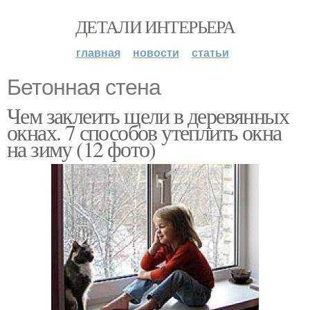
ДЕТАЛИ ИНТЕРЬЕРА
главная
новости
статьи
Бетонная стена
Чем заклеить щели в деревянных
окнах. 7 способов утеплить окна
на зиму (12 фото)