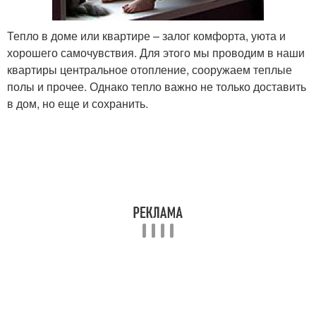
Тепло в доме или квартире – залог комфорта, уюта и
хорошего самочувствия. Для этого мы проводим в наши
квартиры центральное отопление, сооружаем теплые
полы и прочее. Однако тепло важно не только доставить
в дом, но еще и сохранить.