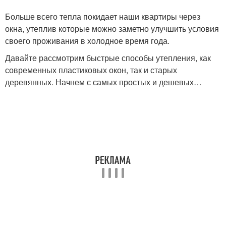
Больше всего тепла покидает наши квартиры через
окна, утеплив которые можно заметно улучшить условия
своего проживания в холодное время года.
Давайте рассмотрим быстрые способы утепления, как
современных пластиковых окон, так и старых
деревянных. Начнем с самых простых и дешевых…