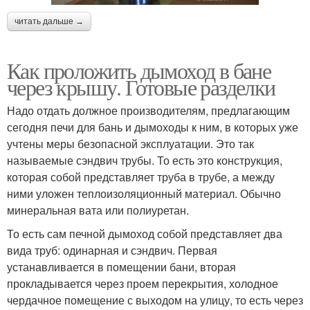
читать дальше →
Как проложить дымоход в бане
через крышу. Готовые разделки
Надо отдать должное производителям, предлагающим
сегодня печи для бань и дымоходы к ним, в которых уже
учтены меры безопасной эксплуатации. Это так
называемые сэндвич трубы. То есть это конструкция,
которая собой представляет труба в трубе, а между
ними уложен теплоизоляционный материал. Обычно
минеральная вата или полиуретан.
То есть сам печной дымоход собой представляет два
вида труб: одинарная и сэндвич. Первая
устанавливается в помещении бани, вторая
прокладывается через проем перекрытия, холодное
чердачное помещение с выходом на улицу, то есть через