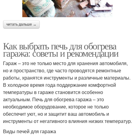
читать дальше →
Как выбрать печь для обогрева
гаража: советы и рекомендации
Гараж – это не только место для хранения автомобиля,
но и пространство, где часто проводятся ремонтные
работы, хранятся инструменты и различные материалы.
В холодное время года поддержание комфортной
температуры в гараже становится особенно
актуальным. Печь для обогрева гаража – это
необходимое оборудование, которое не только
обеспечит уют, но и защитит ваш автомобиль и
инструменты от негативного влияния низких температур.
Виды печей для гаража