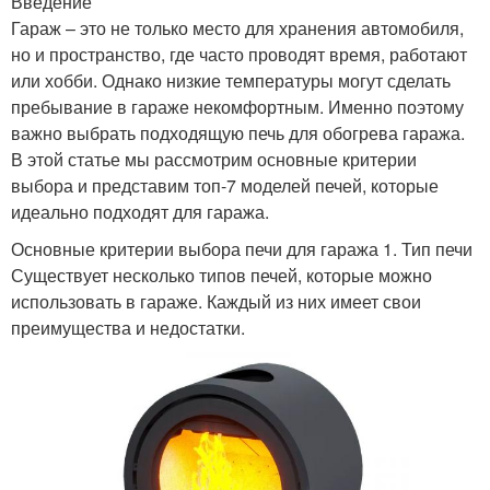
Введение
Гараж – это не только место для хранения автомобиля,
но и пространство, где часто проводят время, работают
или хобби. Однако низкие температуры могут сделать
пребывание в гараже некомфортным. Именно поэтому
важно выбрать подходящую печь для обогрева гаража.
В этой статье мы рассмотрим основные критерии
выбора и представим топ-7 моделей печей, которые
идеально подходят для гаража.
Основные критерии выбора печи для гаража 1. Тип печи
Существует несколько типов печей, которые можно
использовать в гараже. Каждый из них имеет свои
преимущества и недостатки.