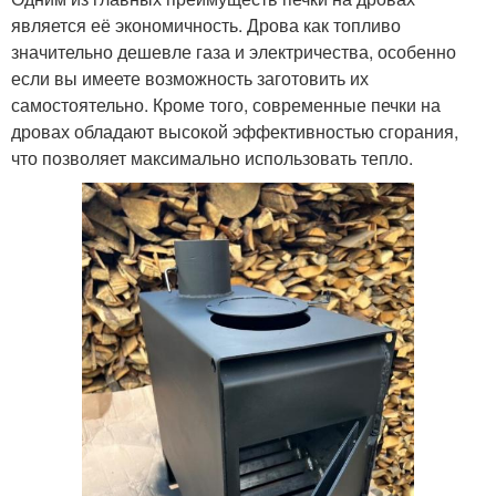
является её экономичность. Дрова как топливо
значительно дешевле газа и электричества, особенно
если вы имеете возможность заготовить их
самостоятельно. Кроме того, современные печки на
дровах обладают высокой эффективностью сгорания,
что позволяет максимально использовать тепло.