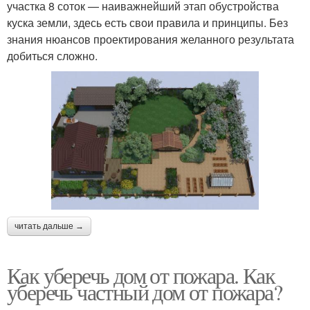
участка 8 соток — наиважнейший этап обустройства
куска земли, здесь есть свои правила и принципы. Без
знания нюансов проектирования желанного результата
добиться сложно.
читать дальше →
Как уберечь дом от пожара. Как
уберечь частный дом от пожара?