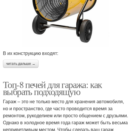
В их конструкцию входят:
читать дальше →
Топ-8 печей для гаража: как
выбрать подходящую
Гараж – это не только место для хранения автомобиля,
но и пространство, где часто проводится время за
ремонтом, рукоделием или просто общением с друзьями.
Однако в холодное время года гараж может быть весьма
неприветливым местом. Чтобы сделать ваш гараж