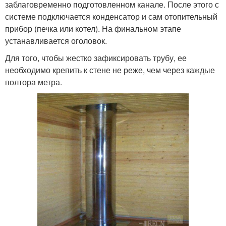
заблаговременно подготовленном канале. После этого с
системе подключается конденсатор и сам отопительный
прибор (печка или котел). На финальном этапе
устанавливается оголовок.
Для того, чтобы жестко зафиксировать трубу, ее
необходимо крепить к стене не реже, чем через каждые
полтора метра.