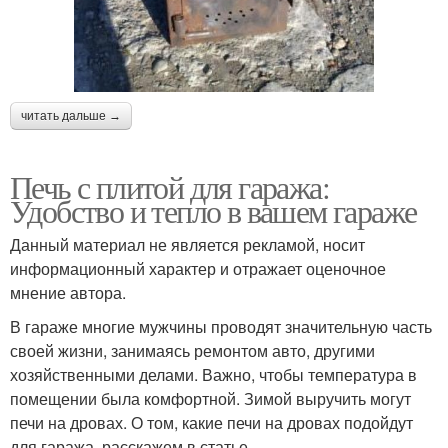
читать дальше →
Печь с плитой для гаража:
Удобство и тепло в вашем гараже
Данный материал не является рекламой, носит
информационный характер и отражает оценочное
мнение автора.
В гараже многие мужчины проводят значительную часть
своей жизни, занимаясь ремонтом авто, другими
хозяйственными делами. Важно, чтобы температура в
помещении была комфортной. Зимой выручить могут
печи на дровах. О том, какие печи на дровах подойдут
для гаража, расскажем в статье.