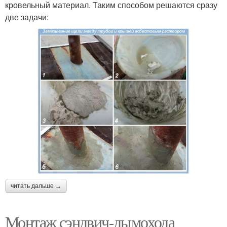
кровельный материал. Таким способом решаются сразу
две задачи:
читать дальше →
Монтаж сэндвич-дымохода