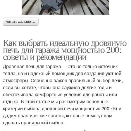
читать дальше →
Как выбрать идеальную дровяную
печь для гаража мощностью 200:
советы и рекомендации
Дровяная печь для гаража — это не только источник
тепла, но и надежный помощник для создания уютной
атмосферы. Особенно важен правильный выбор печи,
если вы хотите, чтобы она служила долгие годы и
обеспечивала комфортные условия для работы или
отдыха. В этой статье мы рассмотрим основные
критерии выбора дровяной печи мощностью 200 кВт и
дадим практические советы, которые помогут вам
сделать правильный выбор.