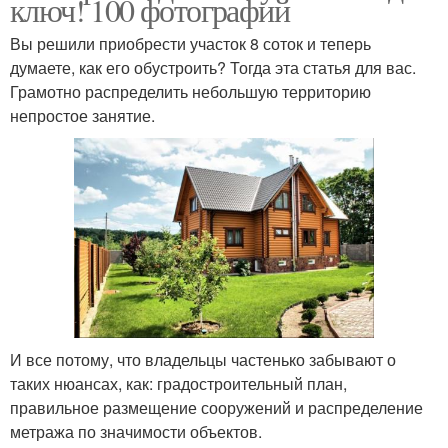
ключ! 100 фотографий
Вы решили приобрести участок 8 соток и теперь
думаете, как его обустроить? Тогда эта статья для вас.
Грамотно распределить небольшую территорию
непростое занятие.
И все потому, что владельцы частенько забывают о
таких нюансах, как: градостроительный план,
правильное размещение сооружений и распределение
метража по значимости объектов.