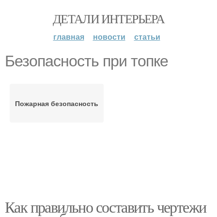
ДЕТАЛИ ИНТЕРЬЕРА
главная
новости
статьи
Безопасность при топке
Пожарная безопасность
Как правильно составить чертежи