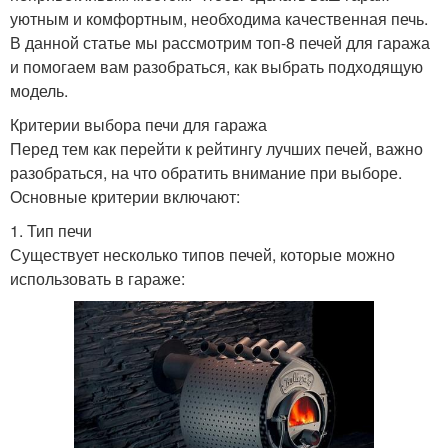
уютным и комфортным, необходима качественная печь.
В данной статье мы рассмотрим топ-8 печей для гаража
и помогаем вам разобраться, как выбрать подходящую
модель.
Критерии выбора печи для гаража
Перед тем как перейти к рейтингу лучших печей, важно
разобраться, на что обратить внимание при выборе.
Основные критерии включают:
1. Тип печи
Существует несколько типов печей, которые можно
использовать в гараже: