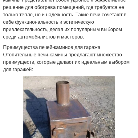
решение для обогрева помещений, где требуется не
только тепло, но и надежность. Такие печи сочетают в
себе функциональность и эстетическую
привлекательность, делая их популярным выбором
среди автомобилистов и мастеров.
Преимущества печей-каминов для гаража
Отопительные печи-камины предлагают множество
преимуществ, которые делают их идеальным выбором
для гаражей: