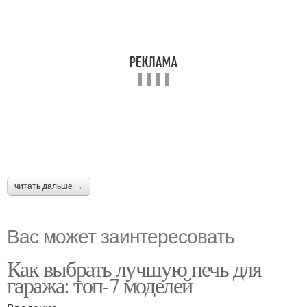
читать дальше →
Вас может заинтересовать
Как выбрать лучшую печь для
гаража: топ-7 моделей