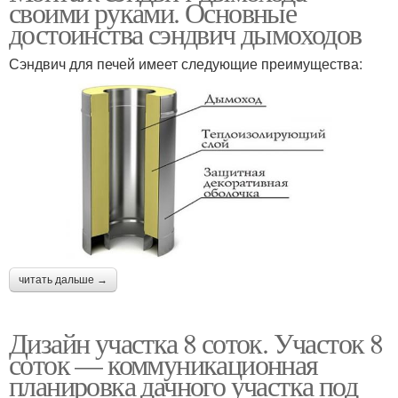
своими руками. Основные
достоинства сэндвич дымоходов
Сэндвич для печей имеет следующие преимущества:
читать дальше →
Дизайн участка 8 соток. Участок 8
соток — коммуникационная
планировка дачного участка под