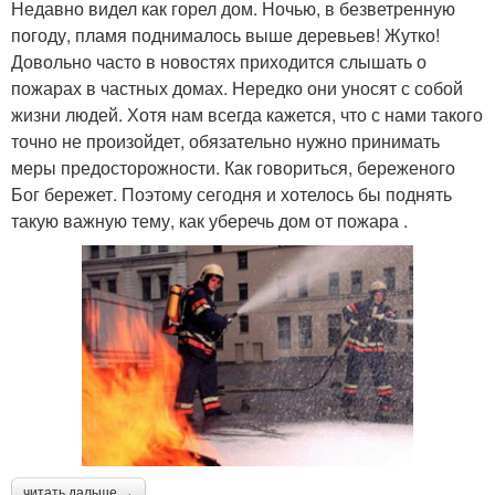
Недавно видел как горел дом. Ночью, в безветренную
погоду, пламя поднималось выше деревьев! Жутко!
Довольно часто в новостях приходится слышать о
пожарах в частных домах. Нередко они уносят с собой
жизни людей. Хотя нам всегда кажется, что с нами такого
точно не произойдет, обязательно нужно принимать
меры предосторожности. Как говориться, береженого
Бог бережет. Поэтому сегодня и хотелось бы поднять
такую важную тему, как уберечь дом от пожара .
читать дальше →