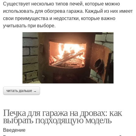
Существует несколько типов печей, которые можно
использовать для обогрева гаража. Каждый из них имеет
свои преимущества и недостатки, которые важно
учитывать при выборе.
читать дальше →
Печка для гаража на дровах: как
выбрать подходящую модель
Введение