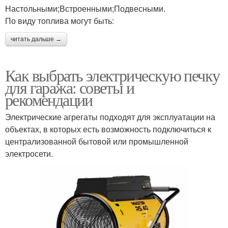
Настольными;Встроенными;Подвесными.
По виду топлива могут быть:
читать дальше →
Как выбрать электрическую печку
для гаража: советы и
рекомендации
Электрические агрегаты подходят для эксплуатации на
объектах, в которых есть возможность подключиться к
централизованной бытовой или промышленной
электросети.