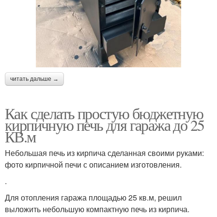
читать дальше →
Как сделать простую бюджетную
кирпичную печь для гаража до 25
КВ.м
Небольшая печь из кирпича сделанная своими руками:
фото кирпичной печи с описанием изготовления.
.
Для отопления гаража площадью 25 кв.м, решил
выложить небольшую компактную печь из кирпича.