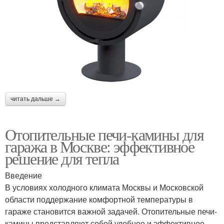
читать дальше →
Отопительные печи-камины для
гаража в Москве: эффективное
решение для тепла
Введение
В условиях холодного климата Москвы и Московской
области поддержание комфортной температуры в
гараже становится важной задачей. Отопительные печи-
камины представляют собой удобное и эффективное