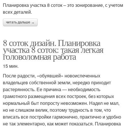
Планировка участка 8 соток – это зонирование, с учетом
всех деталей.
читать дальше →
8 соток дизайн. Планировка
участка 8 соток: такая легкая
головоломная работа
15 мин.
После радости, «обуявшей» новоиспеченных
владельцев собственной земли, нередко приходит
растерянность. Ее причина — необходимость
грамотного размещения всех построек, без которых
нормальный быт попросту невозможен. Надел не мал,
но не слишком велик, поэтому трудность в том, что
вписать все постройки гармонично, практично и удобно
не так элементарно, как может показаться. Планировка