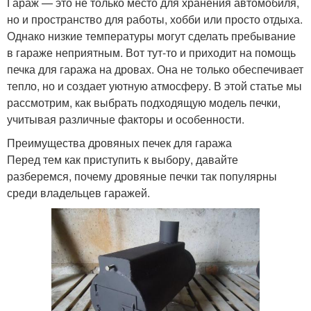
Гараж — это не только место для хранения автомобиля,
но и пространство для работы, хобби или просто отдыха.
Однако низкие температуры могут сделать пребывание
в гараже неприятным. Вот тут-то и приходит на помощь
печка для гаража на дровах. Она не только обеспечивает
тепло, но и создает уютную атмосферу. В этой статье мы
рассмотрим, как выбрать подходящую модель печки,
учитывая различные факторы и особенности.
Преимущества дровяных печек для гаража
Перед тем как приступить к выбору, давайте
разберемся, почему дровяные печки так популярны
среди владельцев гаражей.