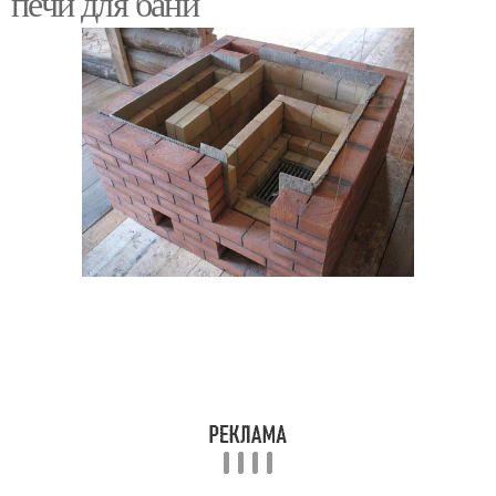
печи для бани