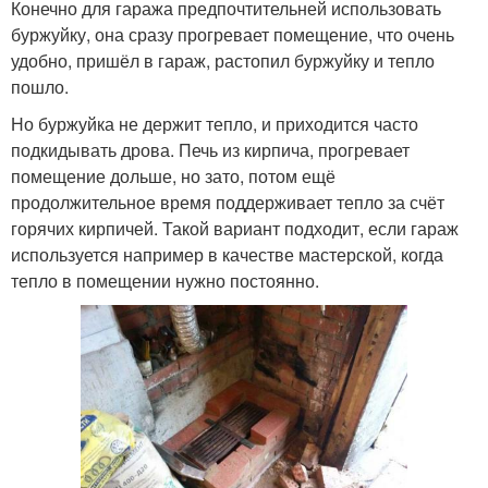
Конечно для гаража предпочтительней использовать
буржуйку, она сразу прогревает помещение, что очень
удобно, пришёл в гараж, растопил буржуйку и тепло
пошло.
Но буржуйка не держит тепло, и приходится часто
подкидывать дрова. Печь из кирпича, прогревает
помещение дольше, но зато, потом ещё
продолжительное время поддерживает тепло за счёт
горячих кирпичей. Такой вариант подходит, если гараж
используется например в качестве мастерской, когда
тепло в помещении нужно постоянно.