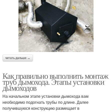
читать дальше →
Как правильно выполнить монтаж
труб дымохода. Этапы установки
дымоходов
На начальном этапе установки дымохода вам
необходимо подогнать трубы по длине. Далее
получившуюся конструкцию размещает в