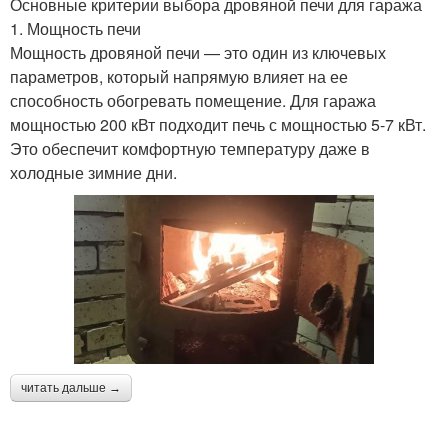
Основные критерии выбора дровяной печи для гаража
1. Мощность печи
Мощность дровяной печи — это один из ключевых
параметров, который напрямую влияет на ее
способность обогревать помещение. Для гаража
мощностью 200 кВт подходит печь с мощностью 5-7 кВт.
Это обеспечит комфортную температуру даже в
холодные зимние дни.
читать дальше →