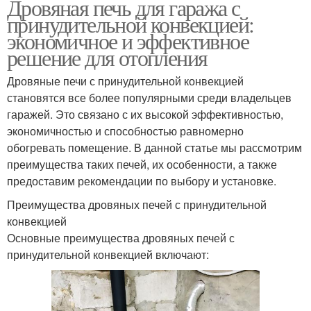
Дровяная печь для гаража с
принудительной конвекцией:
экономичное и эффективное
решение для отопления
Дровяные печи с принудительной конвекцией
становятся все более популярными среди владельцев
гаражей. Это связано с их высокой эффективностью,
экономичностью и способностью равномерно
обогревать помещение. В данной статье мы рассмотрим
преимущества таких печей, их особенности, а также
предоставим рекомендации по выбору и установке.
Преимущества дровяных печей с принудительной
конвекцией
Основные преимущества дровяных печей с
принудительной конвекцией включают: