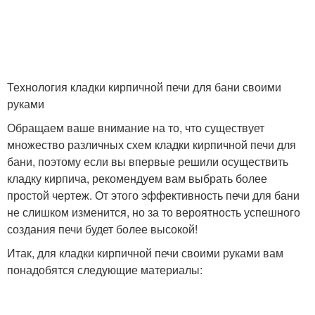
Технология кладки кирпичной печи для бани своими
руками
Обращаем ваше внимание на то, что существует
множество различных схем кладки кирпичной печи для
бани, поэтому если вы впервые решили осуществить
кладку кирпича, рекомендуем вам выбрать более
простой чертеж. От этого эффективность печи для бани
не слишком изменится, но за то вероятность успешного
создания печи будет более высокой!
Итак, для кладки кирпичной печи своими руками вам
понадобятся следующие материалы: