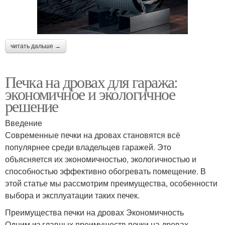
читать дальше →
Печка на дровах для гаража:
экономичное и экологичное
решение
Введение
Современные печки на дровах становятся всё
популярнее среди владельцев гаражей. Это
объясняется их экономичностью, экологичностью и
способностью эффективно обогревать помещение. В
этой статье мы рассмотрим преимущества, особенности
выбора и эксплуатации таких печек.
Преимущества печки на дровах Экономичность
Одним из главных преимуществ печки на дровах