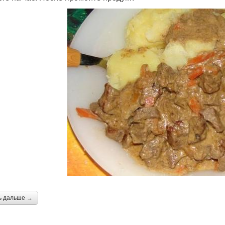
ь дальше →