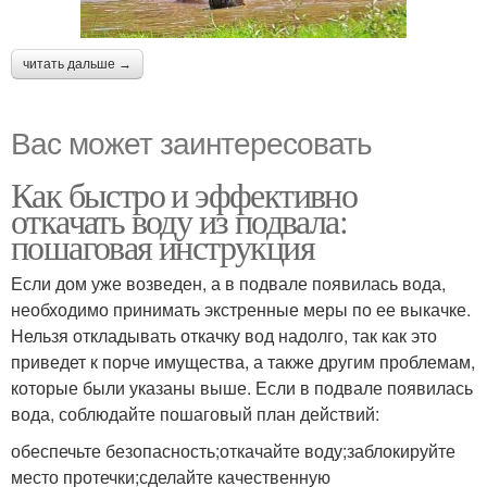
читать дальше →
Вас может заинтересовать
Как быстро и эффективно
откачать воду из подвала:
пошаговая инструкция
Если дом уже возведен, а в подвале появилась вода,
необходимо принимать экстренные меры по ее выкачке.
Нельзя откладывать откачку вод надолго, так как это
приведет к порче имущества, а также другим проблемам,
которые были указаны выше. Если в подвале появилась
вода, соблюдайте пошаговый план действий:
обеспечьте безопасность;откачайте воду;заблокируйте
место протечки;сделайте качественную