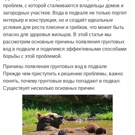
проблем, с которой сталкиваются владельцы домов и
загородных участков. Вода в подвале не только портит
интерьер и конструкции, но и создаёт идеальные
условия для роста плесени и грибков, что может быть
опасно для здоровья жильцов. В этой статье мы
рассмотрим основные причины появления грунтовых
вод в подвале и поделимся эффективными способами
борьбы с этой проблемой.
Причины появления грунтовых вод в подвале
Прежде чем приступить к решению проблемы, важно
понять, почему грунтовые воды попадают в подвал.
Существует несколько основных причин: