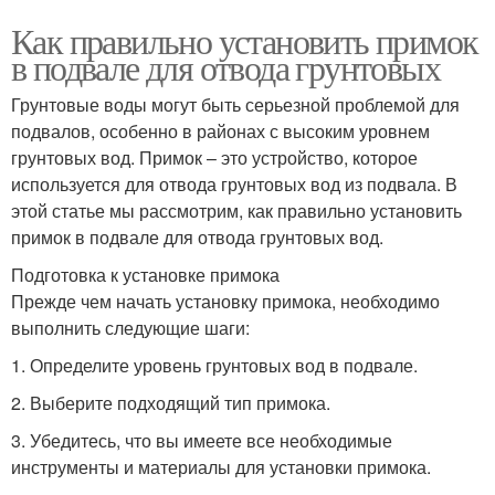
Как правильно установить примок
в подвале для отвода грунтовых
Грунтовые воды могут быть серьезной проблемой для
подвалов, особенно в районах с высоким уровнем
грунтовых вод. Примок – это устройство, которое
используется для отвода грунтовых вод из подвала. В
этой статье мы рассмотрим, как правильно установить
примок в подвале для отвода грунтовых вод.
Подготовка к установке примока
Прежде чем начать установку примока, необходимо
выполнить следующие шаги:
1. Определите уровень грунтовых вод в подвале.
2. Выберите подходящий тип примока.
3. Убедитесь, что вы имеете все необходимые
инструменты и материалы для установки примока.