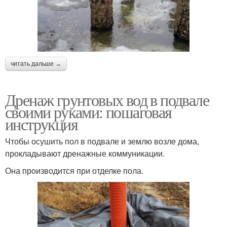
читать дальше →
Дренаж грунтовых вод в подвале
своими руками: пошаговая
инструкция
Чтобы осушить пол в подвале и землю возле дома,
прокладывают дренажные коммуникации.
Она производится при отделке пола.