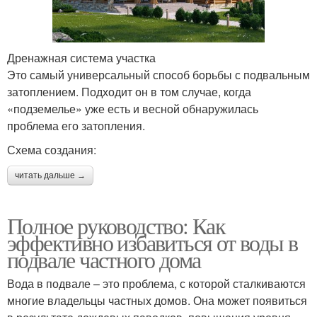
Дренажная система участка
Это самый универсальный способ борьбы с подвальным
затоплением. Подходит он в том случае, когда
«подземелье» уже есть и весной обнаружилась
проблема его затопления.
Схема создания:
читать дальше →
Полное руководство: Как
эффективно избавиться от воды в
подвале частного дома
Вода в подвале – это проблема, с которой сталкиваются
многие владельцы частных домов. Она может появиться