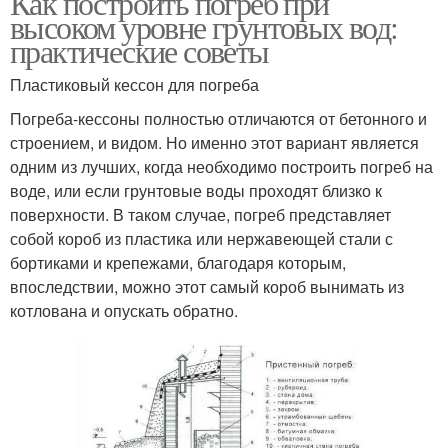
Как построить погреб при
высоком уровне грунтовых вод:
практические советы
Пластиковый кессон для погреба
Погреба-кессоны полностью отличаются от бетонного и
строением, и видом. Но именно этот вариант является
одним из лучших, когда необходимо построить погреб на
воде, или если грунтовые воды проходят близко к
поверхности. В таком случае, погреб представляет
собой короб из пластика или нержавеющей стали с
бортиками и крепежами, благодаря которым,
впоследствии, можно этот самый короб вынимать из
котлована и опускать обратно.