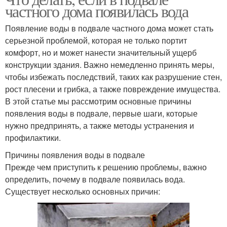
частного дома появилась вода
Появление воды в подвале частного дома может стать
серьезной проблемой, которая не только портит
комфорт, но и может нанести значительный ущерб
конструкции здания. Важно немедленно принять меры,
чтобы избежать последствий, таких как разрушение стен,
рост плесени и грибка, а также повреждение имущества.
В этой статье мы рассмотрим основные причины
появления воды в подвале, первые шаги, которые
нужно предпринять, а также методы устранения и
профилактики.
Причины появления воды в подвале
Прежде чем приступить к решению проблемы, важно
определить, почему в подвале появилась вода.
Существует несколько основных причин: