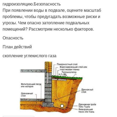
гидроизоляцию.Безопасность
При появлении воды в подвале, оцените масштаб
проблемы, чтобы предугадать возможные риски и
угрозы. Чем опасно затопление подвальных
помещений? Рассмотрим несколько факторов.
Опасность
План действий
скопление углекислого газа