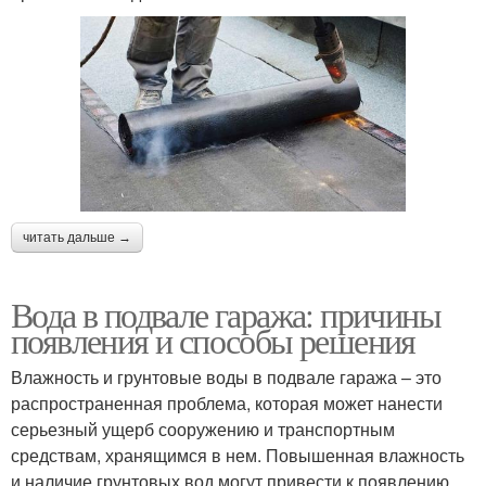
читать дальше →
Вода в подвале гаража: причины
появления и способы решения
Влажность и грунтовые воды в подвале гаража – это
распространенная проблема, которая может нанести
серьезный ущерб сооружению и транспортным
средствам, хранящимся в нем. Повышенная влажность
и наличие грунтовых вод могут привести к появлению