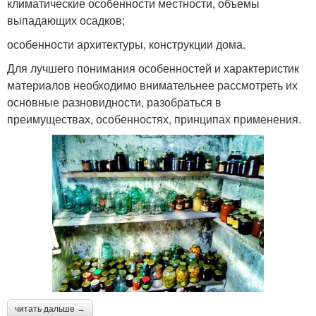
климатические особенности местности, объемы
выпадающих осадков;
особенности архитектуры, конструкции дома.
Для лучшего понимания особенностей и характеристик
материалов необходимо внимательнее рассмотреть их
основные разновидности, разобраться в
преимуществах, особенностях, принципах применения.
читать дальше →