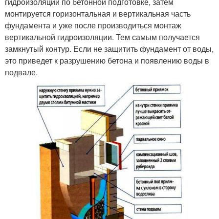
гидроизоляции по бетонной подготовке, затем
монтируется горизонтальная и вертикальная часть
фундамента и уже после производиться монтаж
вертикальной гидроизоляции. Тем самым получается
замкнутый контур. Если не защитить фундамент от воды,
это приведет к разрушению бетона и появлению воды в
подвале.