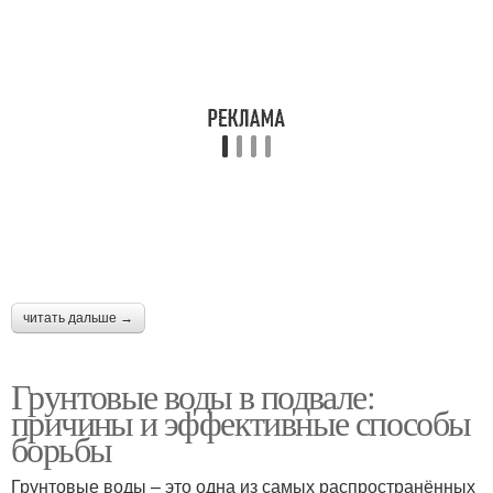
читать дальше →
Грунтовые воды в подвале:
причины и эффективные способы
борьбы
Грунтовые воды – это одна из самых распространённых