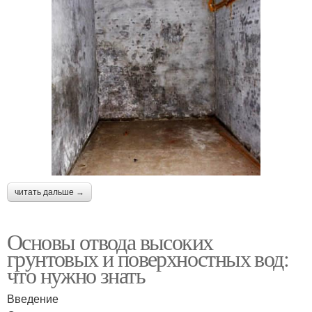
читать дальше →
Основы отвода высоких
грунтовых и поверхностных вод:
что нужно знать
Введение