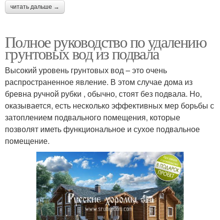
читать дальше →
Полное руководство по удалению
грунтовых вод из подвала
Высокий уровень грунтовых вод – это очень
распространенное явление. В этом случае дома из
бревна ручной рубки , обычно, стоят без подвала. Но,
оказывается, есть несколько эффективных мер борьбы с
затоплением подвального помещения, которые
позволят иметь функциональное и сухое подвальное
помещение.