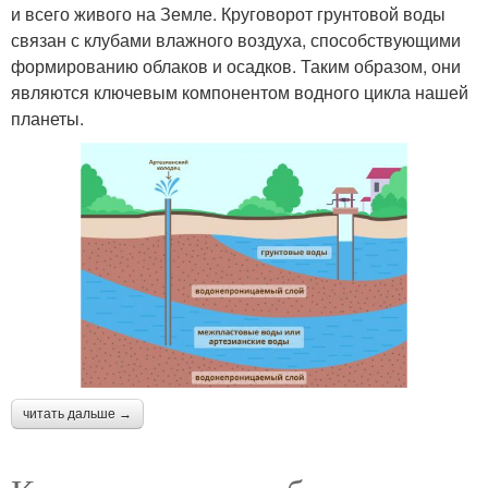
и всего живого на Земле. Круговорот грунтовой воды
связан с клубами влажного воздуха, способствующими
формированию облаков и осадков. Таким образом, они
являются ключевым компонентом водного цикла нашей
планеты.
читать дальше →