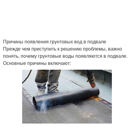
Причины появления грунтовых вод в подвале
Прежде чем приступить к решению проблемы, важно
понять, почему грунтовые воды появляются в подвале.
Основные причины включают: