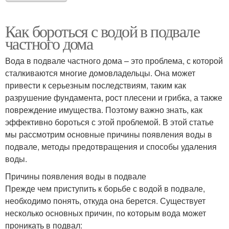
Как бороться с водой в подвале
частного дома
Вода в подвале частного дома – это проблема, с которой
сталкиваются многие домовладельцы. Она может
привести к серьезным последствиям, таким как
разрушение фундамента, рост плесени и грибка, а также
повреждение имущества. Поэтому важно знать, как
эффективно бороться с этой проблемой. В этой статье
мы рассмотрим основные причины появления воды в
подвале, методы предотвращения и способы удаления
воды.
Причины появления воды в подвале
Прежде чем приступить к борьбе с водой в подвале,
необходимо понять, откуда она берется. Существует
несколько основных причин, по которым вода может
проникать в подвал: