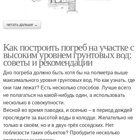
читать дальше →
Как построить погреб на участке с
высоким уровнем грунтовых вод:
советы и рекомендации
Дно погреба должно быть хотя бы на полметра выше
максимального уровня грунтовых вод. Но как узнать, где
они там лежат? Есть несколько способов. Лучше всего
не полагаться на какой-нибудь один, а использовать
несколько в совокупности.
Весной во время паводка, и осенью – в период дождей
проследите за высотой воды в колодце. Желательно не
только в своём, но и в двух-трёх соседских. Нет
поблизости таких объектов? Пробурите несколько
разведочных скважин.