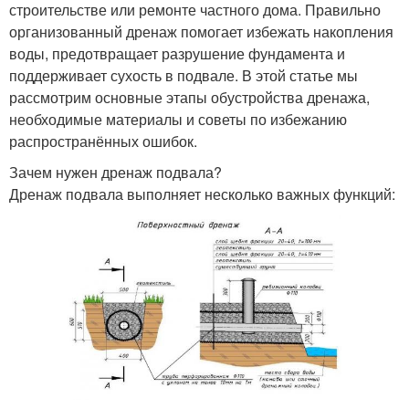
строительстве или ремонте частного дома. Правильно
организованный дренаж помогает избежать накопления
воды, предотвращает разрушение фундамента и
поддерживает сухость в подвале. В этой статье мы
рассмотрим основные этапы обустройства дренажа,
необходимые материалы и советы по избежанию
распространённых ошибок.
Зачем нужен дренаж подвала?
Дренаж подвала выполняет несколько важных функций: