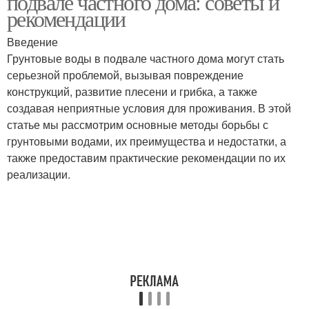
подвале частного дома: советы и
рекомендации
Введение
Грунтовые воды в подвале частного дома могут стать
Воды из подвала
серьезной проблемой, вызывая повреждение
конструкций, развитие плесени и грибка, а также
создавая неприятные условия для проживания. В этой
статье мы рассмотрим основные методы борьбы с
грунтовыми водами, их преимущества и недостатки, а
также предоставим практические рекомендации по их
реализации.