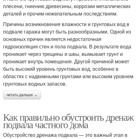
плесени, гниению древесины, коррозии металлических
деталей и прочим нежелательным последствиям.
Причины возникновения влажности и грунтовых вод в
подвале гаража могут быть разнообразными. Одной из
основных причин является недостаточная
гидроизоляция стен и пола подвала. В результате вода
проникает через трещины и швы, вымывает грунт и
проникает внутрь помещения. Другой причиной может
быть высокий уровень грунтовых вод, особенно в
областях с надвижными грунтами или высоким уровнем
грунтовых водных запасов.
читать дальше →
Как правильно обустроить дренаж
подвала частного дома
Обустройство дренажа подвала — это важный этап в