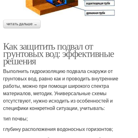
читать дальше →
Как защитить подвал от
грунтовых вод: эффективные
решения
Выполнить гидроизоляцию подвала снаружи от
грунтовых вод, равно как и проводить внутренние
работы, можно при помощи широкого спектра
материалов, методик. Универсальные схемы
отсутствуют, нужно исходить из особенностей и
специфики конкретной ситуации, учитывать:
тип почвы;
глубину расположения водоносных горизонтов;