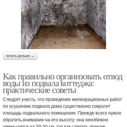
читать дальше →
Как правильно организовать отвод
воды из подвала коттеджа:
практические советы
Следует учесть, что проведение мелиорационных работ
по осушению подвала дома существенно сократит
площадь подвального помещения. Прежде всего нужно
обратить внимание на его высоту: она неизбежно
уменьшится на 20-30 см, так как сделать дренаж