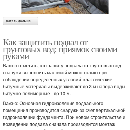
читать дальше →
Как защитить подвал от
грунтовых вод: приямок своими
руками
Важно отметить, что защиту подвала от грунтовых вод
снаружи выполнить мастикой можно только при
соблюдении определенных условий: классические
битумные материалы выдерживают до 3 м напора воды,
битумно-полимерные - до 10 м.
Важно: Основная гидроизоляция подвального
помещения производится снаружи за счет вертикальной
гидроизоляции фундамента. При новом строительстве и
возведении подвала сначала производится монтаж