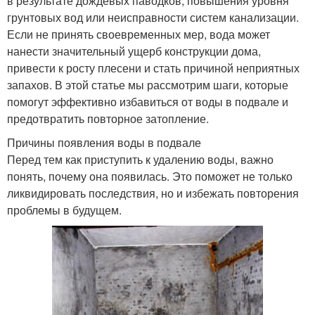
в результате дождевых паводков, повышения уровня
грунтовых вод или неисправности систем канализации.
Если не принять своевременных мер, вода может
нанести значительный ущерб конструкции дома,
привести к росту плесени и стать причиной неприятных
запахов. В этой статье мы рассмотрим шаги, которые
помогут эффективно избавиться от воды в подвале и
предотвратить повторное затопление.
Причины появления воды в подвале
Перед тем как приступить к удалению воды, важно
понять, почему она появилась. Это поможет не только
ликвидировать последствия, но и избежать повторения
проблемы в будущем.