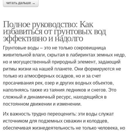
читать дальше →
Полное руководство: Как
избавиться от грунтовых вод
эффективно и надолго
Грунтовые воды – это не только сокровищница
живительной влаги, скрытая в лабиринтах земных недр,
но и могущественный природный элемент, задающий
ритмы жизни на нашей планете. Они формируются не
только из атмосферных осадков, но и за счет
просачивания рек, озер и других водных объектов,
наполняясь также из таяния ледников и снегов. Это
сложный и динамичный ресурс, находящийся в
постоянном движении и изменении.
Их важность трудно переоценить: эти воды служат
источником для подземных скважин и колодцев,
обеспечивая жизнедеятельность не только человека, но