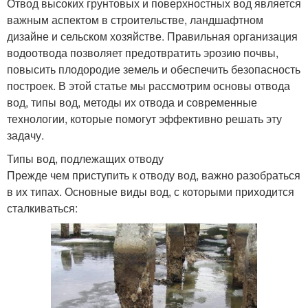
Отвод высоких грунтовых и поверхностных вод является
важным аспектом в строительстве, ландшафтном
дизайне и сельском хозяйстве. Правильная организация
водоотвода позволяет предотвратить эрозию почвы,
повысить плодородие земель и обеспечить безопасность
построек. В этой статье мы рассмотрим основы отвода
вод, типы вод, методы их отвода и современные
технологии, которые помогут эффективно решать эту
задачу.
Типы вод, подлежащих отводу
Прежде чем приступить к отводу вод, важно разобраться
в их типах. Основные виды вод, с которыми приходится
сталкиваться: