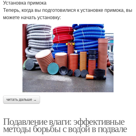
Установка примока
Теперь, когда вы подготовилися к установке примока, вы
можете начать установку:
читать дальше →
Подавление влаги: эффективные
методы борьбы с водой в подвале