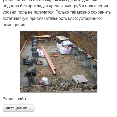
подвала без прокладки дренажных труб и повышения
уровня пола не получится. Только так можно сохранить
эстетическую привлекательность благоустроенного
помещения.
Этапы работ:
читать дальше →