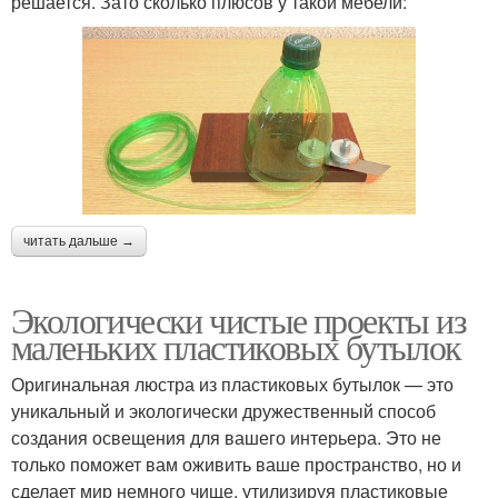
решается. Зато сколько плюсов у такой мебели:
читать дальше →
Экологически чистые проекты из
маленьких пластиковых бутылок
Оригинальная люстра из пластиковых бутылок — это
уникальный и экологически дружественный способ
создания освещения для вашего интерьера. Это не
только поможет вам оживить ваше пространство, но и
сделает мир немного чище, утилизируя пластиковые