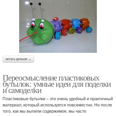
читать дальше →
Переосмысление пластиковых
бутылок: умные идеи для поделки
и самоделки
Пластиковые бутылки – это очень удобный и практичный
материал, который используется повсеместно. Но после
того, как мы выпили содержимое, мы часто