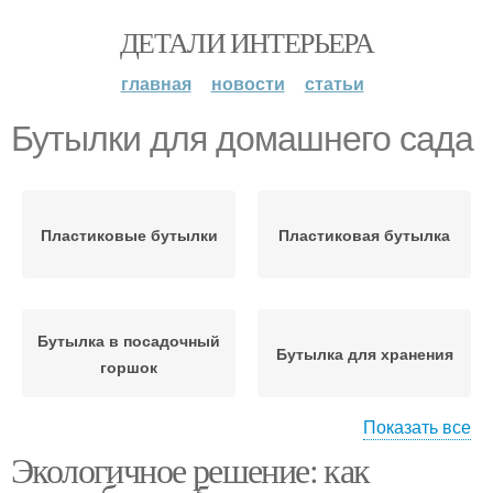
ДЕТАЛИ ИНТЕРЬЕРА
главная
новости
статьи
Бутылки для домашнего сада
Пластиковые бутылки
Пластиковая бутылка
Бутылка в посадочный
Бутылка для хранения
горшок
Показать все
Экологичное решение: как
Бутылка в игрушку
Вертикальный сад