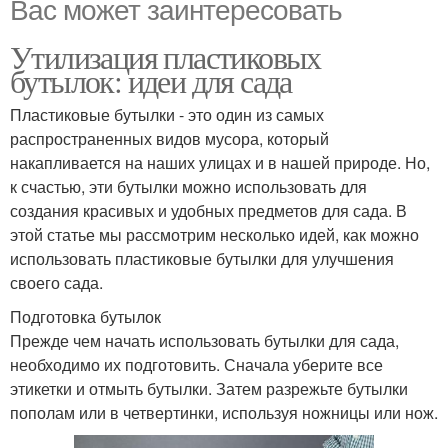
Вас может заинтересовать
Утилизация пластиковых
бутылок: идеи для сада
Пластиковые бутылки - это один из самых
распространенных видов мусора, который
накапливается на наших улицах и в нашей природе. Но,
к счастью, эти бутылки можно использовать для
создания красивых и удобных предметов для сада. В
этой статье мы рассмотрим несколько идей, как можно
использовать пластиковые бутылки для улучшения
своего сада.
Подготовка бутылок
Прежде чем начать использовать бутылки для сада,
необходимо их подготовить. Сначала уберите все
этикетки и отмыть бутылки. Затем разрежьте бутылки
пополам или в четвертинки, используя ножницы или нож.