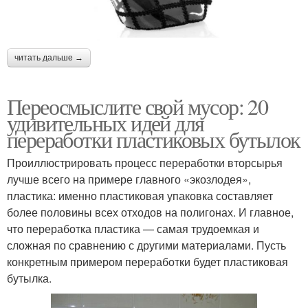
читать дальше →
Переосмыслите свой мусор: 20
удивительных идей для
переработки пластиковых бутылок
Проиллюстрировать процесс переработки вторсырья
лучше всего на примере главного «экозлодея»,
пластика: именно пластиковая упаковка составляет
более половины всех отходов на полигонах. И главное,
что переработка пластика — самая трудоемкая и
сложная по сравнению с другими материалами. Пусть
конкретным примером переработки будет пластиковая
бутылка.