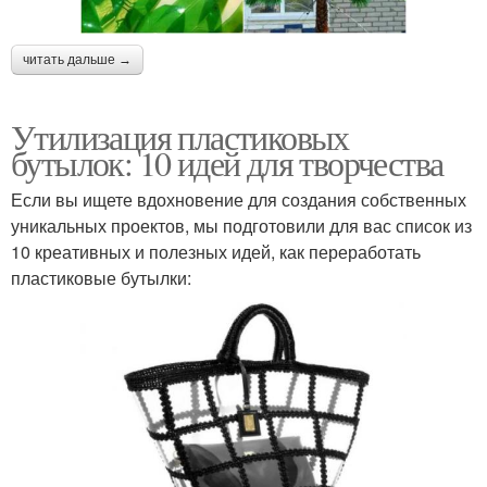
читать дальше →
Утилизация пластиковых
бутылок: 10 идей для творчества
Если вы ищете вдохновение для создания собственных
уникальных проектов, мы подготовили для вас список из
10 креативных и полезных идей, как переработать
пластиковые бутылки: