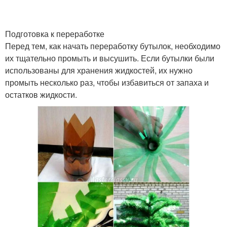
Подготовка к переработке
Перед тем, как начать переработку бутылок, необходимо
их тщательно промыть и высушить. Если бутылки были
использованы для хранения жидкостей, их нужно
промыть несколько раз, чтобы избавиться от запаха и
остатков жидкости.