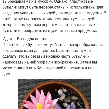
выбрасываем их в мусорку. Однако, пластиковые
бутылки могут быть переработаны и использованы для
создания удивительных идей для поделки и самоделки. В
этой статье мы рассмотрим несколько умных идей,
которые помогут вам переосмыслить пластиковые
бутылки и превратить их в удивительные предметы.
Идея 1: Вазы для цветов
Пластиковые бутылки могут быть легко преобразованы
в красивые вазы для цветов. Все, что вам нужно
сделать, это вырезать верхнюю часть бутылки и
нарисовать на ней узор или изображение. Затем вы
можете наполнить бутылку водой и посадить в нее
цветы.