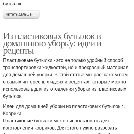
бутылок;
читать дальше →
Из пластиковых бутылок в
домашнюю уборку: идеи и
рецепты
Пластиковые бутылки - это не только удобный способ
транспортировки жидкостей, но и прекрасный материал
для домашней уборки. В этой статье мы расскажем вам
о самых интересных идеях и рецептах, которые можно
использовать для изготовления уборки из пластиковых
бутылок.
Идеи для домашней уборки из пластиковых бутылок 1.
Коврики
Пластиковые бутылки можно использовать для
изготовления ковриков. Для этого нужно разрезать