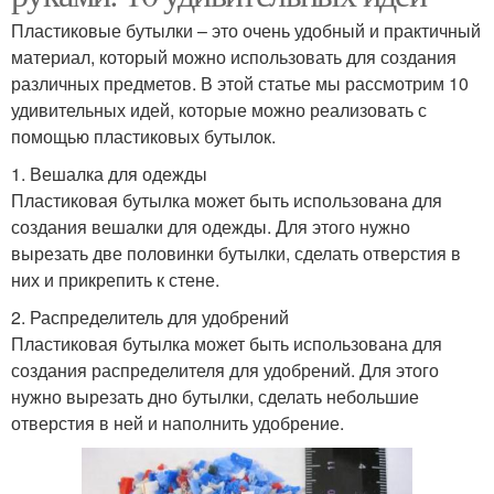
Пластиковые бутылки – это очень удобный и практичный
материал, который можно использовать для создания
различных предметов. В этой статье мы рассмотрим 10
удивительных идей, которые можно реализовать с
помощью пластиковых бутылок.
1. Вешалка для одежды
Пластиковая бутылка может быть использована для
создания вешалки для одежды. Для этого нужно
вырезать две половинки бутылки, сделать отверстия в
них и прикрепить к стене.
2. Распределитель для удобрений
Пластиковая бутылка может быть использована для
создания распределителя для удобрений. Для этого
нужно вырезать дно бутылки, сделать небольшие
отверстия в ней и наполнить удобрение.