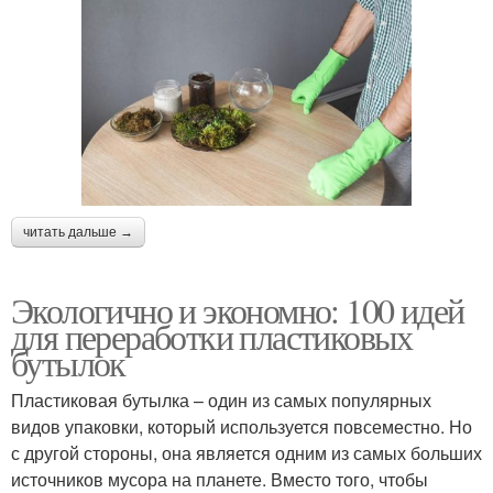
читать дальше →
Экологично и экономно: 100 идей
для переработки пластиковых
бутылок
Пластиковая бутылка – один из самых популярных
видов упаковки, который используется повсеместно. Но
с другой стороны, она является одним из самых больших
источников мусора на планете. Вместо того, чтобы