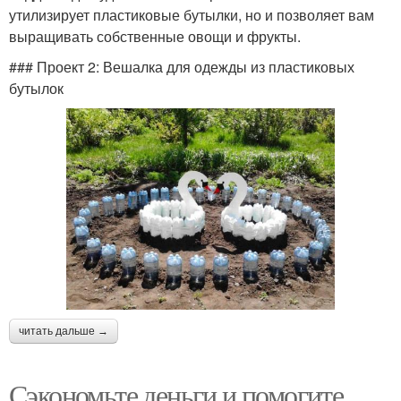
утилизирует пластиковые бутылки, но и позволяет вам
выращивать собственные овощи и фрукты.
### Проект 2: Вешалка для одежды из пластиковых
бутылок
читать дальше →
Сэкономьте деньги и помогите