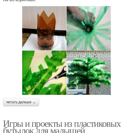
читать дальше →
Игры и проекты из пластиковых
бутылок для малышей