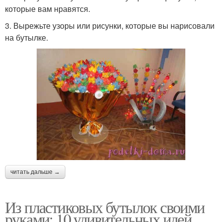
которые вам нравятся.
3. Вырежьте узоры или рисунки, которые вы нарисовали
на бутылке.
читать дальше →
Из пластиковых бутылок своими
руками: 10 удивительных идей