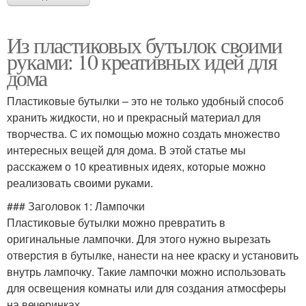
Из пластиковых бутылок своими
руками: 10 креативных идей для
дома
Пластиковые бутылки – это не только удобный способ
хранить жидкости, но и прекрасный материал для
творчества. С их помощью можно создать множество
интересных вещей для дома. В этой статье мы
расскажем о 10 креативных идеях, которые можно
реализовать своими руками.
### Заголовок 1: Лампочки
Пластиковые бутылки можно превратить в
оригинальные лампочки. Для этого нужно вырезать
отверстия в бутылке, нанести на нее краску и установить
внутрь лампочку. Такие лампочки можно использовать
для освещения комнаты или для создания атмосферы
на вечеринках.