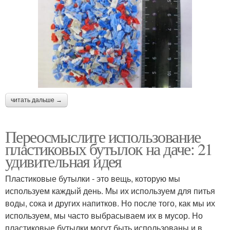
читать дальше →
Переосмыслите использование
пластиковых бутылок на даче: 21
удивительная идея
Пластиковые бутылки - это вещь, которую мы
используем каждый день. Мы их используем для питья
воды, сока и других напитков. Но после того, как мы их
используем, мы часто выбрасываем их в мусор. Но
пластиковые бутылки могут быть использованы и в