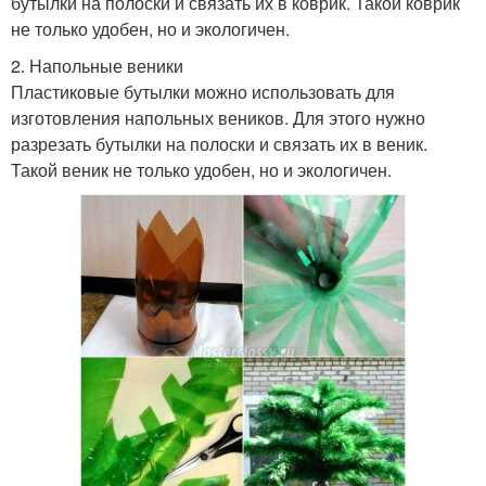
бутылки на полоски и связать их в коврик. Такой коврик
не только удобен, но и экологичен.
2. Напольные веники
Пластиковые бутылки можно использовать для
изготовления напольных веников. Для этого нужно
разрезать бутылки на полоски и связать их в веник.
Такой веник не только удобен, но и экологичен.