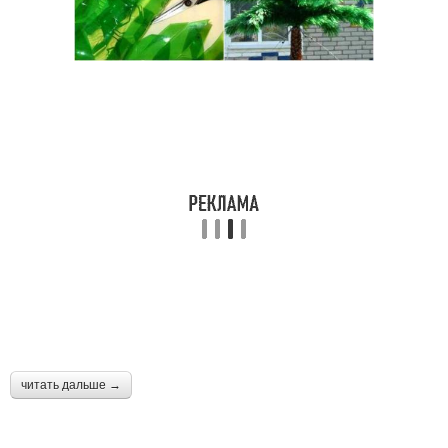
читать дальше →