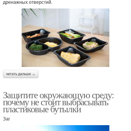
дренажных отверстий.
читать дальше →
Защитите окружающую среду:
почему не стоит выбрасывать
пластиковые бутылки
Заг