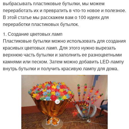
выбрасывать пластиковые бутылки, мы можем
переработать их и превратить в что-то новое и полезное.
В этой статье мы расскажем вам о 100 идеях для
переработки пластиковых бутылок.
1. Создание цветовых ламп
Пластиковые бутылки можно использовать для создания
красивых цветовых ламп. Для этого нужно вырезать
верхнюю часть бутылки и заполнить ее разноцветными
камнями или песком. Затем можно добавить LED-лампу
внутрь бутылки и получить красивую лампу для дома.