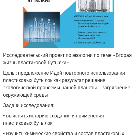
Исследовательский проект по экологии по теме «Вторая
жизнь пластиковой бутылки»
Цель : предложение Идей повторного использования
пластиковых бутылок как результат решения
экологической проблемы нашей планеты – загрязнение
окружающей среды
Задачи исследования:
• выяснить историю создания и применения
пластиковых бутылок;
• изучить химические свойства и состав пластиковых