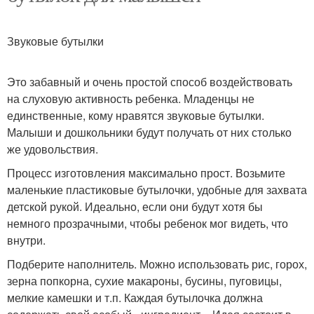
Звуковые бутылки
Это забавный и очень простой способ воздействовать
на слуховую активность ребенка. Младенцы не
единственные, кому нравятся звуковые бутылки.
Малыши и дошкольники будут получать от них столько
же удовольствия.
Процесс изготовления максимально прост. Возьмите
маленькие пластиковые бутылочки, удобные для захвата
детской рукой. Идеально, если они будут хотя бы
немного прозрачными, чтобы ребенок мог видеть, что
внутри.
Подберите наполнитель. Можно использовать рис, горох,
зерна попкорна, сухие макароны, бусины, пуговицы,
мелкие камешки и т.п. Каждая бутылочка должна