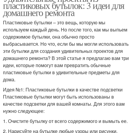
пластиковых бутылок: 3 идеи для
домашнего ремонта
Пластиковые бутылки – это вещь, которую мы
используем каждый день. Но после того, как мы выпьем
содержимое бутылки, она обычно просто
выбрасывается. Но что, если бы мы могли использовать
эти бутылки для создания удивительных проектов для
домашнего ремонта? В этой статье я предлагаю вам три
идеи, которые помогут вам превратить обычные
пластиковые бутылки в удивительные предметы для
дома.
Идея №1: Пластиковые бутылки в качестве подсветки
Пластиковые бутылки могут быть использованы в
качестве подсветки для вашей комнаты. Для этого вам
нужно следующее:
1. Очистите бутылку от всего содержимого и вымыть ее.
2. Нарисуйте на бутылке любые узоры или рисунки,