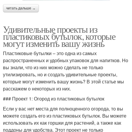
читать дальше →
Удивительные проекты из
пластиковых бутылок, которые
могут изменить вашу жизнь
Пластиковые бутылки – это одна из самых
распространенных и удобных упаковок для напитков. Но
вы знали, что из них можно сделать не только
утилизировать, но и создать удивительные проекты,
которые могут изменить вашу жизнь? В этой статье мы
расскажем о некоторых из них.
### Проект 1: Огород из пластиковых бутылок
Если у вас нет места для полноценного огорода, то вы
можете создать его из пластиковых бутылок. Вы можете
использовать их как горшки для растений, а также как
поддоны для удобства. Этот проект не только