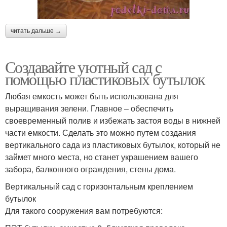
читать дальше →
Создавайте уютный сад с
помощью пластиковых бутылок
Любая емкость может быть использована для
выращивания зелени. Главное – обеспечить
своевременный полив и избежать застоя воды в нижней
части емкости. Сделать это можно путем создания
вертикального сада из пластиковых бутылок, который не
займет много места, но станет украшением вашего
забора, балконного ограждения, стены дома.
Вертикальный сад с горизонтальным креплением
бутылок
Для такого сооружения вам потребуются: