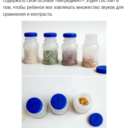
содержать свой особый «ингредиент». Идея состоит в
том, чтобы ребенок мог извлекать множество звуков для
сравнения и контраста.