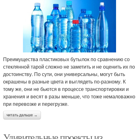
Преимущества пластиковых бутылок по сравнению со
стеклянной тарой сложно не заметить и не оценить их по
достоинству. По сути, они универсальны, могут быть
окрашены в разные цвета и выглядеть по-разному. К
тому же, они не бьются в процессе транспортировки и
хранения и весят в разы меньше, что тоже немаловажно
при перевозке и перегрузке.
читать дальше →
Удивительные проекты из