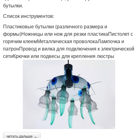
бутылки.
Список инструментов:
Пластиковые бутылки (различного размера и
формы)Ножницы или нож для резки пластикаПистолет с
горячим клеемМеталлическая проволокаЛампочка и
патронПровод и вилка для подключения к электрической
сетиКрючки или подвесы для крепления люстры
читать дальше →