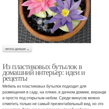
читать дальше →
Из пластиковых бутылок в
домашний интерьер: идеи и
рецепты
Мебель из пластиковых бутылок подходит для
размещения в саду, на пляже, в дачном домике, веранде
и просто под открытым небом. Среди минусов можно
отметить только не самый презентабельный вид, но это