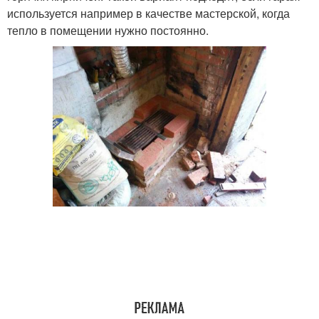
используется например в качестве мастерской, когда
тепло в помещении нужно постоянно.