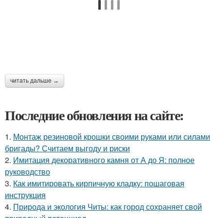
читать дальше →
Последние обновления на сайте:
1.
Монтаж резиновой крошки своими руками или силами
бригады? Считаем выгоду и риски
2.
Имитация декоративного камня от А до Я: полное
руководство
3.
Как имитировать кирпичную кладку: пошаговая
инструкция
4.
Природа и экология Читы: как город сохраняет свой