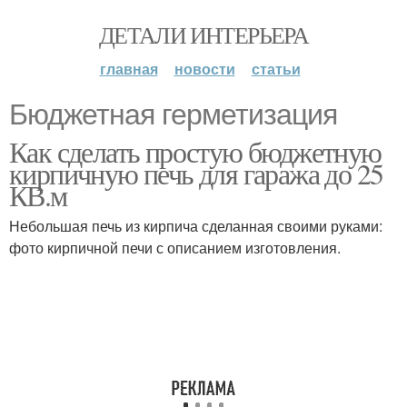
ДЕТАЛИ ИНТЕРЬЕРА
главная
новости
статьи
Бюджетная герметизация
Как сделать простую бюджетную
кирпичную печь для гаража до 25
КВ.м
Небольшая печь из кирпича сделанная своими руками:
фото кирпичной печи с описанием изготовления.