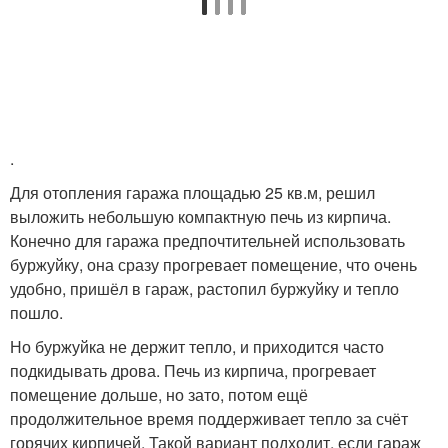
.
Для отопления гаража площадью 25 кв.м, решил
выложить небольшую компактную печь из кирпича.
Конечно для гаража предпочтительней использовать
буржуйку, она сразу прогревает помещение, что очень
удобно, пришёл в гараж, растопил буржуйку и тепло
пошло.
Но буржуйка не держит тепло, и приходится часто
подкидывать дрова. Печь из кирпича, прогревает
помещение дольше, но зато, потом ещё
продолжительное время поддерживает тепло за счёт
горячих кирпичей. Такой вариант подходит, если гараж