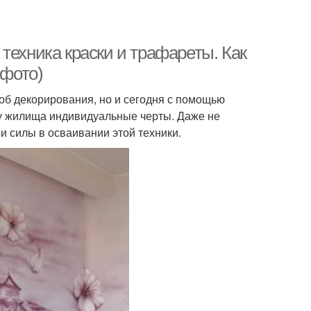
техника краски и трафареты. Как
 фото)
об декорирования, но и сегодня с помощью
ку жилища индивидуальные черты. Даже не
 силы в осваивании этой техники.