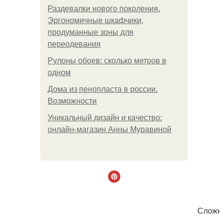
Раздевалки нового поколения.
Эргономичные шкафчики,
продуманные зоны для
переодевания
Рулоны обоев: сколько метров в
одном
Дома из пенопласта в россии.
Возможности
Уникальный дизайн и качество:
онлайн-магазин Анны Муравиной
Сложн