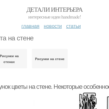
ДЕТАЛИ ИНТЕРЬЕРА
интересные идеи handmade!
главная
новости
статьи
та на стене
Рисунки на
Рисунки на стене
стенах
унок цветы на стене. Некоторые особенно