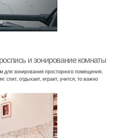
 роспись и зонирование комнаты
ом для зонирования просторного помещения.
 спит, отдыхает, играет, учится, то важно