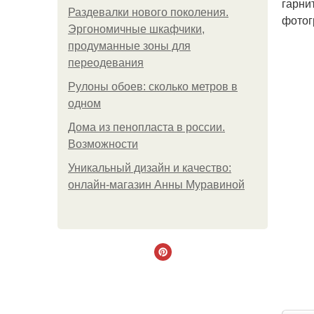
гарни
Раздевалки нового поколения.
фотог
Эргономичные шкафчики,
продуманные зоны для
переодевания
Рулоны обоев: сколько метров в
одном
Дома из пенопласта в россии.
Возможности
Уникальный дизайн и качество:
онлайн-магазин Анны Муравиной