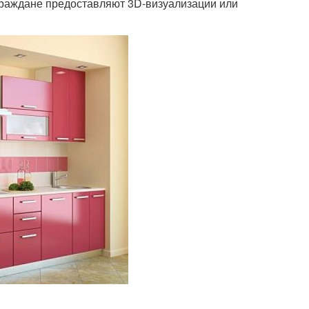
 граждане предоставляют 3D-визуализации или