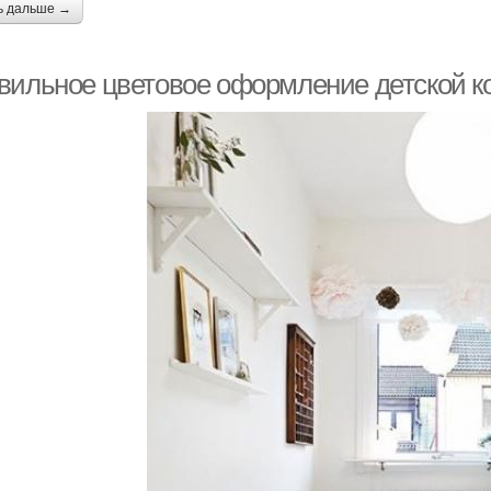
ь дальше →
вильное цветовое оформление детской к