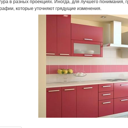
тура в разных проекциях. Иногда, для лучшего понимания,
рафии, которые уточняют грядущие изменения.