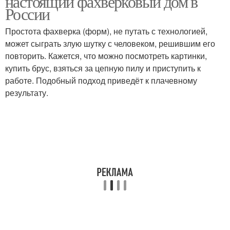
настоящий фахверковый дом в
России
Простота фахверка (форм), не путать с технологией,
может сыграть злую шутку с человеком, решившим его
повторить. Кажется, что можно посмотреть картинки,
купить брус, взяться за цепную пилу и приступить к
работе. Подобный подход приведёт к плачевному
результату.