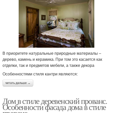
В приоритете натуральные природные материалы –
дерево, камень и керамика. При том это касается как
отделки, так и предметов мебели, а также декора
Особенностями стиля кантри являются:
читать дальше →
Дом в стиле деревенский прованс.
Особенности фасада дома в стиле
прованс