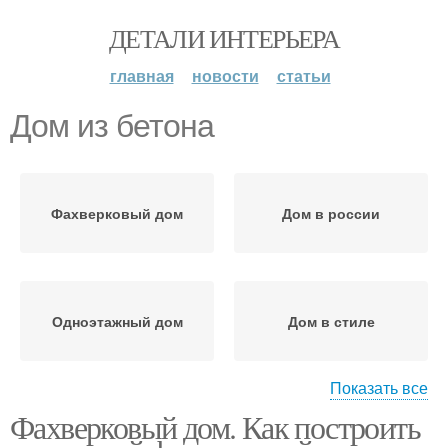
ДЕТАЛИ ИНТЕРЬЕРА
главная
новости
статьи
Дом из бетона
Фахверковый дом
Дом в россии
Одноэтажный дом
Дом в стиле
Показать все
Фахверковый дом. Как построить
Фахверк/фахверковый
дом