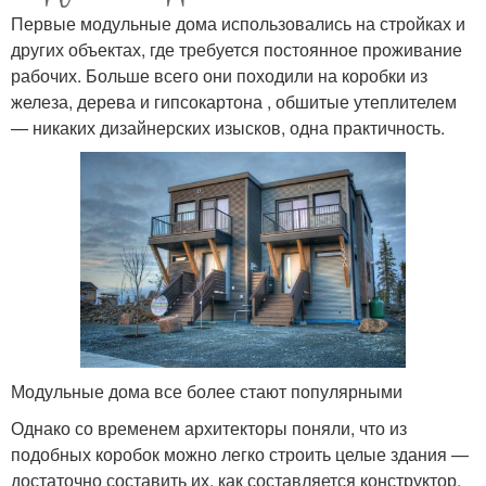
Первые модульные дома использовались на стройках и
других объектах, где требуется постоянное проживание
рабочих. Больше всего они походили на коробки из
железа, дерева и гипсокартона , обшитые утеплителем
— никаких дизайнерских изысков, одна практичность.
Модульные дома все более стают популярными
Однако со временем архитекторы поняли, что из
подобных коробок можно легко строить целые здания —
достаточно составить их, как составляется конструктор,