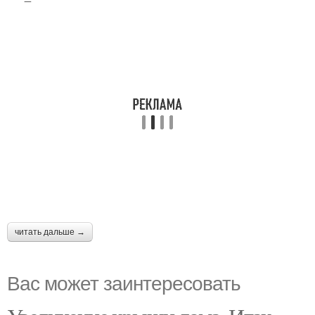
читать дальше →
Вас может заинтересовать