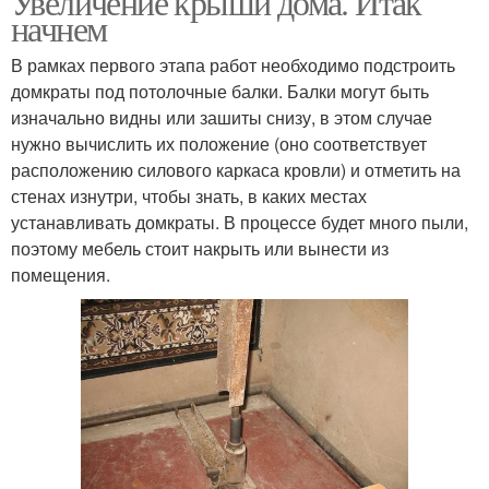
Увеличение крыши дома. Итак
начнем
В рамках первого этапа работ необходимо подстроить
домкраты под потолочные балки. Балки могут быть
изначально видны или зашиты снизу, в этом случае
нужно вычислить их положение (оно соответствует
расположению силового каркаса кровли) и отметить на
стенах изнутри, чтобы знать, в каких местах
устанавливать домкраты. В процессе будет много пыли,
поэтому мебель стоит накрыть или вынести из
помещения.