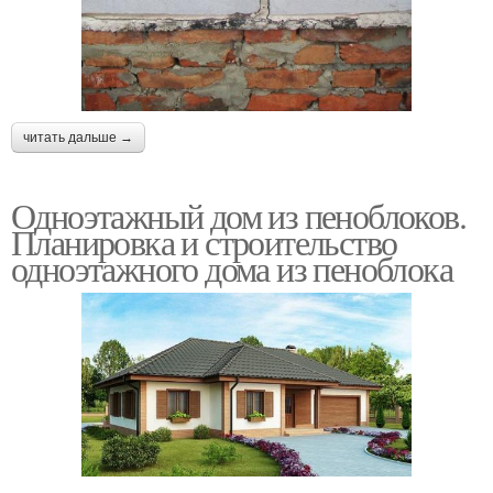
читать дальше →
Одноэтажный дом из пеноблоков.
Планировка и строительство
одноэтажного дома из пеноблока