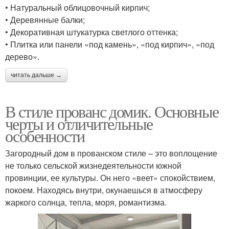
• Натуральный облицовочный кирпич;
• Деревянные балки;
• Декоративная штукатурка светлого оттенка;
• Плитка или панели «под камень», «под кирпич», «под
дерево».
читать дальше →
В стиле прованс домик. Основные
черты и отличительные
особенности
Загородный дом в прованском стиле – это воплощение
не только сельской жизнедеятельности южной
провинции, ее культуры. Он него «веет» спокойствием,
покоем. Находясь внутри, окунаешься в атмосферу
жаркого солнца, тепла, моря, романтизма.