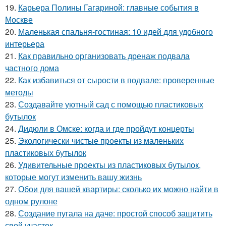
19.
Карьера Полины Гагариной: главные события в
Москве
20.
Маленькая спальня-гостиная: 10 идей для удобного
интерьера
21.
Как правильно организовать дренаж подвала
частного дома
22.
Как избавиться от сырости в подвале: проверенные
методы
23.
Создавайте уютный сад с помощью пластиковых
бутылок
24.
Дидюли в Омске: когда и где пройдут концерты
25.
Экологически чистые проекты из маленьких
пластиковых бутылок
26.
Удивительные проекты из пластиковых бутылок,
которые могут изменить вашу жизнь
27.
Обои для вашей квартиры: сколько их можно найти в
одном рулоне
28.
Создание пугала на даче: простой способ защитить
свой участок