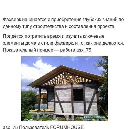
Фахверк начинается с приобретения глубоких знаний по
данному типу строительства и составления проекта.
Придётся потратить время и изучить ключевые
элементы дома в стиле фахверк, и то, как они делаются.
Показательный пример — работа asx_75.
asx_75 Пользователь FORUMHOUSE