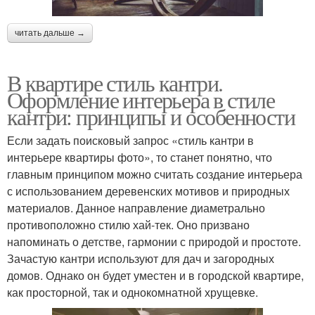
читать дальше →
В квартире стиль кантри.
Оформление интерьера в стиле
кантри: принципы и особенности
Если задать поисковый запрос «стиль кантри в
интерьере квартиры фото», то станет понятно, что
главным принципом можно считать создание интерьера
с использованием деревенских мотивов и природных
материалов. Данное направление диаметрально
противоположно стилю хай-тек. Оно призвано
напоминать о детстве, гармонии с природой и простоте.
Зачастую кантри используют для дач и загородных
домов. Однако он будет уместен и в городской квартире,
как просторной, так и однокомнатной хрущевке.