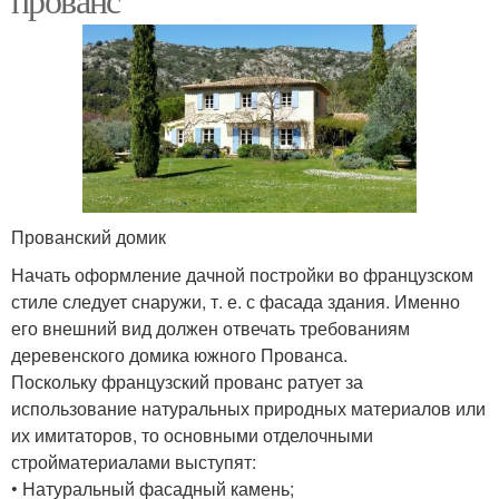
Прованский домик
Начать оформление дачной постройки во французском
стиле следует снаружи, т. е. с фасада здания. Именно
его внешний вид должен отвечать требованиям
деревенского домика южного Прованса.
Поскольку французский прованс ратует за
использование натуральных природных материалов или
их имитаторов, то основными отделочными
стройматериалами выступят:
• Натуральный фасадный камень;