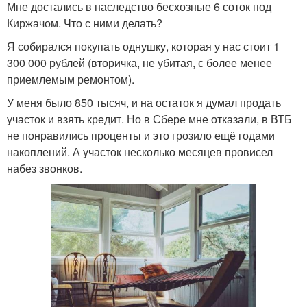
Мне достались в наследство бесхозные 6 соток под
Киржачом. Что с ними делать?
Я собирался покупать однушку, которая у нас стоит 1
300 000 рублей (вторичка, не убитая, с более менее
приемлемым ремонтом).
У меня было 850 тысяч, и на остаток я думал продать
участок и взять кредит. Но в Сбере мне отказали, в ВТБ
не понравились проценты и это грозило ещё годами
накоплений. А участок несколько месяцев провисел
набез звонков.