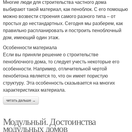
Многие люди для строительства частного дома
выбирают такой материал, как пеноблок. С его помощью
можно возвести строения самого разного типа – от
простых до нестандартных. Сегодня мы разберем, как
правильно распланировать и построить пеноблочный
дом, имеющий один этаж.
Особенности материала
Если вы приняли решение о строительстве
пеноблочного дома, то следует учесть некоторые его
особенности. Например, отличительной чертой
пенобетона является то, что он имеет пористую
структуру. Эта особенность сказывается на многих
характеристиках материала.
читать дальше →
Модульный. Достоинства
модульных домов