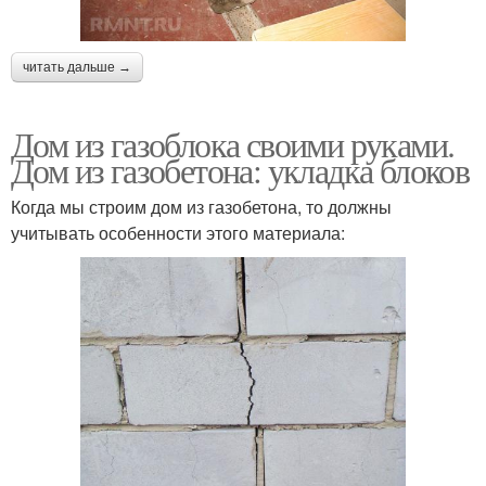
читать дальше →
Дом из газоблока своими руками.
Дом из газобетона: укладка блоков
Когда мы строим дом из газобетона, то должны
учитывать особенности этого материала: