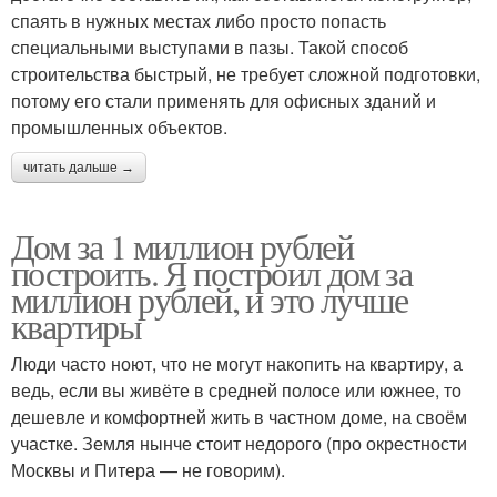
спаять в нужных местах либо просто попасть
специальными выступами в пазы. Такой способ
строительства быстрый, не требует сложной подготовки,
потому его стали применять для офисных зданий и
промышленных объектов.
читать дальше →
Дом за 1 миллион рублей
построить. Я построил дом за
миллион рублей, и это лучше
квартиры
Люди часто ноют, что не могут накопить на квартиру, а
ведь, если вы живёте в средней полосе или южнее, то
дешевле и комфортней жить в частном доме, на своём
участке. Земля нынче стоит недорого (про окрестности
Москвы и Питера — не говорим).