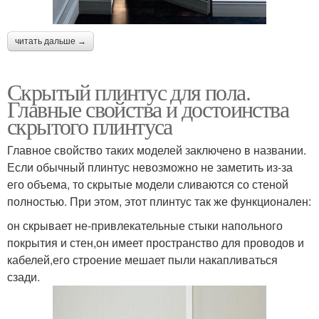
читать дальше →
Скрытый плинтус для пола.
Главные свойства и достоинства
скрытого плинтуса
Главное свойство таких моделей заключено в названии.
Если обычный плинтус невозможно не заметить из-за
его объема, то скрытые модели сливаются со стеной
полностью. При этом, этот плинтус так же функционален:
он скрывает не-привлекательные стыки напольного
покрытия и стен,он имеет пространство для проводов и
кабелей,его строение мешает пыли накапливаться
сзади.