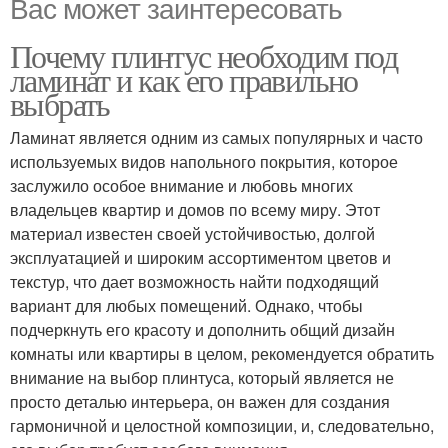
Вас может заинтересовать
Почему плинтус необходим под
ламинат и как его правильно
выбрать
Ламинат является одним из самых популярных и часто
используемых видов напольного покрытия, которое
заслужило особое внимание и любовь многих
владельцев квартир и домов по всему миру. Этот
материал известен своей устойчивостью, долгой
эксплуатацией и широким ассортиментом цветов и
текстур, что дает возможность найти подходящий
вариант для любых помещений. Однако, чтобы
подчеркнуть его красоту и дополнить общий дизайн
комнаты или квартиры в целом, рекомендуется обратить
внимание на выбор плинтуса, который является не
просто деталью интерьера, он важен для создания
гармоничной и целостной композиции, и, следовательно,