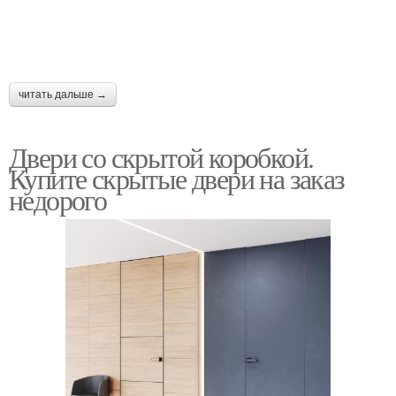
читать дальше →
Двери со скрытой коробкой.
Купите скрытые двери на заказ
недорого