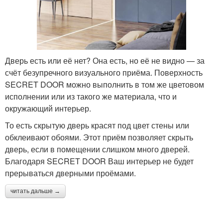
Дверь есть или её нет? Она есть, но её не видно — за
счёт безупречного визуального приёма. Поверхность
SECRET DOOR можно выполнить в том же цветовом
исполнении или из такого же материала, что и
окружающий интерьер.
То есть скрытую дверь красят под цвет стены или
обклеивают обоями. Этот приём позволяет скрыть
дверь, если в помещении слишком много дверей.
Благодаря SECRET DOOR Ваш интерьер не будет
прерываться дверными проёмами.
читать дальше →