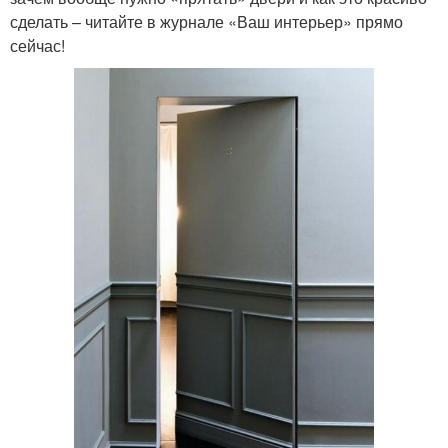
сделать – читайте в журнале «Ваш интерьер» прямо
сейчас!