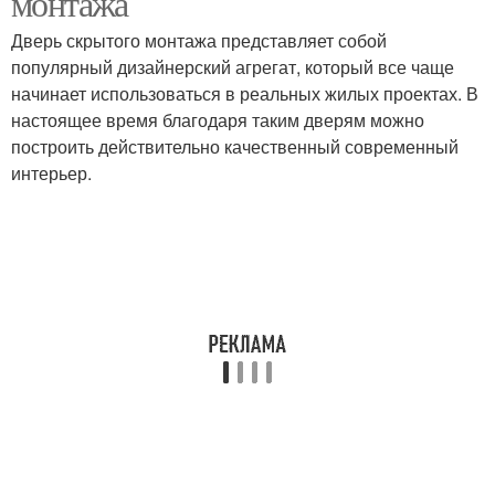
монтажа
Дверь скрытого монтажа представляет собой
популярный дизайнерский агрегат, который все чаще
начинает использоваться в реальных жилых проектах. В
настоящее время благодаря таким дверям можно
построить действительно качественный современный
интерьер.