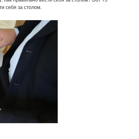
и себя за столом.