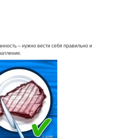
нность – нужно вести себя правильно и
чатление.