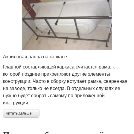
Акриловая ванна на каркасе
Главной составляющей каркаса считается рама, к
которой позднее прикрепляют другие элементы
конструкции. Часто в сборку вступает рамка, сваренная
на заводе, только не всегда. В отдельных случаях ее
нужно будет собрать самому по приложенной
инструкции.
читать дальше →