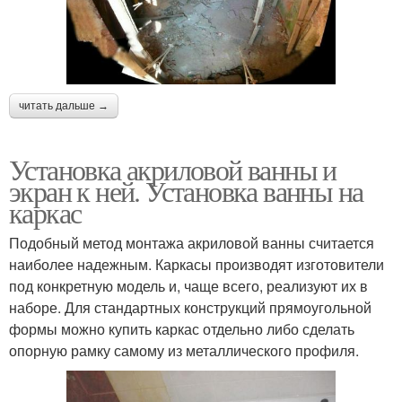
читать дальше →
Установка акриловой ванны и
экран к ней. Установка ванны на
каркас
Подобный метод монтажа акриловой ванны считается
наиболее надежным. Каркасы производят изготовители
под конкретную модель и, чаще всего, реализуют их в
наборе. Для стандартных конструкций прямоугольной
формы можно купить каркас отдельно либо сделать
опорную рамку самому из металлического профиля.