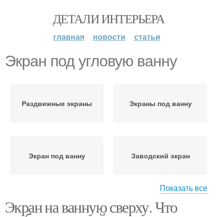
ДЕТАЛИ ИНТЕРЬЕРА
главная
новости
статьи
Экран под угловую ванну
Раздвижные экраны
Экраны под ванну
Экран под ванну
Заводский экран
Показать все
Экран на ванную сверху. Что
Угловой экран