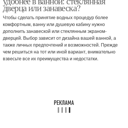
удобнее в ванной: стеклянная
дверца или занавеска?
Чтобы сделать принятие водных процедур более
комфортным, ванну или душевую кабину нужно
дополнить занавеской или стеклянным экраном-
дверцей. Выбор зависит от дизайна вашей ванной, а
также личных предпочтений и возможностей. Прежде
чем решиться на тот или иной вариант, внимательно
взвесьте все их преимущества и недостатки.