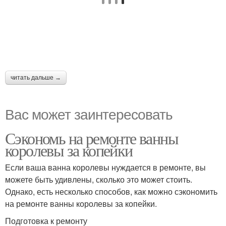
читать дальше →
Вас может заинтересовать
Сэкономь на ремонте ванны
королевы за копейки
Если ваша ванна королевы нуждается в ремонте, вы
можете быть удивлены, сколько это может стоить.
Однако, есть несколько способов, как можно сэкономить
на ремонте ванны королевы за копейки.
Подготовка к ремонту