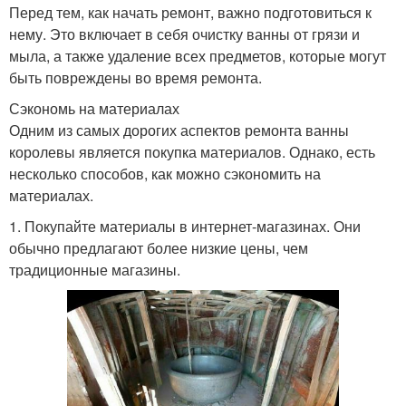
Перед тем, как начать ремонт, важно подготовиться к
нему. Это включает в себя очистку ванны от грязи и
мыла, а также удаление всех предметов, которые могут
быть повреждены во время ремонта.
Сэкономь на материалах
Одним из самых дорогих аспектов ремонта ванны
королевы является покупка материалов. Однако, есть
несколько способов, как можно сэкономить на
материалах.
1. Покупайте материалы в интернет-магазинах. Они
обычно предлагают более низкие цены, чем
традиционные магазины.