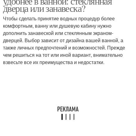
удобнее в ванной: стеклянная
дверца или занавеска?
Чтобы сделать принятие водных процедур более
комфортным, ванну или душевую кабину нужно
дополнить занавеской или стеклянным экраном-
дверцей. Выбор зависит от дизайна вашей ванной, а
также личных предпочтений и возможностей. Прежде
чем решиться на тот или иной вариант, внимательно
взвесьте все их преимущества и недостатки.