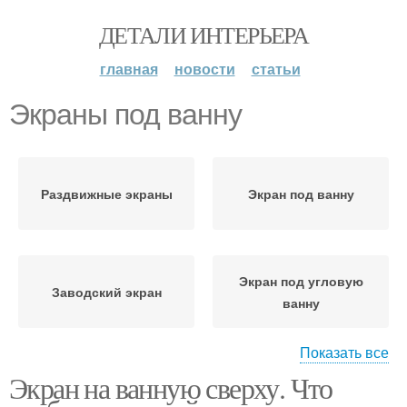
ДЕТАЛИ ИНТЕРЬЕРА
главная
новости
статьи
Экраны под ванну
Раздвижные экраны
Экран под ванну
Экран под угловую
Заводский экран
ванну
Показать все
Экран на ванную сверху. Что
Угловой экран