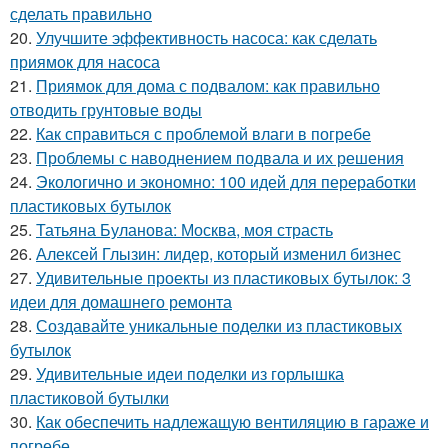
сделать правильно
20.
Улучшите эффективность насоса: как сделать
приямок для насоса
21.
Приямок для дома с подвалом: как правильно
отводить грунтовые воды
22.
Как справиться с проблемой влаги в погребе
23.
Проблемы с наводнением подвала и их решения
24.
Экологично и экономно: 100 идей для переработки
пластиковых бутылок
25.
Татьяна Буланова: Москва, моя страсть
26.
Алексей Глызин: лидер, который изменил бизнес
27.
Удивительные проекты из пластиковых бутылок: 3
идеи для домашнего ремонта
28.
Создавайте уникальные поделки из пластиковых
бутылок
29.
Удивительные идеи поделки из горлышка
пластиковой бутылки
30.
Как обеспечить надлежащую вентиляцию в гараже и
погребе