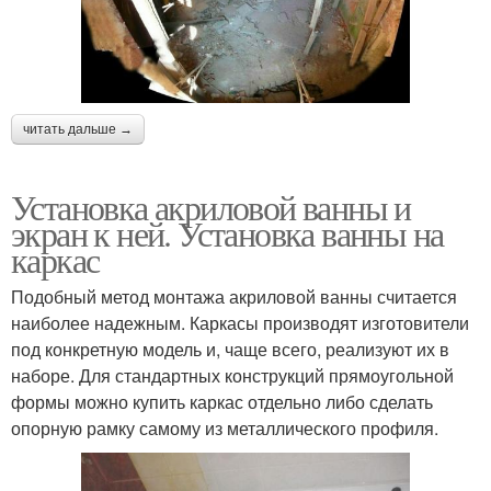
читать дальше →
Установка акриловой ванны и
экран к ней. Установка ванны на
каркас
Подобный метод монтажа акриловой ванны считается
наиболее надежным. Каркасы производят изготовители
под конкретную модель и, чаще всего, реализуют их в
наборе. Для стандартных конструкций прямоугольной
формы можно купить каркас отдельно либо сделать
опорную рамку самому из металлического профиля.