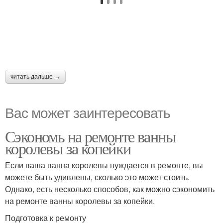
читать дальше →
Вас может заинтересовать
Сэкономь на ремонте ванны
королевы за копейки
Если ваша ванна королевы нуждается в ремонте, вы
можете быть удивлены, сколько это может стоить.
Однако, есть несколько способов, как можно сэкономить
на ремонте ванны королевы за копейки.
Подготовка к ремонту