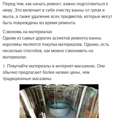
Перед тем, как начать ремонт, важно подготовиться к
нему. Это включает в себя очистку ванны от грязи и
мыла, а также удаление всех предметов, которые могут
быть повреждены во время ремонта.
Сэкономь на материалах
Одним из самых дорогих аспектов ремонта ванны
королевы является покупка материалов. Однако, есть
несколько способов, как можно сэкономить на
материалах.
1. Покупайте материалы в интернет-магазинах. Они
обычно предлагают более низкие цены, чем
традиционные магазины.