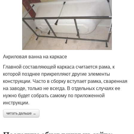
Акриловая ванна на каркасе
Главной составляющей каркаса считается рама, к
которой позднее прикрепляют другие элементы
конструкции. Часто в сборку вступает рамка, сваренная
на заводе, только не всегда. В отдельных случаях ее
нужно будет собрать самому по приложенной
инструкции.
читать дальше →