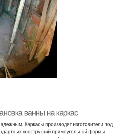
тановка ванны на каркас
адежным. Каркасы производят изготовители под
стандартных конструкций прямоугольной формы