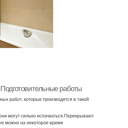
 Подготовительные работы
ых работ, которые производятся в такой
они могут сильно испачкаться.Перекрывают
их можно на некоторое время