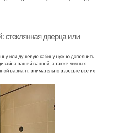
й: стеклянная дверца или
нну или душевую кабину нужно дополнить
дизайна вашей ванной, а также личных
ной вариант, внимательно взвесьте все их