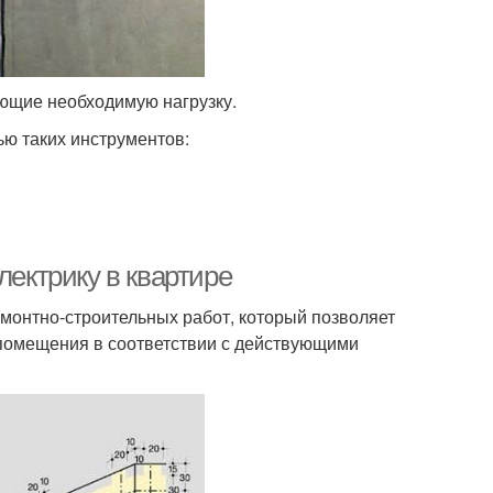
ющие необходимую нагрузку.
ю таких инструментов:
лектрику в квартире
емонтно-строительных работ, который позволяет
помещения в соответствии с действующими