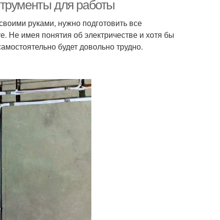
струменты для работы
своими руками, нужно подготовить все
е. Не имея понятия об электричестве и хотя бы
самостоятельно будет довольно трудно.