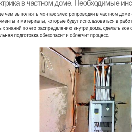
квартире
ктрика в частном доме. Необходимые ин
е чем выполнять монтаж электропроводки в частном доме 
ументы и материалы, которые будут использоваться в работ
ых знаний по его распределению внутри дома, сделать все 
льная подготовка обезопасит и облегчит процесс.