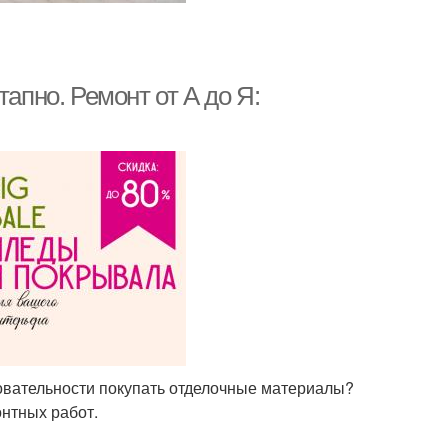
тапно. Ремонт от А до Я:
довательности покупать отделочные материалы?
нтных работ.