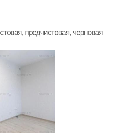
истовая, предчистовая, черновая