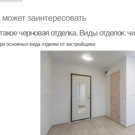
 может заинтересовать
такое черновая отделка. Виды отделок: ч
три основных вида отделки от застройщика: