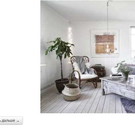
ь дальше →