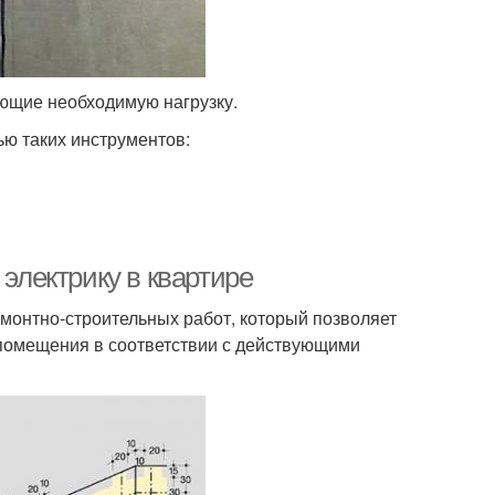
ющие необходимую нагрузку.
ю таких инструментов:
 электрику в квартире
емонтно-строительных работ, который позволяет
помещения в соответствии с действующими