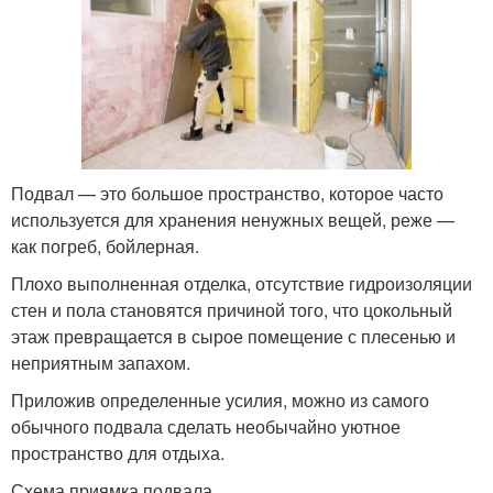
Подвал — это большое пространство, которое часто
используется для хранения ненужных вещей, реже —
как погреб, бойлерная.
Плохо выполненная отделка, отсутствие гидроизоляции
стен и пола становятся причиной того, что цокольный
этаж превращается в сырое помещение с плесенью и
неприятным запахом.
Приложив определенные усилия, можно из самого
обычного подвала сделать необычайно уютное
пространство для отдыха.
Схема приямка подвала.