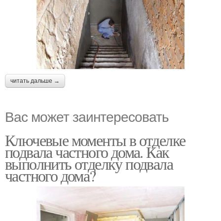
читать дальше →
Вас может заинтересовать
Ключевые моменты в отделке
подвала частного дома. Как
выполнить отделку подвала
частного дома?