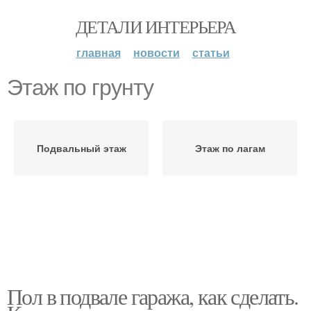
ДЕТАЛИ ИНТЕРЬЕРА
главная
новости
статьи
Этаж по грунту
Подвальный этаж
Этаж по лагам
Пол в подвале гаража, как сделать.