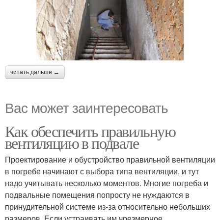
читать дальше →
Вас может заинтересовать
Как обеспечить правильную
вентиляцию в подвале
Проектирование и обустройство правильной вентиляции
в погребе начинают с выбора типа вентиляции, и тут
надо учитывать несколько моментов. Многие погреба и
подвальные помещения попросту не нуждаются в
принудительной системе из-за относительно небольших
размеров. Если устраивать им чрезмерное