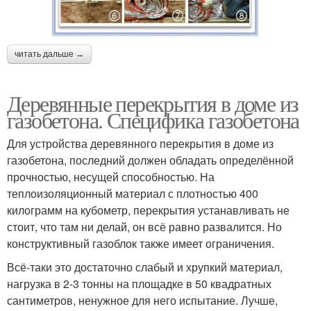
читать дальше →
Деревянные перекрытия в доме из
газобетона. Специфика газобетона
Для устройства деревянного перекрытия в доме из
газобетона, последний должен обладать определённой
прочностью, несущей способностью. На
теплоизоляционный материал с плотностью 400
килограмм на кубометр, перекрытия устанавливать не
стоит, что там ни делай, он всё равно развалится. Но
конструктивный газоблок также имеет ограничения.
Всё-таки это достаточно слабый и хрупкий материал,
нагрузка в 2-3 тонны на площадке в 50 квадратных
сантиметров, ненужное для него испытание. Лучше,