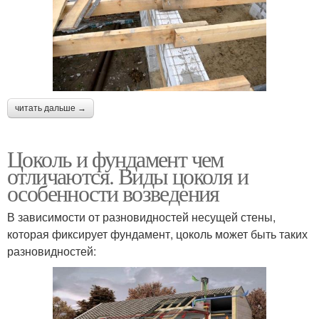
читать дальше →
Цоколь и фундамент чем
отличаются. Виды цоколя и
особенности возведения
В зависимости от разновидностей несущей стены,
которая фиксирует фундамент, цоколь может быть таких
разновидностей: