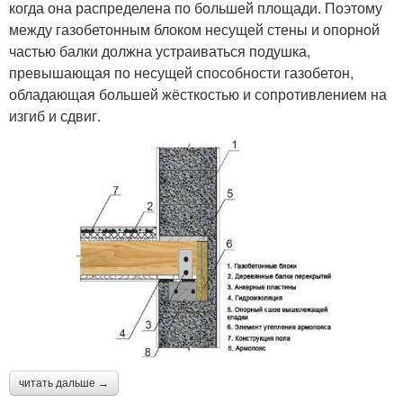
когда она распределена по большей площади. Поэтому
между газобетонным блоком несущей стены и опорной
частью балки должна устраиваться подушка,
превышающая по несущей способности газобетон,
обладающая большей жёсткостью и сопротивлением на
изгиб и сдвиг.
читать дальше →