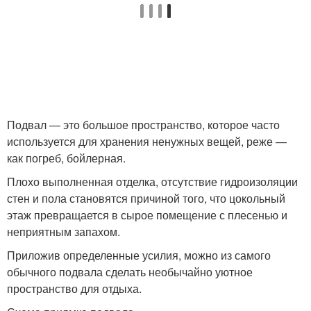
Подвал — это большое пространство, которое часто
используется для хранения ненужных вещей, реже —
как погреб, бойлерная.
Плохо выполненная отделка, отсутствие гидроизоляции
стен и пола становятся причиной того, что цокольный
этаж превращается в сырое помещение с плесенью и
неприятным запахом.
Приложив определенные усилия, можно из самого
обычного подвала сделать необычайно уютное
пространство для отдыха.