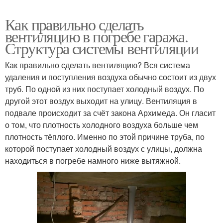
Как правильно сделать
вентиляцию в погребе гаража.
Структура системы вентиляции
Как правильно сделать вентиляцию? Вся система
удаления и поступления воздуха обычно состоит из двух
труб. По одной из них поступает холодный воздух. По
другой этот воздух выходит на улицу. Вентиляция в
подвале происходит за счёт закона Архимеда. Он гласит
о том, что плотность холодного воздуха больше чем
плотность тёплого. Именно по этой причине труба, по
которой поступает холодный воздух с улицы, должна
находиться в погребе намного ниже вытяжной.