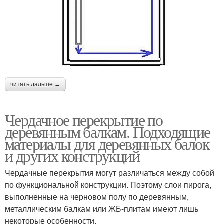
читать дальше →
Чердачное перекрытие по
деревянным балкам. Подходящие
материалы для деревянных балок
и других конструкций
Чердачные перекрытия могут различаться между собой
по функциональной конструкции. Поэтому слои пирога,
выполненные на черновом полу по деревянным,
металлическим балкам или ЖБ-плитам имеют лишь
некоторые особенности.