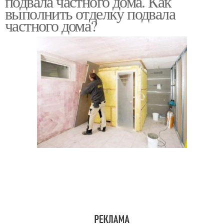
подвала частного дома. Как
выполнить отделку подвала
частного дома?