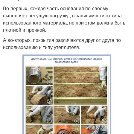
Во-первых, каждая часть основания по-своему
выполняет несущую нагрузку , в зависимости от типа
использованного материала, но при этом должна быть
плотной и прочной.
А во-вторых, покрытия различаются друг от друга по
использованию и типу утеплителя.