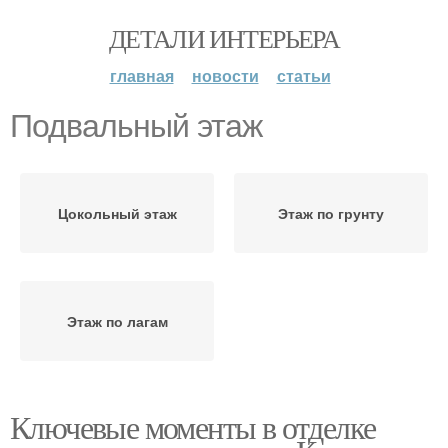
ДЕТАЛИ ИНТЕРЬЕРА
главная
новости
статьи
Подвальный этаж
Цокольный этаж
Этаж по грунту
Этаж по лагам
Ключевые моменты в отделке