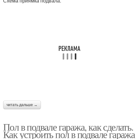
Схема приямка подвала.
читать дальше →
Пол в подвале гаража, как сделать.
Как устроить пол в подвале гаража