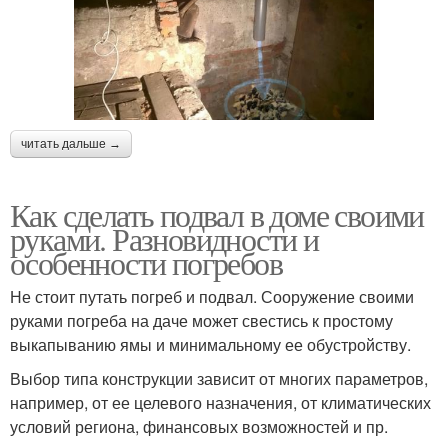
читать дальше →
Как сделать подвал в доме своими
руками. Разновидности и
особенности погребов
Не стоит путать погреб и подвал. Сооружение своими
руками погреба на даче может свестись к простому
выкапыванию ямы и минимальному ее обустройству.
Выбор типа конструкции зависит от многих параметров,
например, от ее целевого назначения, от климатических
условий региона, финансовых возможностей и пр.