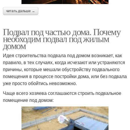
читать дальше →
Подвал под частью дома. Почему
необходим подвал под жилым
домом
Идея строительства подвала под домом возникает, как
правило, в тех случаях, когда исчезают или устраняются
причины, которые мешали обустройству подвального
помещения в процессе постройки дома, или без подвала
уже просто обойтись невозможно.
Чаще всего хозяева соглашаются строить подвальное
помещение под домом: