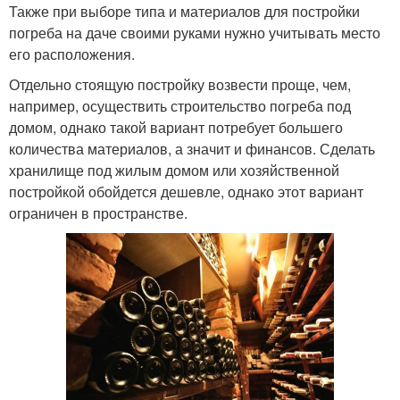
Также при выборе типа и материалов для постройки
погреба на даче своими руками нужно учитывать место
его расположения.
Отдельно стоящую постройку возвести проще, чем,
например, осуществить строительство погреба под
домом, однако такой вариант потребует большего
количества материалов, а значит и финансов. Сделать
хранилище под жилым домом или хозяйственной
постройкой обойдется дешевле, однако этот вариант
ограничен в пространстве.