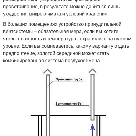
проветривание, в результате можно добиться лишь
ухудшения микроклимата и условий хранения.
В больших помещениях устройство принудительной
вентсистемы – обязательная мера, если вы хотите,
чтобы влажность и температура сохранялись на нужном
уровне. Если вы сомневаетесь, какому варианту отдать
предпочтение, золотой серединой может стать
комбинированная система воздухообмена.