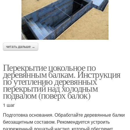
читать дальше →
Перекрытие цокольное по
деревянным балкам. Инструкция
по утеплению деревянных
перекрытий над холодным
подвалом (поверх балок)
1 шаг
Подготовка основания. Обработайте деревянные балки
биозащитным составом. Рекомендуется устроить
разреженный дощатый настил, который обеспечит