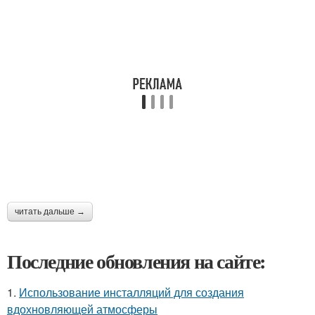
читать дальше →
Последние обновления на сайте:
1.
Использование инсталляций для создания
вдохновляющей атмосферы