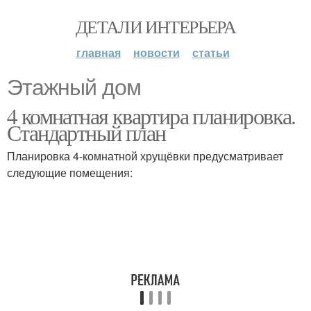
ДЕТАЛИ ИНТЕРЬЕРА
главная
новости
статьи
Этажный дом
4 комнатная квартира планировка.
Стандартный план
Планировка 4-комнатной хрущёвки предусматривает
следующие помещения: