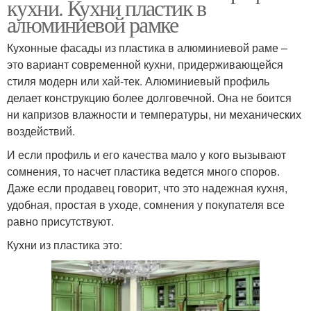
кухни. Кухни пластик в
алюминиевой рамке
Кухонные фасады из пластика в алюминиевой раме –
это вариант современной кухни, придерживающейся
стиля модерн или хай-тек. Алюминиевый профиль
делает конструкцию более долговечной. Она не боится
ни капризов влажности и температуры, ни механических
воздействий.
И если профиль и его качества мало у кого вызывают
сомнения, то насчет пластика ведется много споров.
Даже если продавец говорит, что это надежная кухня,
удобная, простая в уходе, сомнения у покупателя все
равно присутствуют.
Кухни из пластика это: