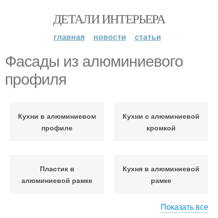
ДЕТАЛИ ИНТЕРЬЕРА
главная
новости
статьи
Фасады из алюминиевого
профиля
Кухни в алюминиевом
Кухни с алюминиевой
профиле
кромкой
Пластик в
Кухня в алюминиевой
алюминиевой рамке
рамке
Показать все