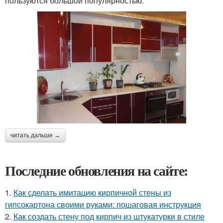
пользуются большой популярностью.
читать дальше →
Последние обновления на сайте:
1.
Как сделать имитацию кирпичной стены из
гипсокартона своими руками: пошаговая инструкция
2.
Как создать стену под кирпич из штукатурки в стиле