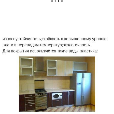
износоустойчивость;стойкость к повышенному уровню
влаги и перепадам температур;экологичность.
Для покрытия используются такие виды пластика: