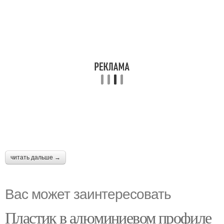
читать дальше →
Вас может заинтересовать
Пластик в алюминиевом профиле