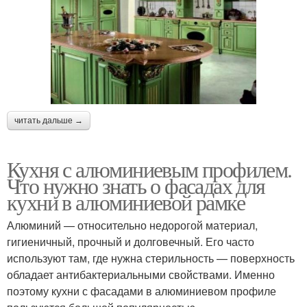
читать дальше →
Кухня с алюминиевым профилем.
Что нужно знать о фасадах для
кухни в алюминиевой рамке
Алюминий — относительно недорогой материал,
гигиеничный, прочный и долговечный. Его часто
используют там, где нужна стерильность — поверхность
обладает антибактериальными свойствами. Именно
поэтому кухни с фасадами в алюминиевом профиле