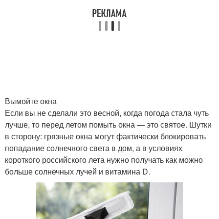
Вымойте окна
Если вы не сделали это весной, когда погода стала чуть
лучше, то перед летом помыть окна — это святое. Шутки
в сторону: грязные окна могут фактически блокировать
попадание солнечного света в дом, а в условиях
короткого российского лета нужно получать как можно
больше солнечных лучей и витамина D.