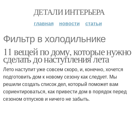
ДЕТАЛИ ИНТЕРЬЕРА
главная
новости
статьи
Фильтр в холодильнике
11 вещей по дому, которые нужно
сделать до наступления лета
Лето наступит уже совсем скоро, и, конечно, хочется
подготовить дом к новому сезону как следует. Мы
решили создать список дел, который поможет вам
сориентироваться, как привести дом в порядок перед
сезоном отпусков и ничего не забыть.