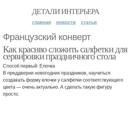
ДЕТАЛИ ИНТЕРЬЕРА
главная
новости
статьи
Французский конверт
Как красиво сложить салфетки для
сервировки праздничного стола
Способ первый: Елочка
В преддверии новогодних праздников, научиться
создавать форму елочки у салфетки соответствующего
цвета — очень актуально. А сделать такую фигуру
просто.