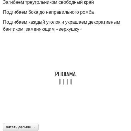
Загибаем треугольником свободный край
Подгибаем бока до неправильного ромба
Подгибаем каждый уголок и украшаем декоративным
бантиком, заменяющим «верхушку»
читать дальше →