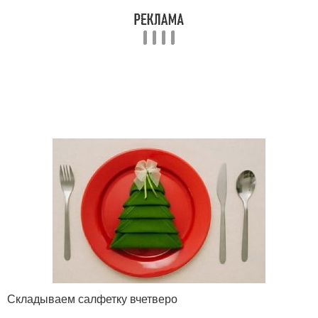
Складываем салфетку вчетверо