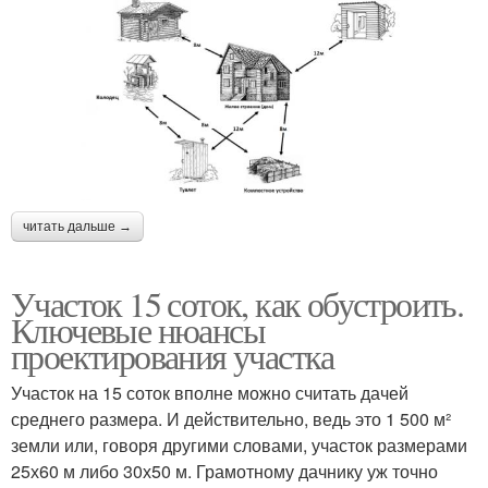
читать дальше →
Участок 15 соток, как обустроить.
Ключевые нюансы
проектирования участка
Участок на 15 соток вполне можно считать дачей
среднего размера. И действительно, ведь это 1 500 м²
земли или, говоря другими словами, участок размерами
25х60 м либо 30х50 м. Грамотному дачнику уж точно