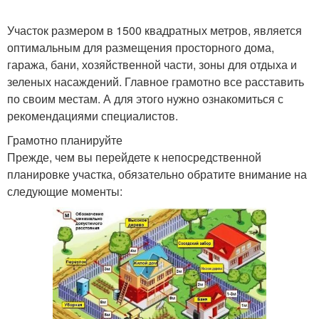
Участок размером в 1500 квадратных метров, является
оптимальным для размещения просторного дома,
гаража, бани, хозяйственной части, зоны для отдыха и
зеленых насаждений. Главное грамотно все расставить
по своим местам. А для этого нужно ознакомиться с
рекомендациями специалистов.
Грамотно планируйте
Прежде, чем вы перейдете к непосредственной
планировке участка, обязательно обратите внимание на
следующие моменты: