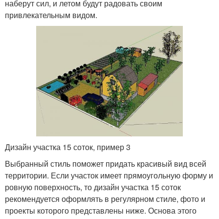
наберут сил, и летом будут радовать своим
привлекательным видом.
Дизайн участка 15 соток, пример 3
Выбранный стиль поможет придать красивый вид всей
территории. Если участок имеет прямоугольную форму и
ровную поверхность, то дизайн участка 15 соток
рекомендуется оформлять в регулярном стиле, фото и
проекты которого представлены ниже. Основа этого