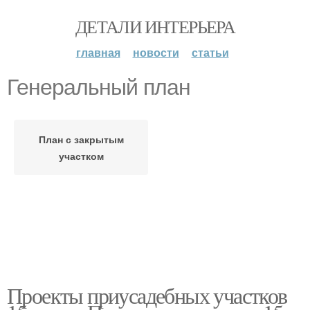
ДЕТАЛИ ИНТЕРЬЕРА
главная
новости
статьи
Генеральный план
План с закрытым
участком
Проекты приусадебных участков