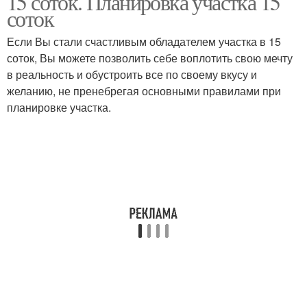
15 соток. Планировка участка 15
соток
Если Вы стали счастливым обладателем участка в 15
соток, Вы можете позволить себе воплотить свою мечту
в реальность и обустроить все по своему вкусу и
желанию, не пренебрегая основными правилами при
планировке участка.