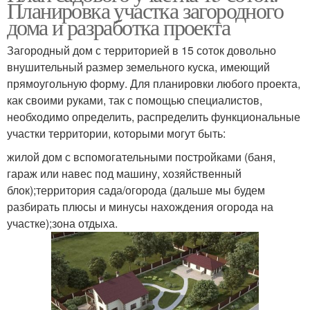
Планировка участка загородного
дома и разработка проекта
Загородный дом с территорией в 15 соток довольно
внушительный размер земельного куска, имеющий
прямоугольную форму. Для планировки любого проекта,
как своими руками, так с помощью специалистов,
необходимо определить, распределить функциональные
участки территории, которыми могут быть:
жилой дом с вспомогательными постройками (баня,
гараж или навес под машину, хозяйственный
блок);территория сада/огорода (дальше мы будем
разбирать плюсы и минусы нахождения огорода на
участке);зона отдыха.