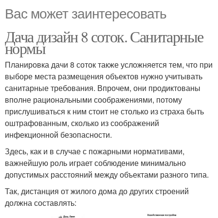
Вас может заинтересовать
Дача дизайн 8 соток. Санитарные
нормы
Планировка дачи 8 соток также усложняется тем, что при
выборе места размещения объектов нужно учитывать
санитарные требования. Впрочем, они продиктованы
вполне рациональными соображениями, потому
прислушиваться к ним стоит не столько из страха быть
оштрафованным, сколько из соображений
инфекционной безопасности.
Здесь, как и в случае с пожарными нормативами,
важнейшую роль играет соблюдение минимально
допустимых расстояний между объектами разного типа.
Так, дистанция от жилого дома до других строений
должна составлять: