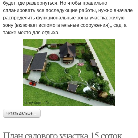
будет, где развернуться. Но чтобы правильно
спланировать все последующие работы, нужно вначале
распределить функциональные зоны участка: жилую
зону (включает вспомогательные сооружения),, сад, а
также место для отдыха.
читать дальше →
План садового участка 15 соток.