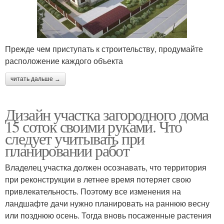
Прежде чем приступать к строительству, продумайте
расположение каждого объекта
читать дальше →
Дизайн участка загородного дома
15 соток своими руками. Что
следует учитывать при
планировании работ
Владелец участка должен осознавать, что территория
при реконструкции в летнее время потеряет свою
привлекательность. Поэтому все изменения на
ландшафте дачи нужно планировать на раннюю весну
или позднюю осень. Тогда вновь посаженные растения