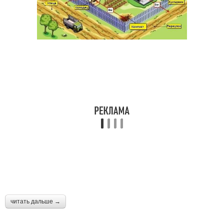
читать дальше →