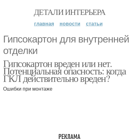
ДЕТАЛИ ИНТЕРЬЕРА
главная
новости
статьи
Гипсокартон для внутренней
отделки
Гипсокартон вреден или нет.
Потенциальная опасность: когда
ГКЛ действительно вреден?
Ошибки при монтаже