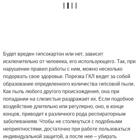
Будет вреден гипсокартон или нет, зависит
исключительно от человека, его использующего. Так, при
нарушении правил работы с ним, можно несколько
подорвать свое здоровье. Порезка ГКЛ ведет за собой
образование определенного количества гипсовой пыли.
Как пыль любого другого происхождения, она при
попадании на слизистые раздражает их. Если подобное
воздействие длительно или регулярно, оно, в конце
концов, приводит к различного рода респираторным
заболеваниям. Чтобы не столкнуться с подобными
неприятностями, достаточно при работе пользоваться
индивидуальной защитой, а после нее – убирать