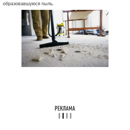
образовавшуюся пыль.