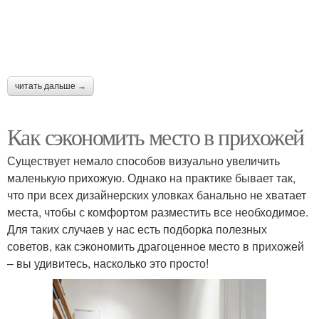
читать дальше →
Как сэкономить место в прихожей
Существует немало способов визуально увеличить
маленькую прихожую. Однако на практике бывает так,
что при всех дизайнерских уловках банально не хватает
места, чтобы с комфортом разместить все необходимое.
Для таких случаев у нас есть подборка полезных
советов, как сэкономить драгоценное место в прихожей
– вы удивитесь, насколько это просто!