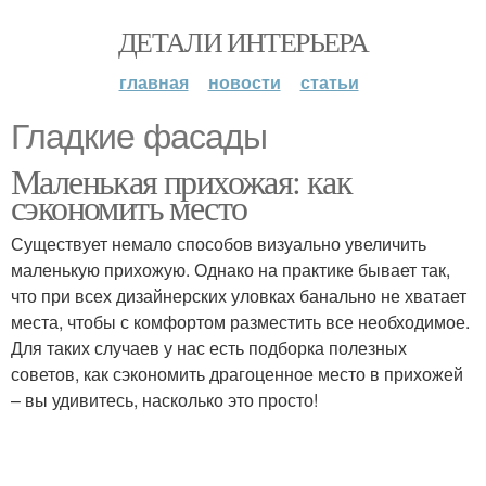
ДЕТАЛИ ИНТЕРЬЕРА
главная
новости
статьи
Гладкие фасады
Маленькая прихожая: как
сэкономить место
Существует немало способов визуально увеличить
маленькую прихожую. Однако на практике бывает так,
что при всех дизайнерских уловках банально не хватает
места, чтобы с комфортом разместить все необходимое.
Для таких случаев у нас есть подборка полезных
советов, как сэкономить драгоценное место в прихожей
– вы удивитесь, насколько это просто!