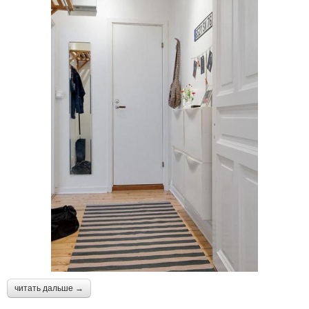
читать дальше →