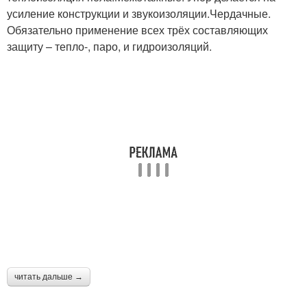
усиление конструкции и звукоизоляции.Чердачные.
Обязательно применение всех трёх составляющих
защиту – тепло-, паро, и гидроизоляций.
читать дальше →