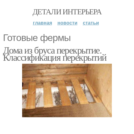
ДЕТАЛИ ИНТЕРЬЕРА
главная
новости
статьи
Готовые фермы
Дома из бруса перекрытие.
Классификация перекрытий