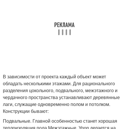
В зависимости от проекта каждый объект может
обладать несколькими этажами. Для рационального
разделения цокольного, подвального, межэтажного и
чердачного пространства устанавливают деревянные
лаги, служащие одновременно полом и потолком.
Конструкции бывают:
Подвальные. Главной особенностью станет хорошая
теплоизоляция пола.Межэтажные. Упор делается на