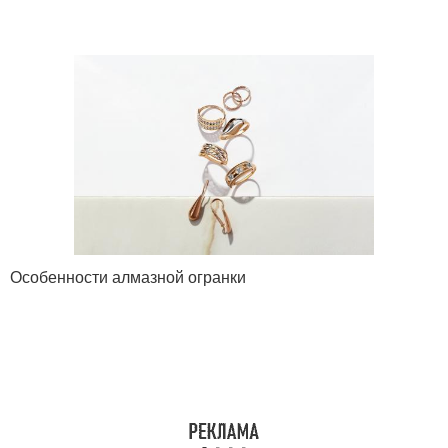
Особенности алмазной огранки