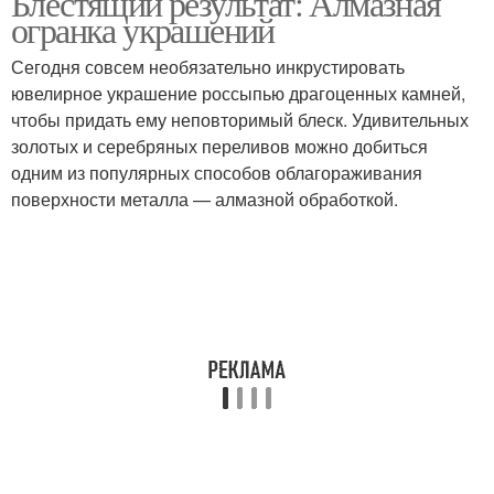
Блестящий результат: Алмазная
огранка украшений
Сегодня совсем необязательно инкрустировать
ювелирное украшение россыпью драгоценных камней,
чтобы придать ему неповторимый блеск. Удивительных
золотых и серебряных переливов можно добиться
одним из популярных способов облагораживания
поверхности металла — алмазной обработкой.