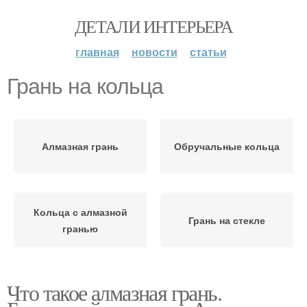
ДЕТАЛИ ИНТЕРЬЕРА
главная
новости
статьи
Грань на кольца
Алмазная грань
Обручальные кольца
Кольца с алмазной
Грань на стекле
гранью
Что такое алмазная грань.