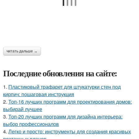
читать дальше →
Последние обновления на сайте:
1.
Пластиковый трафарет для штукатурки стен под
кирпич: пошаговая инструкция
2.
Топ-16 лучших программ для проектирования домов:
выбирай лучшее
3.
Топ-20 лучших программ для дизайна интерьера:
выбор профессионалов
4.
Легко и просто: инструменты для создания красивых
поэтажных планов