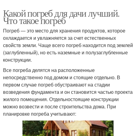
Какой погреб для дачи лучший.
Что такое погреб
Погреб — это место для хранения продуктов, которое
охлаждается и увлажняется за счет естественных
свойств земли. Чаще всего погреб находится под землей
(заглубленный), но есть наземные и полузаглубленные
конструкции.
Все погреба делятся на расположенные
непосредственно под домом и стоящие отдельно. В
первом случае погреб обустраивают на стадии
возведения фундамента и он становится частью проекта
жилого помещения. Отдельностоящие конструкции
можно возвести и после строительства дома. При
планировке погреба учитывают: