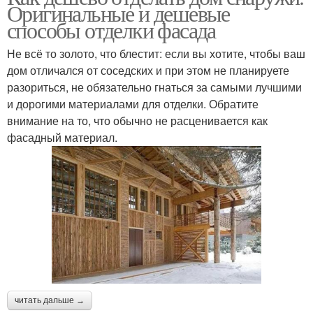
Оригинальные и дешевые
способы отделки фасада
Не всё то золото, что блестит: если вы хотите, чтобы ваш
дом отличался от соседских и при этом не планируете
разориться, не обязательно гнаться за самыми лучшими
и дорогими материалами для отделки. Обратите
внимание на то, что обычно не расценивается как
фасадный материал.
читать дальше →