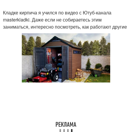
Кладке кирпича я учился по видео с Ютуб-канала
masterkladki. Даже если не собираетесь этим
заниматься, интересно посмотреть, как работают другие