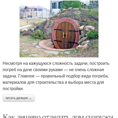
Несмотря на кажущуюся сложность задачи, построить
погреб на даче своими руками — не очень сложная
задача. Главное — правильный подбор вида погреба,
материалов для строительства и выбора места для
постройки.
читать дальше →
Как дешево отделать дом снаружи.