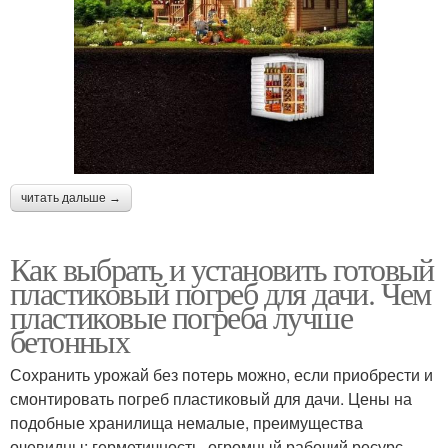
читать дальше →
Как выбрать и установить готовый
пластиковый погреб для дачи. Чем
пластиковые погреба лучше
бетонных
Сохранить урожай без потерь можно, если приобрести и
смонтировать погреб пластиковый для дачи. Цены на
подобные хранилища немалые, преимущества
очевидны: герметичность, огромный рабочий ресурс,