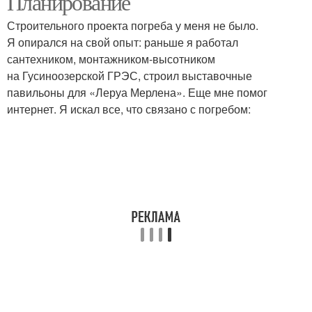
Планирование
Строительного проекта погреба у меня не было.
Я опирался на свой опыт: раньше я работал
сантехником, монтажником-высотником
на Гусиноозерской ГРЭС, строил выставочные
павильоны для «Леруа Мерлена». Еще мне помог
интернет. Я искал все, что связано с погребом: