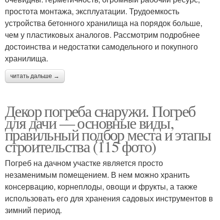
простота монтажа, эксплуатации. Трудоемкость
устройства бетонного хранилища на порядок больше,
чем у пластиковых аналогов. Рассмотрим подробнее
достоинства и недостатки самодельного и покупного
хранилища.
читать дальше →
Декор погреба снаружи. Погреб
для дачи — основные виды,
правильный подбор места и этапы
строительства (115 фото)
Погреб на дачном участке является просто
незаменимым помещением. В нем можно хранить
консервацию, корнеплоды, овощи и фрукты, а также
использовать его для хранения садовых инструментов в
зимний период.