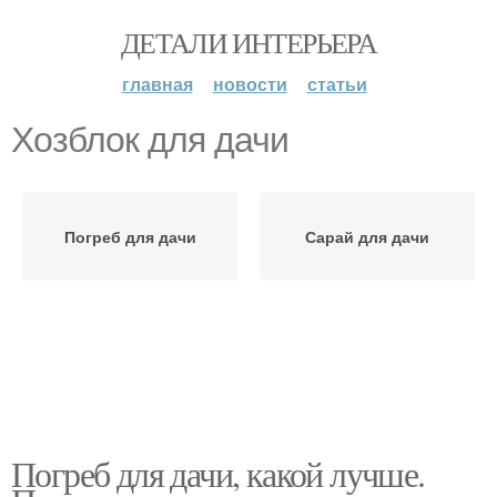
ДЕТАЛИ ИНТЕРЬЕРА
главная
новости
статьи
Хозблок для дачи
Погреб для дачи
Сарай для дачи
Погреб для дачи, какой лучше.