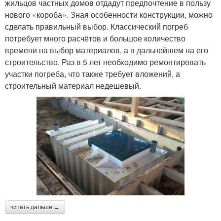
жильцов частных домов отдадут предпочтение в пользу
нового «короба». Зная особенности конструкции, можно
сделать правильный выбор. Классический погреб
потребует много расчётов и большое количество
времени на выбор материалов, а в дальнейшем на его
строительство. Раз в 5 лет необходимо ремонтировать
участки погреба, что также требует вложений, а
строительный материал недешевый.
читать дальше →