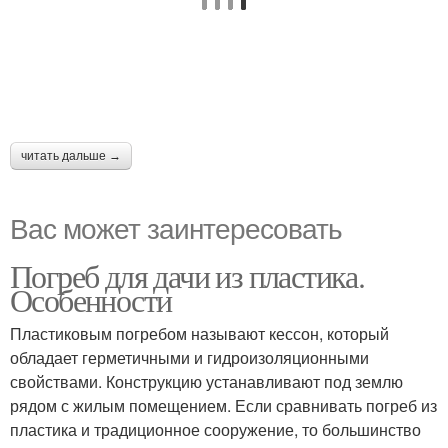
читать дальше →
Вас может заинтересовать
Погреб для дачи из пластика.
Особенности
Пластиковым погребом называют кессон, который
обладает герметичными и гидроизоляционными
свойствами. Конструкцию устанавливают под землю
рядом с жилым помещением. Если сравнивать погреб из
пластика и традиционное сооружение, то большинство