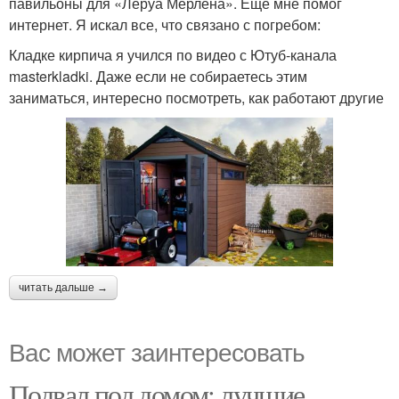
павильоны для «Леруа Мерлена». Еще мне помог
интернет. Я искал все, что связано с погребом:
Кладке кирпича я учился по видео с Ютуб-канала
masterkladki. Даже если не собираетесь этим
заниматься, интересно посмотреть, как работают другие
читать дальше →
Вас может заинтересовать
Подвал под домом: лучшие