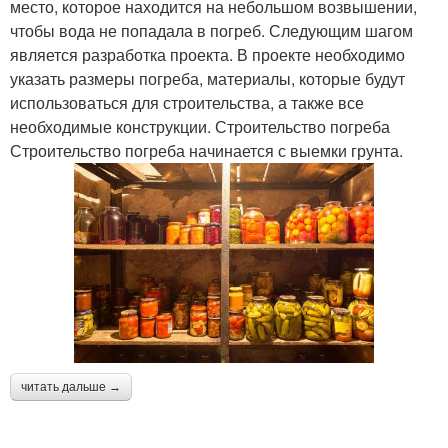
место, которое находится на небольшом возвышении,
чтобы вода не попадала в погреб. Следующим шагом
является разработка проекта. В проекте необходимо
указать размеры погреба, материалы, которые будут
использоваться для строительства, а также все
необходимые конструкции. Строительство погреба
Строительство погреба начинается с выемки грунта.
читать дальше →