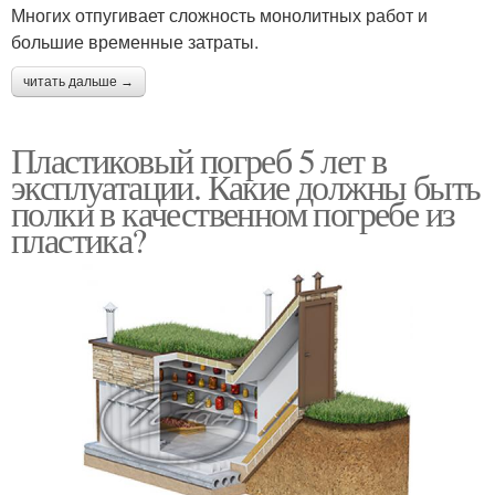
Многих отпугивает сложность монолитных работ и
большие временные затраты.
читать дальше →
Пластиковый погреб 5 лет в
эксплуатации. Какие должны быть
полки в качественном погребе из
пластика?