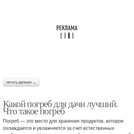
читать дальше →
Какой погреб для дачи лучший.
Что такое погреб
Погреб — это место для хранения продуктов, которое
охлаждается и увлажняется за счет естественных