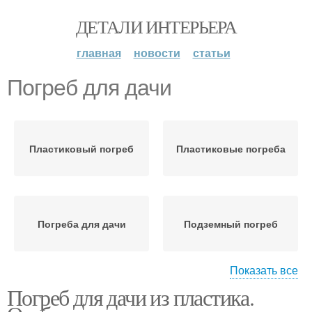
ДЕТАЛИ ИНТЕРЬЕРА
главная
новости
статьи
Погреб для дачи
Пластиковый погреб
Пластиковые погреба
Погреба для дачи
Подземный погреб
Показать все
Погреб для дачи из пластика.
Подземные погреба
Емкости под погреб