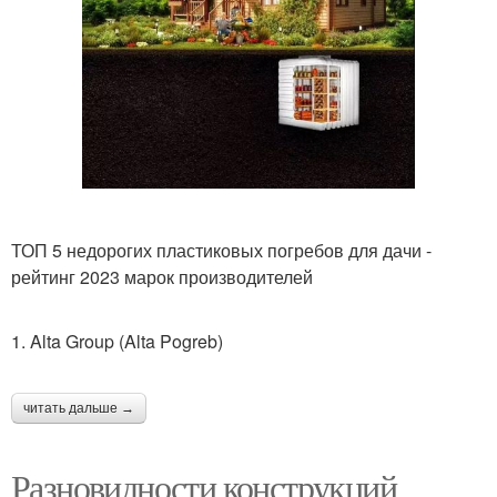
ТОП 5 недорогих пластиковых погребов для дачи -
рейтинг 2023 марок производителей
1. Alta Group (Alta Pogreb)
читать дальше →
Разновидности конструкций