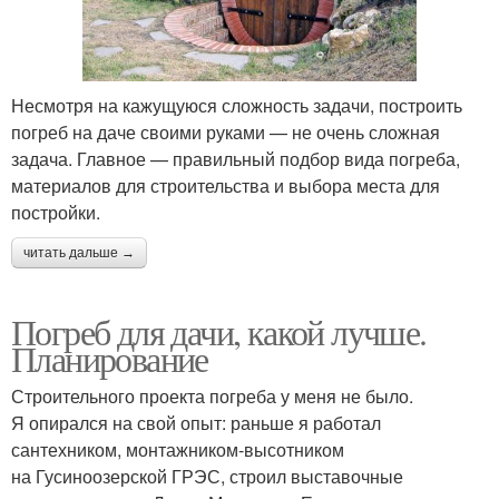
Несмотря на кажущуюся сложность задачи, построить
погреб на даче своими руками — не очень сложная
задача. Главное — правильный подбор вида погреба,
материалов для строительства и выбора места для
постройки.
читать дальше →
Погреб для дачи, какой лучше.
Планирование
Строительного проекта погреба у меня не было.
Я опирался на свой опыт: раньше я работал
сантехником, монтажником-высотником
на Гусиноозерской ГРЭС, строил выставочные