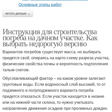
читать дальше →
Инструкция для строительства
погреба на дачном участке. Как
выбрать недорогую версию
Вариантов погребов существует масса, но выбирать
придется свой, опираясь на карто-схему разреза участка,
физические свойства почвы и вероятность подтопления
талым снегом.
Обусловливающий фактор – на каком уровне залегают
грунтовые воды. Если водоносный слой высокий, то от
подземного и полуподземного варианта погреба
придется отказаться. Если участок находится в низине
или на нижней части склона, то нужно учитывать
направление движения осадков при проливных дождях.