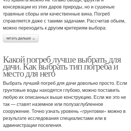
консервации из этих даров природы, но и сушеные
травяные сборы или качественные вина. Погреб
справляется даже с такими задачами. Рассчитав объем,
можно переходить к другим критериям выбора:
читать дальше →
Какой погреб лучше выбрать для
дачи. Как выбрать тип погреба и
место для него
Выбрать лучший погреб для дачи довольно просто. Если
грунтовые воды находятся глубоко, можно поставить
любую их описанных выше конструкцию. Если же это не
так — ставят наземное или полузаглубленное
сооружение. Точно узнать уровень «грунтовки» можно в
результате исследования специалистами или в
администрации поселения.