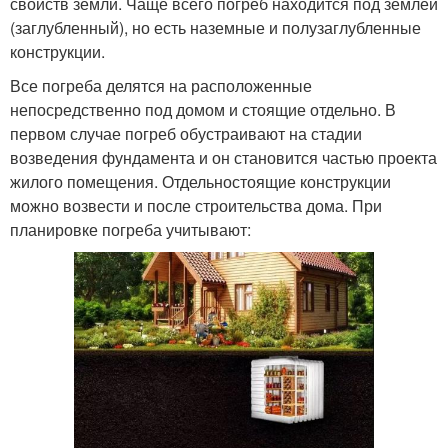
свойств земли. Чаще всего погреб находится под землей
(заглубленный), но есть наземные и полузаглубленные
конструкции.
Все погреба делятся на расположенные
непосредственно под домом и стоящие отдельно. В
первом случае погреб обустраивают на стадии
возведения фундамента и он становится частью проекта
жилого помещения. Отдельностоящие конструкции
можно возвести и после строительства дома. При
планировке погреба учитывают: