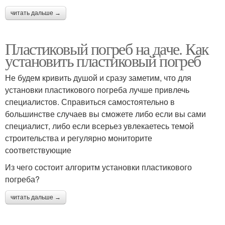
читать дальше →
Пластиковый погреб на даче. Как
установить пластиковый погреб
Не будем кривить душой и сразу заметим, что для
установки пластикового погреба лучше привлечь
специалистов. Справиться самостоятельно в
большинстве случаев вы сможете либо если вы сами
специалист, либо если всерьез увлекаетесь темой
строительства и регулярно мониторите
соответствующие
Из чего состоит алгоритм установки пластикового
погреба?
читать дальше →