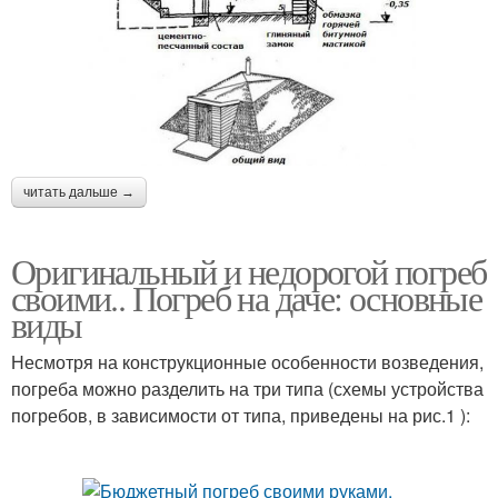
читать дальше →
Оригинальный и недорогой погреб
своими.. Погреб на даче: основные
виды
Несмотря на конструкционные особенности возведения,
погреба можно разделить на три типа (схемы устройства
погребов, в зависимости от типа, приведены на рис.1 ):