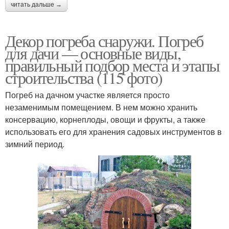
читать дальше →
Декор погреба снаружи. Погреб
для дачи — основные виды,
правильный подбор места и этапы
строительства (115 фото)
Погреб на дачном участке является просто
незаменимым помещением. В нем можно хранить
консервацию, корнеплоды, овощи и фрукты, а также
использовать его для хранения садовых инструментов в
зимний период.