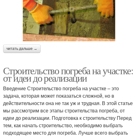
читать дальше →
Строительство погреба на участке:
от идеи до реализации
Введение Строительство погреба на участке – это
задача, которая может показаться сложной, но в
действительности она не так уж и трудная. В этой статье
мы рассмотрим все этапы строительства погреба, от
идеи до реализации. Подготовка к строительству Перед
тем, как начать строительство, необходимо выбрать
подходящее место для погреба. Лучше всего выбрать