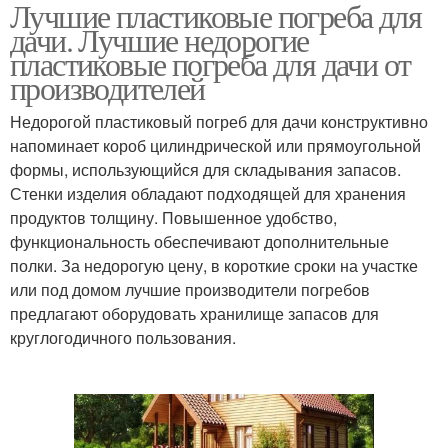
Лучшие пластиковые погреба для
дачи. Лучшие недорогие
пластиковые погреба для дачи от
производителей
Недорогой пластиковый погреб для дачи конструктивно
напоминает короб цилиндрической или прямоугольной
формы, использующийся для складывания запасов.
Стенки изделия обладают подходящей для хранения
продуктов толщину. Повышенное удобство,
функциональность обеспечивают дополнительные
полки. За недорогую цену, в короткие сроки на участке
или под домом лучшие производители погребов
предлагают оборудовать хранилище запасов для
круглогодичного пользования.