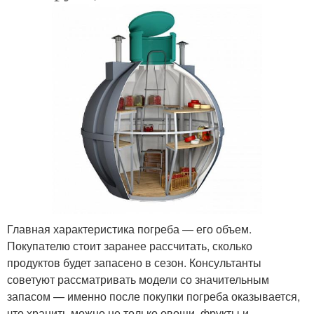
Главная характеристика погреба — его объем.
Покупателю стоит заранее рассчитать, сколько
продуктов будет запасено в сезон. Консультанты
советуют рассматривать модели со значительным
запасом — именно после покупки погреба оказывается,
что хранить можно не только овощи, фрукты и