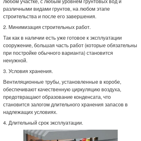
любом участке, с любым уровнем грунтовых вод и
различными видами грунтов, на любом этапе
строительства и после его завершения.
2. Минимизация строительных работ.
Так как в наличии есть уже готовое к эксплуатации
сооружение, большая часть работ (которые обязательны
при постройке обычного варианта) становится
ненужной.
3. Условия хранения.
Вентиляционные трубы, установленные в коробе,
обеспечивают качественную циркуляцию воздуха,
предотвращают образование конденсата, что
становится залогом длительного хранения запасов в
надлежащих условиях.
4. Длительный срок эксплуатации.