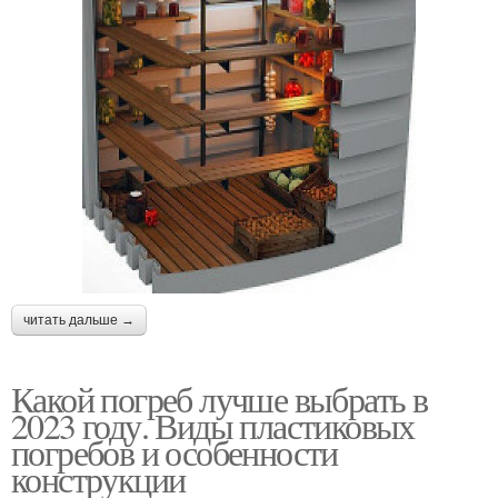
читать дальше →
Какой погреб лучше выбрать в
2023 году. Виды пластиковых
погребов и особенности
конструкции