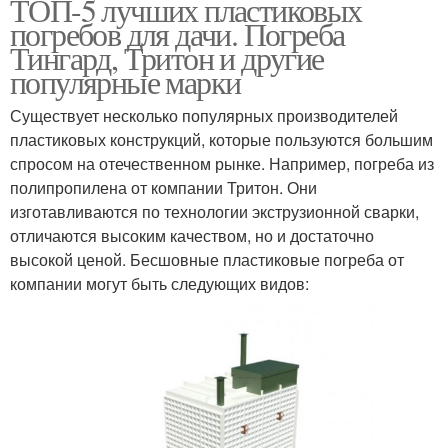
ТОП-5 лучших пластиковых
погребов для дачи. Погреба
Тингард, Тритон и другие
популярные марки
Существует несколько популярных производителей
пластиковых конструкций, которые пользуются большим
спросом на отечественном рынке. Например, погреба из
полипропилена от компании Тритон. Они
изготавливаются по технологии экструзионной сварки,
отличаются высоким качеством, но и достаточно
высокой ценой. Бесшовные пластиковые погреба от
компании могут быть следующих видов: