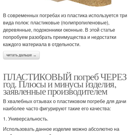
В современных погребах из пластика используется три
вида полок: пластиковые (полипропиленовые),
деревянные, подоконники оконные. В этой статье
попробуем разобрать преимущества и недостатки
каждого материала в отдельности.
читать дальше →
ПЛАСТИКОВЫЙ погреб ЧЕРЕЗ
год. Плюсы и минусы изделия,
заявленные производителем
В хвалебных отзывах о пластиковом погребе для дачи
наиболее часто фигурируют такие его качества:
1. Универсальность.
Использовать данное изделие можно абсолютно на