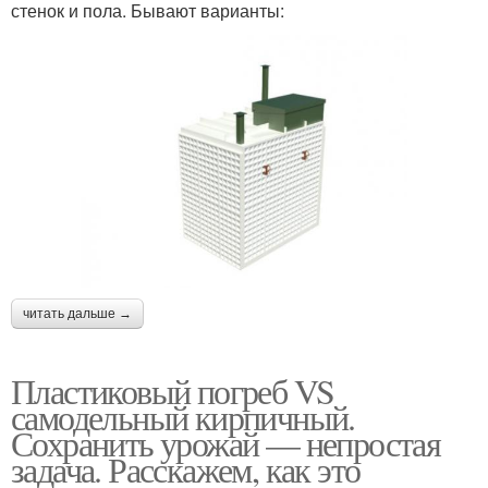
стенок и пола. Бывают варианты:
читать дальше →
Пластиковый погреб VS
самодельный кирпичный.
Сохранить урожай — непростая
задача. Расскажем, как это