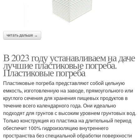
читать дальше →
В 2023 году устанавливаем на даче
лучшие пластиковые погреба.
Пластиковые погреба
Пластиковые погреба представляют собой цельную
емкость, изготовленную на заводе, прямоугольного или
круглого сечения для хранения пищевых продуктов в
течение всего календарного года. Они идеально
подходят для грунтов с высоким уровнем грунтовых вод.
Только конструкция из пластика на длительный период
обеспечит 100% гидроизоляцию внутреннего
пространства без специальной обработки поверхности