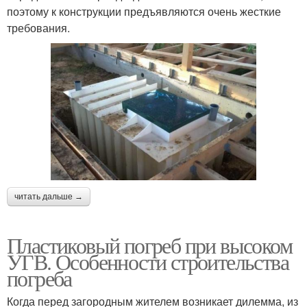
поэтому к конструкции предъявляются очень жесткие
требования.
читать дальше →
Пластиковый погреб при высоком
УГВ. Особенности строительства
погреба
Когда перед загородным жителем возникает дилемма, из