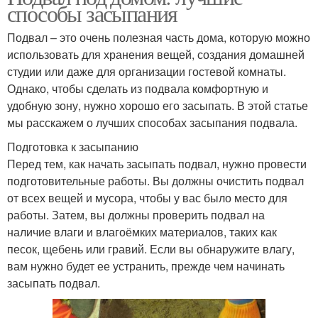
способы засыпания
Подвал – это очень полезная часть дома, которую можно
использовать для хранения вещей, создания домашней
студии или даже для организации гостевой комнаты.
Однако, чтобы сделать из подвала комфортную и
удобную зону, нужно хорошо его засыпать. В этой статье
мы расскажем о лучших способах засыпания подвала.
Подготовка к засыпанию
Перед тем, как начать засыпать подвал, нужно провести
подготовительные работы. Вы должны очистить подвал
от всех вещей и мусора, чтобы у вас было место для
работы. Затем, вы должны проверить подвал на
наличие влаги и влагоёмких материалов, таких как
песок, щебень или гравий. Если вы обнаружите влагу,
вам нужно будет ее устранить, прежде чем начинать
засыпать подвал.