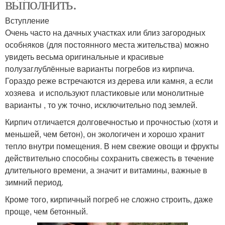
выполнить.
Вступление
Очень часто на дачных участках или близ загородных
особняков (для постоянного места жительства) можно
увидеть весьма оригинальные и красивые
полузаглублённые варианты погребов из кирпича.
Гораздо реже встречаются из дерева или камня, а если
хозяева и используют пластиковые или монолитные
варианты , то уж точно, исключительно под землей.
Кирпич отличается долговечностью и прочностью (хотя и
меньшей, чем бетон), он экологичен и хорошо хранит
тепло внутри помещения. В нем свежие овощи и фрукты
действительно способны сохранить свежесть в течение
длительного времени, а значит и витамины, важные в
зимний период.
Кроме того, кирпичный погреб не сложно строить, даже
проще, чем бетонный.