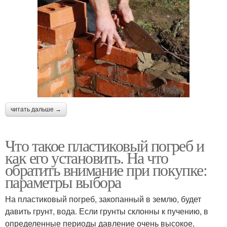
читать дальше →
Что такое пластиковый погреб и
как его установить. На что
обратить внимание при покупке:
параметры выбора
На пластиковый погреб, закопанный в землю, будет
давить грунт, вода. Если грунты склонны к пучению, в
определенные периоды давление очень высокое,