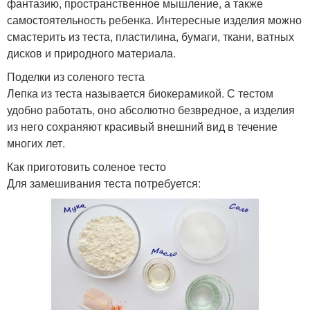
фантазию, пространственное мышление, а также
самостоятельность ребенка. Интересные изделия можно
смастерить из теста, пластилина, бумаги, ткани, ватных
дисков и природного материала.
Поделки из соленого теста
Лепка из теста называется биокерамикой. С тестом
удобно работать, оно абсолютно безвредное, а изделия
из него сохраняют красивый внешний вид в течение
многих лет.
Как приготовить соленое тесто
Для замешивания теста потребуется: