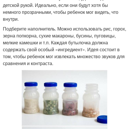
детской рукой. Идеально, если они будут хотя бы
немного прозрачными, чтобы ребенок мог видеть, что
внутри.
Подберите наполнитель. Можно использовать рис, горох,
зерна попкорна, сухие макароны, бусины, пуговицы,
мелкие камешки и т.п. Каждая бутылочка должна
содержать свой особый «ингредиент». Идея состоит в
том, чтобы ребенок мог извлекать множество звуков для
сравнения и контраста.