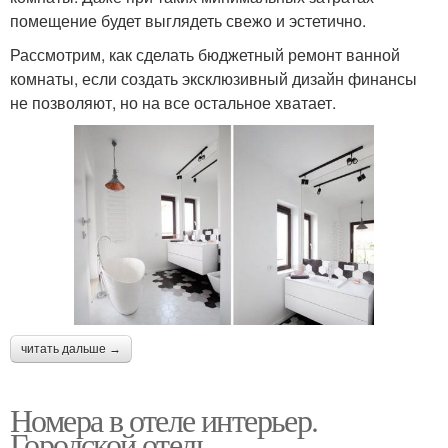
помещение будет выглядеть свежо и эстетично.
Рассмотрим, как сделать бюджетный ремонт ванной
комнаты, если создать эксклюзивный дизайн финансы
не позволяют, но на все остальное хватает.
читать дальше →
Номера в отеле интерьер.
Городской отель