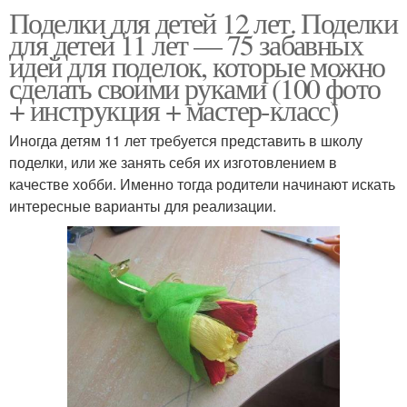
Поделки для детей 12 лет. Поделки
для детей 11 лет — 75 забавных
идей для поделок, которые можно
сделать своими руками (100 фото
+ инструкция + мастер-класс)
Иногда детям 11 лет требуется представить в школу
поделки, или же занять себя их изготовлением в
качестве хобби. Именно тогда родители начинают искать
интересные варианты для реализации.