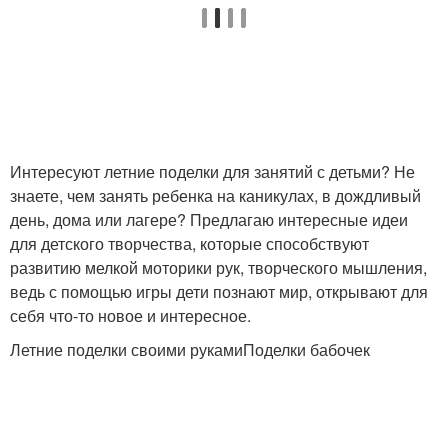
Интересуют летние поделки для занятий с детьми? Не
знаете, чем занять ребенка на каникулах, в дождливый
день, дома или лагере? Предлагаю интересные идеи
для детского творчества, которые способствуют
развитию мелкой моторики рук, творческого мышления,
ведь с помощью игры дети познают мир, открывают для
себя что-то новое и интересное.
Летние поделки своими рукамиПоделки бабочек