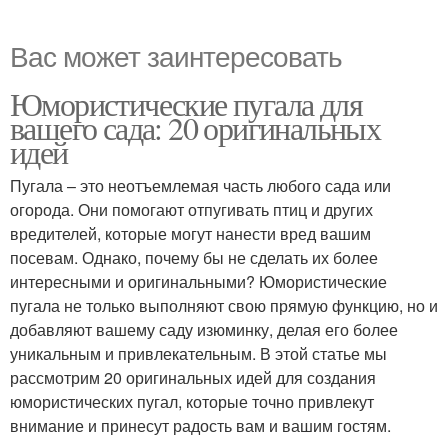
Вас может заинтересовать
Юмористические пугала для
вашего сада: 20 оригинальных
идей
Пугала – это неотъемлемая часть любого сада или
огорода. Они помогают отпугивать птиц и других
вредителей, которые могут нанести вред вашим
посевам. Однако, почему бы не сделать их более
интересными и оригинальными? Юмористические
пугала не только выполняют свою прямую функцию, но и
добавляют вашему саду изюминку, делая его более
уникальным и привлекательным. В этой статье мы
рассмотрим 20 оригинальных идей для создания
юмористических пугал, которые точно привлекут
внимание и принесут радость вам и вашим гостям.