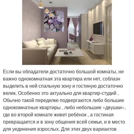
Если вы обладатели достаточно большой комнаты, не
важно однокомнатная эта квартира или нет, соблазн
выделить в ней спальную зону и гостиную достаточно
велик. Особенно это актуально для квартир-студий .
Обычно такой переделке подвергаются либо большие
однокомнатные квартиры , либо небольшие «двушки»,
где во второй комнате живет ребёнок , а гостиная
превращается и в зону общения всей семьи, и в место
для уединения взрослых. Для этих двух вариантов