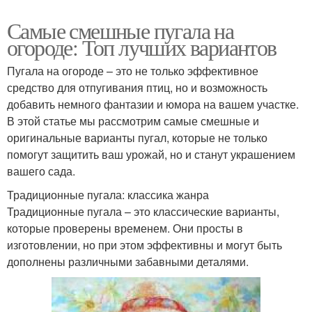
Самые смешные пугала на
огороде: Топ лучших вариантов
Пугала на огороде – это не только эффективное
средство для отпугивания птиц, но и возможность
добавить немного фантазии и юмора на вашем участке.
В этой статье мы рассмотрим самые смешные и
оригинальные варианты пугал, которые не только
помогут защитить ваш урожай, но и станут украшением
вашего сада.
Традиционные пугала: классика жанра
Традиционные пугала – это классические варианты,
которые проверены временем. Они просты в
изготовлении, но при этом эффективны и могут быть
дополнены различными забавными деталями.