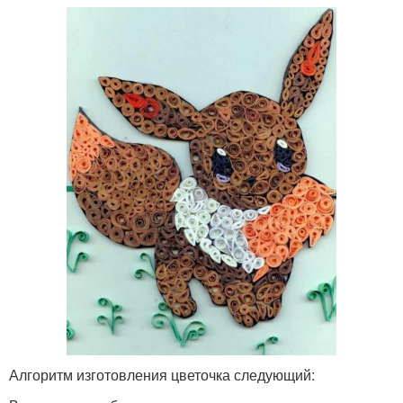
Алгоритм изготовления цветочка следующий: