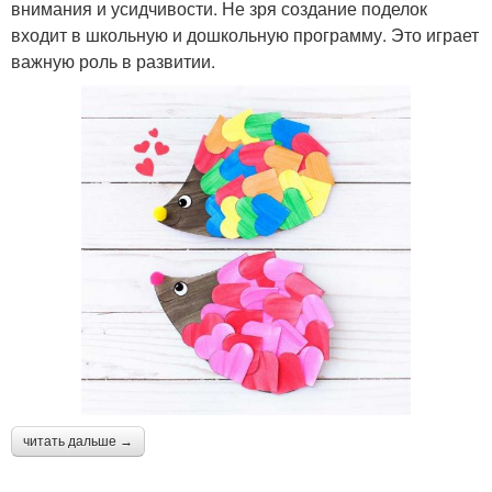
внимания и усидчивости. Не зря создание поделок
входит в школьную и дошкольную программу. Это играет
важную роль в развитии.
читать дальше →