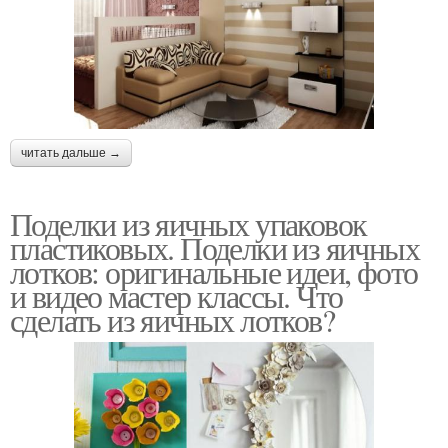
читать дальше →
Поделки из яичных упаковок
пластиковых. Поделки из яичных
лотков: оригинальные идеи, фото
и видео мастер классы. Что
сделать из яичных лотков?