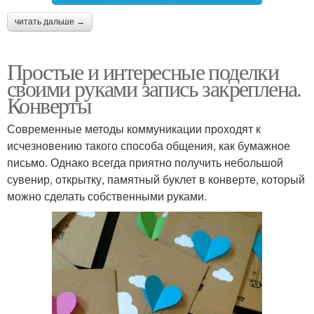
читать дальше →
Простые и интересные поделки
своими руками запись закреплена.
Конверты
Современные методы коммуникации проходят к
исчезновению такого способа общения, как бумажное
письмо. Однако всегда приятно получить небольшой
сувенир, открытку, памятный буклет в конверте, который
можно сделать собственными руками.