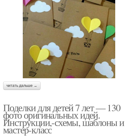
читать дальше →
Поделки для детей 7 лет — 130
фото оригинальных идей.
Инструкции,-схемы, шаблоны и
мастер-класс