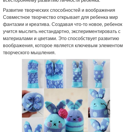
Развитие творческих способностей и воображения
Совместное творчество открывает для ребенка мир
фантазии и креатива. Создавая что-то новое, ребенок
учится мыслить нестандартно, экспериментировать с
материалами и цветами. Это способствует развитию
воображения, которое является ключевым элементом
творческого мышления.