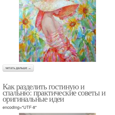
читать дальше →
Как разделить гостиную и
спальню: практические советы и
оригинальные идеи
encoding="UTF-8"