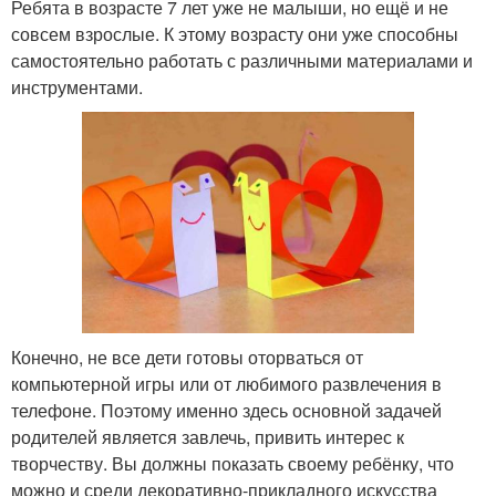
Ребята в возрасте 7 лет уже не малыши, но ещё и не
совсем взрослые. К этому возрасту они уже способны
самостоятельно работать с различными материалами и
инструментами.
Конечно, не все дети готовы оторваться от
компьютерной игры или от любимого развлечения в
телефоне. Поэтому именно здесь основной задачей
родителей является завлечь, привить интерес к
творчеству. Вы должны показать своему ребёнку, что
можно и среди декоративно-прикладного искусства