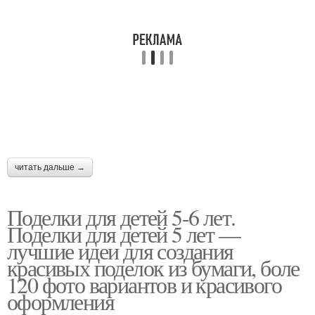
читать дальше →
Поделки для детей 5-6 лет.
Поделки для детей 5 лет —
лучшие идеи для создания
красивых поделок из бумаги, боле
120 фото вариантов и красивого
оформления