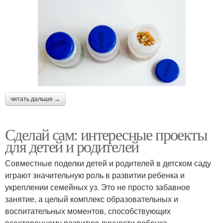
читать дальше →
Сделай сам: интересные проекты
для детей и родителей
Совместные поделки детей и родителей в детском саду
играют значительную роль в развитии ребенка и
укреплении семейных уз. Это не просто забавное
занятие, а целый комплекс образовательных и
воспитательных моментов, способствующих
всестороннему развитию личности ребенка.