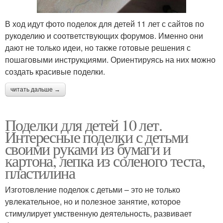
В ход идут фото поделок для детей 11 лет с сайтов по
рукоделию и соответствующих форумов. Именно они
дают не только идеи, но также готовые решения с
пошаговыми инструкциями. Ориентируясь на них можно
создать красивые поделки.
читать дальше →
Поделки для детей 10 лет.
Интересные поделки с детьми
своими руками из бумаги и
картона, лепка из соленого теста,
пластилина
Изготовление поделок с детьми – это не только
увлекательное, но и полезное занятие, которое
стимулирует умственную деятельность, развивает