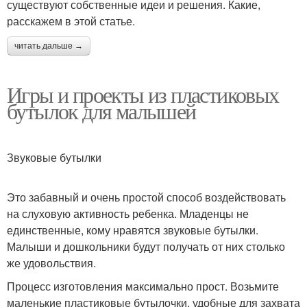
существуют собственные идеи и решения. Какие,
расскажем в этой статье.
читать дальше →
Игры и проекты из пластиковых
бутылок для малышей
Звуковые бутылки
Это забавный и очень простой способ воздействовать
на слуховую активность ребенка. Младенцы не
единственные, кому нравятся звуковые бутылки.
Малыши и дошкольники будут получать от них столько
же удовольствия.
Процесс изготовления максимально прост. Возьмите
маленькие пластиковые бутылочки, удобные для захвата