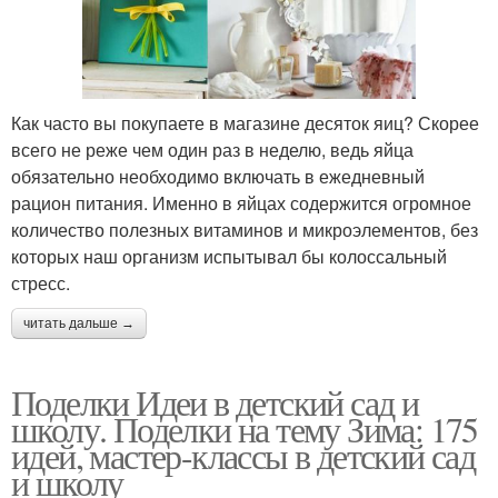
Как часто вы покупаете в магазине десяток яиц? Скорее
всего не реже чем один раз в неделю, ведь яйца
обязательно необходимо включать в ежедневный
рацион питания. Именно в яйцах содержится огромное
количество полезных витаминов и микроэлементов, без
которых наш организм испытывал бы колоссальный
стресс.
читать дальше →
Поделки Идеи в детский сад и
школу. Поделки на тему Зима: 175
идей, мастер-классы в детский сад
и школу