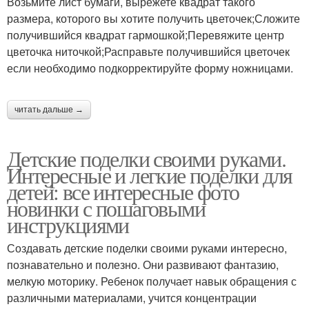
Возьмите лист бумаги, вырежете квадрат такого
размера, которого вы хотите получить цветочек;Сложите
получившийся квадрат гармошкой;Перевяжите центр
цветочка ниточкой;Расправьте получившийся цветочек
если необходимо подкорректируйте форму ножницами.
читать дальше →
Детские поделки своими руками.
Интересные и легкие поделки для
детей: все интересные фото
новинки с пошаговыми
инструкциями
Создавать детские поделки своими руками интересно,
познавательно и полезно. Они развивают фантазию,
мелкую моторику. Ребенок получает навык обращения с
различными материалами, учится концентрации