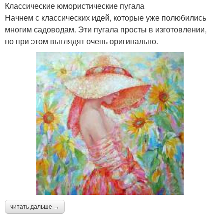
Классические юмористические пугала
Начнем с классических идей, которые уже полюбились
многим садоводам. Эти пугала просты в изготовлении,
но при этом выглядят очень оригинально.
читать дальше →