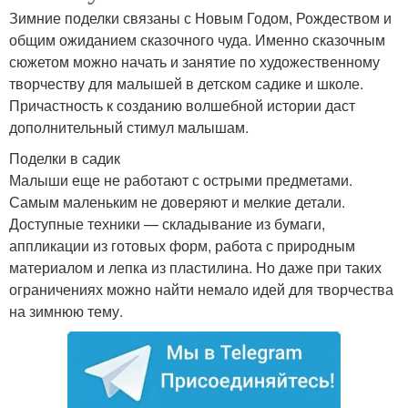
Зимние поделки связаны с Новым Годом, Рождеством и
общим ожиданием сказочного чуда. Именно сказочным
сюжетом можно начать и занятие по художественному
творчеству для малышей в детском садике и школе.
Причастность к созданию волшебной истории даст
дополнительный стимул малышам.
Поделки в садик
Малыши еще не работают с острыми предметами.
Самым маленьким не доверяют и мелкие детали.
Доступные техники — складывание из бумаги,
аппликации из готовых форм, работа с природным
материалом и лепка из пластилина. Но даже при таких
ограничениях можно найти немало идей для творчества
на зимнюю тему.