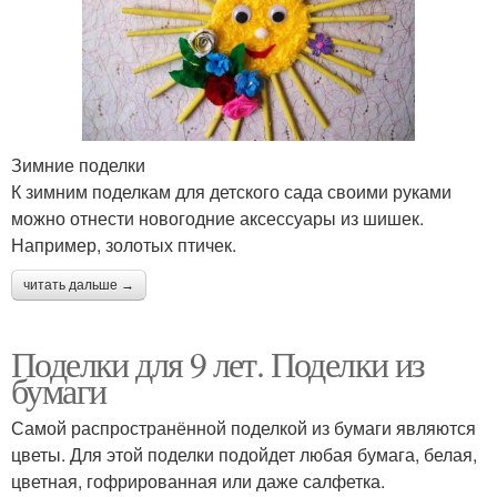
Зимние поделки
К зимним поделкам для детского сада своими руками
можно отнести новогодние аксессуары из шишек.
Например, золотых птичек.
читать дальше →
Поделки для 9 лет. Поделки из
бумаги
Самой распространённой поделкой из бумаги являются
цветы. Для этой поделки подойдет любая бумага, белая,
цветная, гофрированная или даже салфетка.