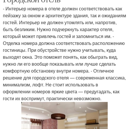
- Интерьер номера в отеле должен соответствовать как
пейзажу за окном и архитектуре здания, так и ожиданиям
гостей. Интерьер не должен утомлять или, напротив,
быть безликим. Нужно подчеркнуть характер отеля,
который может привлечь гостей и запомниться им. -
Отделка номера должна соответствовать расположению
гостиницы. При обустройстве нужно учитывать, куда
выходят окна. Это поможет понять, как обыграть вид,
нужно ли его вообще показывать или лучше сделать
комфортную обстановку внутри номера. - Отличное
решение для городского отеля — современная классика,
минимализм, лофт. Не стоит использовать в
оформлении номеров яркие цвета — предугадать, как
гости их воспримут, практически невозможно.