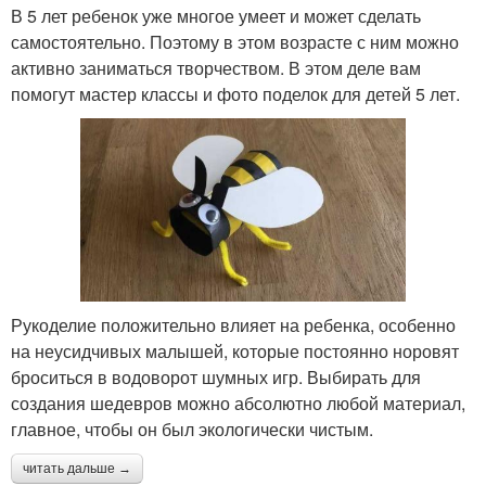
В 5 лет ребенок уже многое умеет и может сделать
самостоятельно. Поэтому в этом возрасте с ним можно
активно заниматься творчеством. В этом деле вам
помогут мастер классы и фото поделок для детей 5 лет.
Рукоделие положительно влияет на ребенка, особенно
на неусидчивых малышей, которые постоянно норовят
броситься в водоворот шумных игр. Выбирать для
создания шедевров можно абсолютно любой материал,
главное, чтобы он был экологически чистым.
читать дальше →