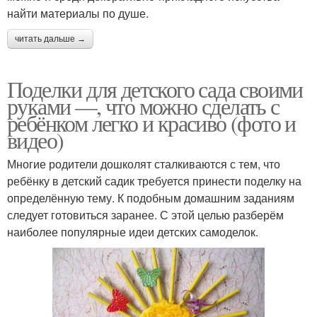
найти материалы по душе.
читать дальше →
Поделки для детского сада своими
руками —, что можно сделать с
ребёнком легко и красиво (фото и
видео)
Многие родители дошколят сталкиваются с тем, что
ребёнку в детский садик требуется принести поделку на
определённую тему. К подобным домашним заданиям
следует готовиться заранее. С этой целью разберём
наиболее популярные идеи детских самоделок.