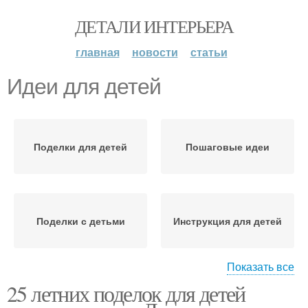
ДЕТАЛИ ИНТЕРЬЕРА
главная
новости
статьи
Идеи для детей
Поделки для детей
Пошаговые идеи
Поделки с детьми
Инструкция для детей
Показать все
25 летних поделок для детей
Классные идеи
Бумаги для детей