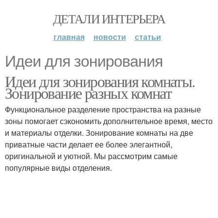
ДЕТАЛИ ИНТЕРЬЕРА
главная
новости
статьи
Идеи для зонирования
Идеи для зонирования комнаты.
Зонирование разных комнат
Функциональное разделение пространства на разные
зоны помогает сэкономить дополнительное время, место
и материалы отделки. Зонирование комнаты на две
приватные части делает ее более элегантной,
оригинальной и уютной. Мы рассмотрим самые
популярные виды отделения.