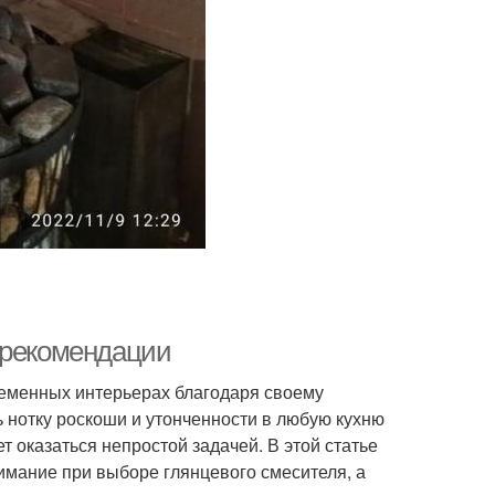
 рекомендации
еменных интерьерах благодаря своему
 нотку роскоши и утонченности в любую кухню
 оказаться непростой задачей. В этой статье
имание при выборе глянцевого смесителя, а