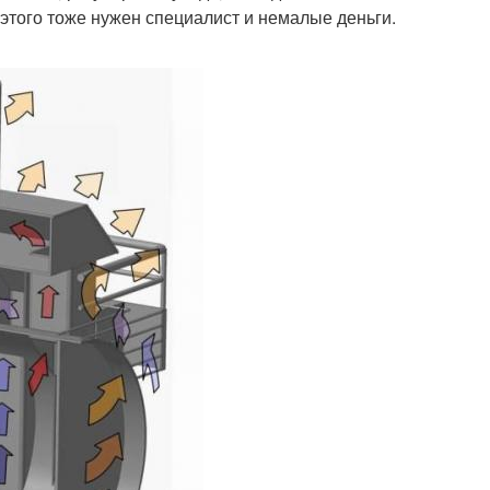
я этого тоже нужен специалист и немалые деньги.