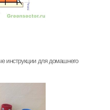
тые инструкции для домашнего