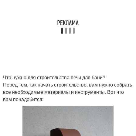
Что нужно для строительства печи для бани?
Перед тем, как начать строительство, вам нужно собрать
все необходимые материалы и инструменты. Вот что
вам понадобится: