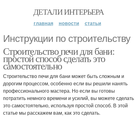
ДЕТАЛИ ИНТЕРЬЕРА
главная
новости
статьи
Инструкции по строительству
Строительство печи для бани:
простой способ сделать это
самостоятельно
Строительство печи для бани может быть сложным и
дорогим процессом, особенно если вы решили нанять
профессионального мастера. Но если вы готовы
потратить немного времени и усилий, вы можете сделать
это самостоятельно, используя простой способ. В этой
статье мы расскажем вам, как это сделать.