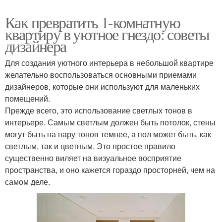
Как превратить 1-комнатную
квартиру в уютное гнездо: советы
дизайнера
Для создания уютного интерьера в небольшой квартире
желательно воспользоваться основными приемами
дизайнеров, которые они используют для маленьких
помещений.
Прежде всего, это использование светлых тонов в
интерьере. Самым светлым должен быть потолок, стены
могут быть на пару тонов темнее, а пол может быть, как
светлым, так и цветным. Это простое правило
существенно виляет на визуальное восприятие
пространства, и оно кажется гораздо просторней, чем на
самом деле.