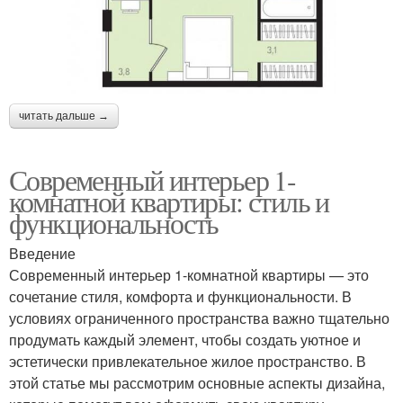
читать дальше →
Современный интерьер 1-
комнатной квартиры: стиль и
функциональность
Введение
Современный интерьер 1-комнатной квартиры — это
сочетание стиля, комфорта и функциональности. В
условиях ограниченного пространства важно тщательно
продумать каждый элемент, чтобы создать уютное и
эстетически привлекательное жилое пространство. В
этой статье мы рассмотрим основные аспекты дизайна,