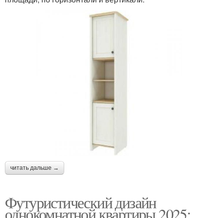
читать дальше →
Футуристический дизайн
однокомнатной квартиры 2025: