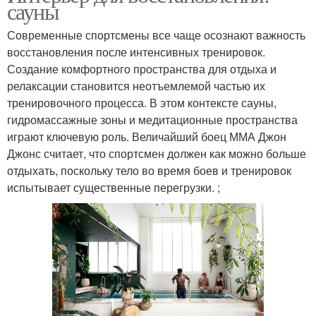
сауны
Современные спортсмены все чаще осознают важность
восстановления после интенсивных тренировок.
Создание комфортного пространства для отдыха и
релаксации становится неотъемлемой частью их
тренировочного процесса. В этом контексте сауны,
гидромассажные зоны и медитационные пространства
играют ключевую роль. Величайший боец ММА Джон
Джонс считает, что спортсмен должен как можно больше
отдыхать, поскольку тело во время боев и тренировок
испытывает существенные перегрузки. ;