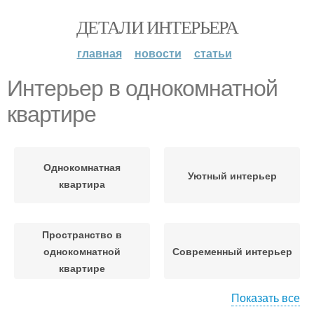
ДЕТАЛИ ИНТЕРЬЕРА
главная
новости
статьи
Интерьер в однокомнатной
квартире
Однокомнатная
Уютный интерьер
квартира
Пространство в
однокомнатной
Современный интерьер
квартире
Показать все
Гамма для