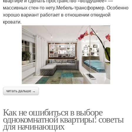
квартире и сделать пространство «воздушнее» —
массивных стен-то нету.Мебель-трансформер. Особенно
хорошо вариант работает в отношении откидной
кровати.
читать дальше →
Как не ошибиться в выборе
однокомнатной квартиры: советы
для начинающих