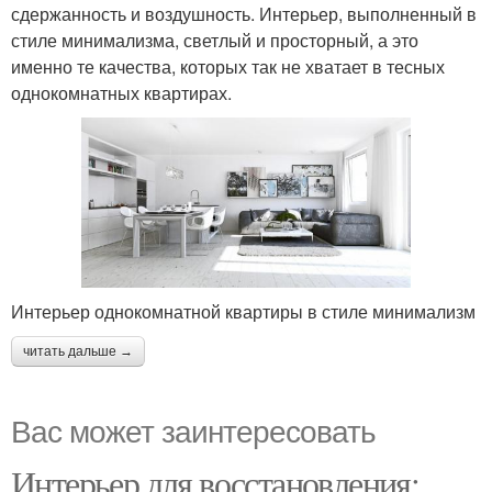
сдержанность и воздушность. Интерьер, выполненный в
стиле минимализма, светлый и просторный, а это
именно те качества, которых так не хватает в тесных
однокомнатных квартирах.
Интерьер однокомнатной квартиры в стиле минимализм
читать дальше →
Вас может заинтересовать
Интерьер для восстановления: