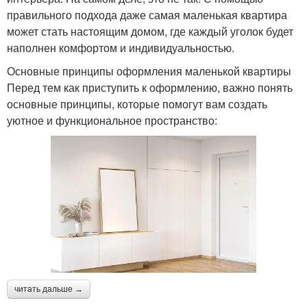
правильного подхода даже самая маленькая квартира
может стать настоящим домом, где каждый уголок будет
наполнен комфортом и индивидуальностью.
Основные принципы оформления маленькой квартиры
Перед тем как приступить к оформлению, важно понять
основные принципы, которые помогут вам создать
уютное и функциональное пространство:
читать дальше →