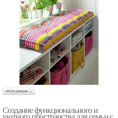
читать дальше →
Создание функционального и
уютного пространства для семьи с