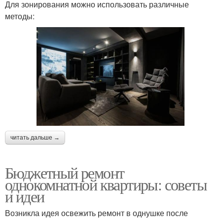
Для зонирования можно использовать различные
методы:
читать дальше →
Бюджетный ремонт
однокомнатной квартиры: советы
и идеи
Возникла идея освежить ремонт в однушке после