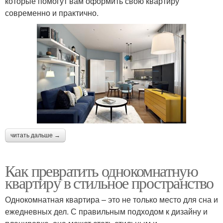
которые помогут вам оформить свою квартиру
современно и практично.
читать дальше →
Как превратить однокомнатную
квартиру в стильное пространство
Однокомнатная квартира – это не только место для сна и
ежедневных дел. С правильным подходом к дизайну и