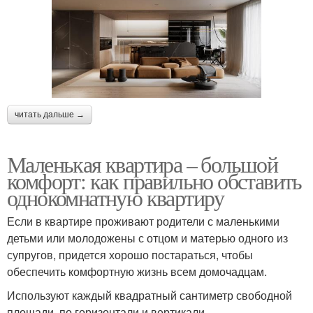
читать дальше →
Маленькая квартира – большой
комфорт: как правильно обставить
однокомнатную квартиру
Если в квартире проживают родители с маленькими
детьми или молодожены с отцом и матерью одного из
супругов, придется хорошо постараться, чтобы
обеспечить комфортную жизнь всем домочадцам.
Используют каждый квадратный сантиметр свободной
площади, по горизонтали и вертикали.