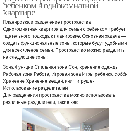
ребенком в однокомнатной
квартире
Планировка и разделение пространства
Однокомнатная квартира для семьи с ребенком требует
тщательного подхода к планировке. Основная задача —
создать функциональные зоны, которые будут удобными
для всех членов семьи. Пространство можно разделить
на следующие зоны:
Зона Функции Спальная зона Сон, хранение одежды
Рабочая зона Работа, Игровая зона Игры ребенка, хобби
Хранение Хранение вещей, книг, игрушек
Использование разделителей
Для разделения пространства можно использовать
различные разделители, такие как: