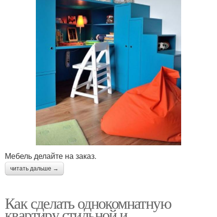
Мебель делайте на заказ.
читать дальше →
Как сделать однокомнатную
квартиру стильной и