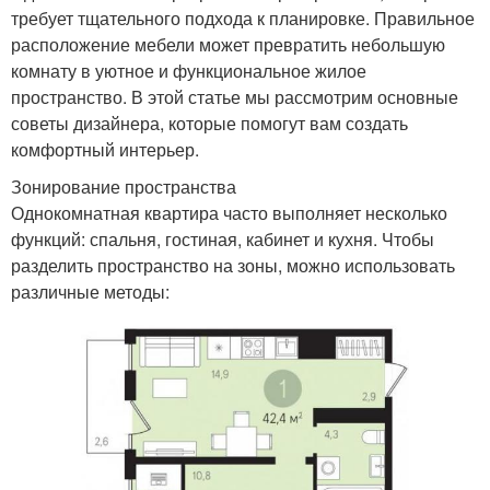
требует тщательного подхода к планировке. Правильное
расположение мебели может превратить небольшую
комнату в уютное и функциональное жилое
пространство. В этой статье мы рассмотрим основные
советы дизайнера, которые помогут вам создать
комфортный интерьер.
Зонирование пространства
Однокомнатная квартира часто выполняет несколько
функций: спальня, гостиная, кабинет и кухня. Чтобы
разделить пространство на зоны, можно использовать
различные методы: