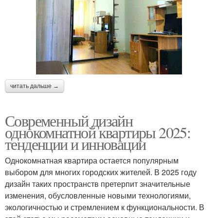
читать дальше →
Современный дизайн
однокомнатной квартиры 2025:
тенденции и инновации
Однокомнатная квартира остается популярным
выбором для многих городских жителей. В 2025 году
дизайн таких пространств претерпит значительные
изменения, обусловленные новыми технологиями,
экологичностью и стремлением к функциональности. В