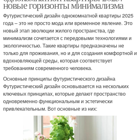
новые горизонты минимализма
Футуристический дизайн однокомнатной квартиры 2025
года – это не просто мода или временное явление. Это
новый этап эволюции жилого пространства, где
минимализм сочетается с передовыми технологиями и
экологичностью. Такие квартиры предназначены не
только для проживания, но и для создания комфортной и
вдохновляющей среды, которая соответствует
требованиям современного человека.
Основные принципы футуристического дизайна
Футуристический дизайн основывается на нескольких
ключевых принципах, которые делают пространство
одновременно функциональным и эстетически
привлекательным. Вот основные из них: