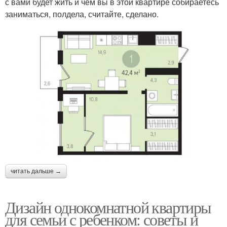
с вами будет жить и чем вы в этой квартире собираетесь
заниматься, полдела, считайте, сделано.
читать дальше →
Дизайн однокомнатной квартиры
для семьи с ребенком: советы и