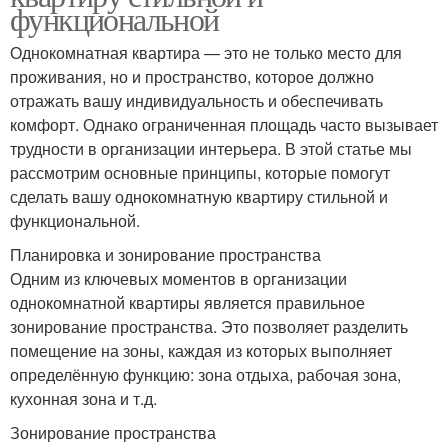
функциональной
Однокомнатная квартира — это не только место для
проживания, но и пространство, которое должно
отражать вашу индивидуальность и обеспечивать
комфорт. Однако ограниченная площадь часто вызывает
трудности в организации интерьера. В этой статье мы
рассмотрим основные принципы, которые помогут
сделать вашу однокомнатную квартиру стильной и
функциональной.
Планировка и зонирование пространства
Одним из ключевых моментов в организации
однокомнатной квартиры является правильное
зонирование пространства. Это позволяет разделить
помещение на зоны, каждая из которых выполняет
определённую функцию: зона отдыха, рабочая зона,
кухонная зона и т.д.
Зонирование пространства