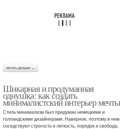
читать дальше →
Шикарная и продуманная
однушка: как создать
минималистский интерьер мечты
Стиль минимализм был придуман немецкими и
голландскими дизайнерами. Наверное, поэтому в нем
соседствуют строгость и легкость, порядок и свобода,