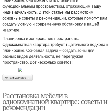
планировке, она может стать стильным и
функциональным пространством, отражающим вашу
индивидуальность. В этой статье мы рассмотрим
основные советы и рекомендации, которые помогут вам
создать уютную и современную обстановку в вашей
квартире.
Планировка и зонирование пространства
Однокомнатная квартира требует тщательного подхода к
планировке. Основная задача – создать зоны для
разных видов деятельности, не перегружая
пространство. Вот несколько советов:
читать дальше →
Расстановка мебели в
однокомнатной квартире: советы и
рекомендации