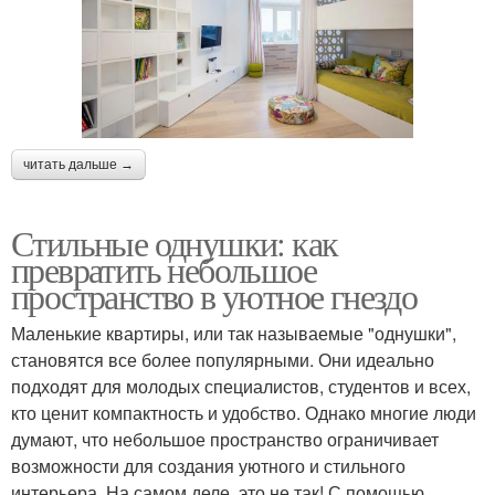
читать дальше →
Стильные однушки: как
превратить небольшое
пространство в уютное гнездо
Маленькие квартиры, или так называемые "однушки",
становятся все более популярными. Они идеально
подходят для молодых специалистов, студентов и всех,
кто ценит компактность и удобство. Однако многие люди
думают, что небольшое пространство ограничивает
возможности для создания уютного и стильного
интерьера. На самом деле, это не так! С помощью