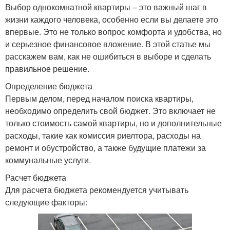
Выбор однокомнатной квартиры – это важный шаг в
жизни каждого человека, особенно если вы делаете это
впервые. Это не только вопрос комфорта и удобства, но
и серьезное финансовое вложение. В этой статье мы
расскажем вам, как не ошибиться в выборе и сделать
правильное решение.
Определение бюджета
Первым делом, перед началом поиска квартиры,
необходимо определить свой бюджет. Это включает не
только стоимость самой квартиры, но и дополнительные
расходы, такие как комиссия риелтора, расходы на
ремонт и обустройство, а также будущие платежи за
коммунальные услуги.
Расчет бюджета
Для расчета бюджета рекомендуется учитывать
следующие факторы: