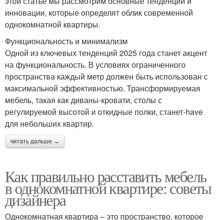
этой статье мы рассмотрим основные тенденции и
инновации, которые определят облик современной
однокомнатной квартиры.
Функциональность и минимализм
Одной из ключевых тенденций 2025 года станет акцент
на функциональность. В условиях ограниченного
пространства каждый метр должен быть использован с
максимальной эффективностью. Трансформируемая
мебель, такая как диваны-кровати, столы с
регулируемой высотой и откидные полки, станет-have
для небольших квартир.
читать дальше →
Как правильно расставить мебель
в однокомнатной квартире: советы
дизайнера
Однокомнатная квартира – это пространство, которое