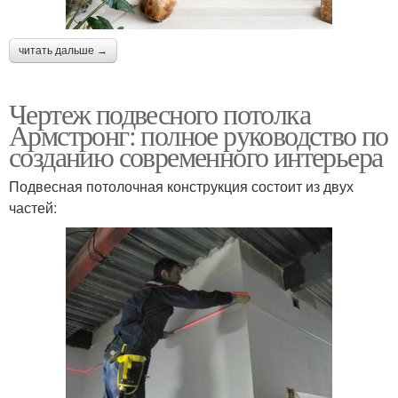
читать дальше →
Чертеж подвесного потолка
Армстронг: полное руководство по
созданию современного интерьера
Подвесная потолочная конструкция состоит из двух
частей: