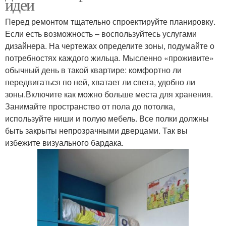
идеи
Перед ремонтом тщательно спроектируйте планировку.
Если есть возможность – воспользуйтесь услугами
дизайнера. На чертежах определите зоны, подумайте о
потребностях каждого жильца. Мысленно «проживите»
обычный день в такой квартире: комфортно ли
передвигаться по ней, хватает ли света, удобно ли
зоны.Включите как можно больше места для хранения.
Занимайте пространство от пола до потолка,
используйте ниши и полую мебель. Все полки должны
быть закрыты непрозрачными дверцами. Так вы
избежите визуального бардака.