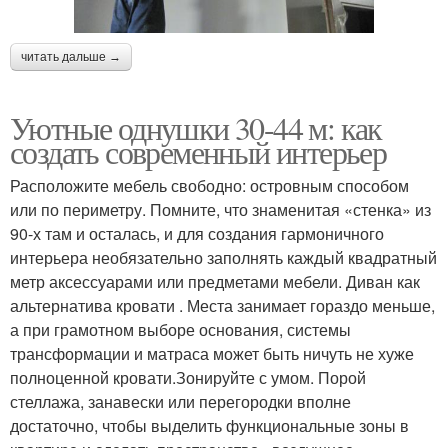
читать дальше →
Уютные однушки 30-44 м: как
создать современный интерьер
Расположите мебель свободно: островным способом
или по периметру. Помните, что знаменитая «стенка» из
90-х там и осталась, и для создания гармоничного
интерьера необязательно заполнять каждый квадратный
метр аксессуарами или предметами мебели. Диван как
альтернатива кровати . Места занимает гораздо меньше,
а при грамотном выборе основания, системы
трансформации и матраса может быть ничуть не хуже
полноценной кровати.Зонируйте с умом. Порой
стеллажа, занавески или перегородки вполне
достаточно, чтобы выделить функциональные зоны в