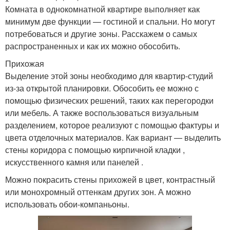
Комната в однокомнатной квартире выполняет как
минимум две функции — гостиной и спальни. Но могут
потребоваться и другие зоны. Расскажем о самых
распространенных и как их можно обособить.
Прихожая
Выделение этой зоны необходимо для квартир-студий
из-за открытой планировки. Обособить ее можно с
помощью физических решений, таких как перегородки
или мебель. А также воспользоваться визуальным
разделением, которое реализуют с помощью фактуры и
цвета отделочных материалов. Как вариант — выделить
стены коридора с помощью кирпичной кладки ,
искусственного камня или панелей .
Можно покрасить стены прихожей в цвет, контрастный
или монохромный оттенкам других зон. А можно
использовать обои-компаньоны.