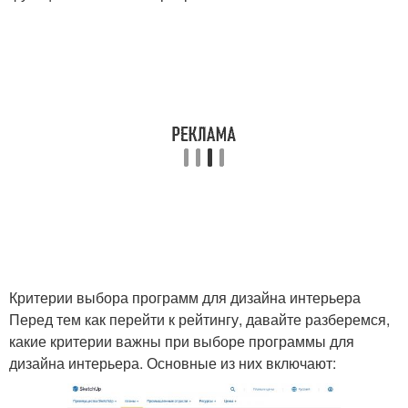
Критерии выбора программ для дизайна интерьера
Перед тем как перейти к рейтингу, давайте разберемся,
какие критерии важны при выборе программы для
дизайна интерьера. Основные из них включают: