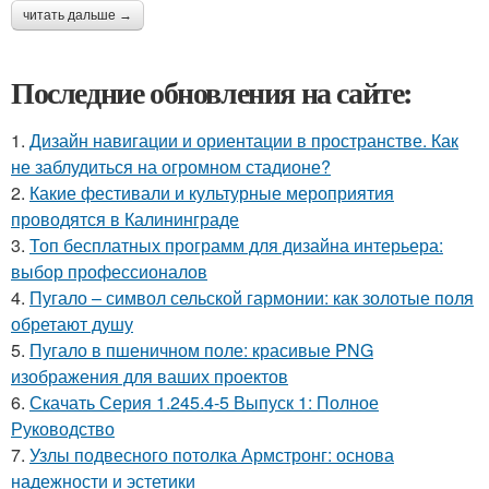
читать дальше →
Последние обновления на сайте:
1.
Дизайн навигации и ориентации в пространстве. Как
не заблудиться на огромном стадионе?
2.
Какие фестивали и культурные мероприятия
проводятся в Калининграде
3.
Топ бесплатных программ для дизайна интерьера:
выбор профессионалов
4.
Пугало – символ сельской гармонии: как золотые поля
обретают душу
5.
Пугало в пшеничном поле: красивые PNG
изображения для ваших проектов
6.
Скачать Серия 1.245.4-5 Выпуск 1: Полное
Руководство
7.
Узлы подвесного потолка Армстронг: основа
надежности и эстетики