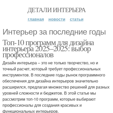
ДЕТАЛИ ИНТЕРЬЕРА
главная
новости
статьи
Интерьер за последние годы
Топ-10 программ для дизайна
интерьера 2025–2025: выбор
профессионалов
Дизайн интерьера – это не только творчество, но и
точный расчет, который требует профессиональных
инструментов. В последние годы рынок программного
обеспечения для дизайна интерьеров значительно
расширился, предлагая множество решений для разных
уровней сложности и бюджетов. В этой статье мы
рассмотрим топ-10 программ, которые выбирают
профессионалы для создания красивых и
функциональных интерьеров.