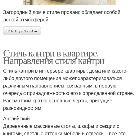
Загородный дом в стиле прованс обладает особой,
легкой атмосферой
читать дальше →
Стиль кантри в квартире.
Направления стиля кантри
Стиль кантри в интерьере квартиры, дома или какого-
либо другого помещения может характеризоваться
различным направлением, связанным, в первую
очередь с принадлежностью его к определенной стране.
Рассмотрим кратко основные черты, присущие
разновидностям.
Английский
Деревянные массивные столы, шкафы и секции с
книгами, светлые оттенки мебели и отделки – все это