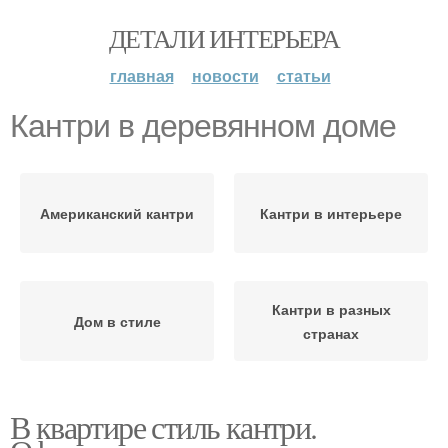
ДЕТАЛИ ИНТЕРЬЕРА
главная
новости
статьи
Кантри в деревянном доме
Американский кантри
Кантри в интерьере
Кантри в разных
Дом в стиле
странах
В квартире стиль кантри.