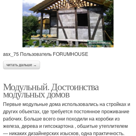
asx_75 Пользователь FORUMHOUSE
читать дальше →
Модульный. Достоинства
модульных домов
Первые модульные дома использовались на стройках и
других объектах, где требуется постоянное проживание
рабочих. Больше всего они походили на коробки из
железа, дерева и гипсокартона , обшитые утеплителем
— никаких дизайнерских изысков, одна практичность.