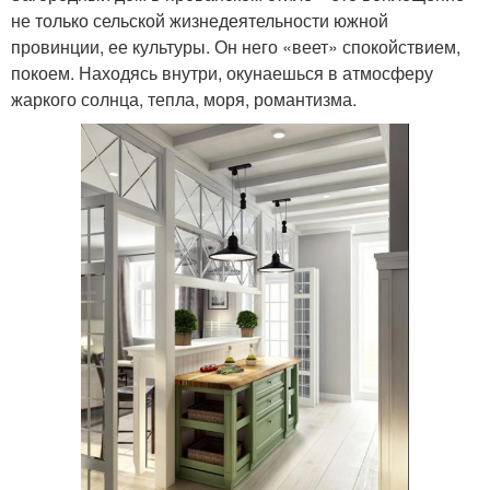
не только сельской жизнедеятельности южной
провинции, ее культуры. Он него «веет» спокойствием,
покоем. Находясь внутри, окунаешься в атмосферу
жаркого солнца, тепла, моря, романтизма.