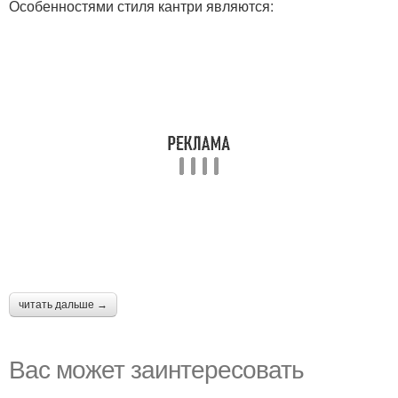
Особенностями стиля кантри являются:
читать дальше →
Вас может заинтересовать