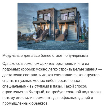
Модульные дома все более стают популярными
Однако со временем архитекторы поняли, что из
подобных коробок можно легко строить целые здания —
достаточно составить их, как составляется конструктор,
спаять в нужных местах либо просто попасть
специальными выступами в пазы. Такой способ
строительства быстрый, не требует сложной подготовки,
потому его стали применять для офисных зданий и
промышленных объектов.