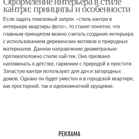
Оформление интерьера в стиле
кантри: принципы и особенности
Если задать поисковый запрос «стиль кантри в
интерьере квартиры фото», то станет понятно, что
главным принципом можно считать создание интерьера
с использованием деревенских мотивов и природных
материалов. Данное направление диаметрально
противоположно стилю хай-тек. Оно призвано
напоминать о детстве, гармонии с природой и простоте.
Зачастую кантри используют для дач и загородных
домов. Однако он будет уместен и в городской квартире,
как просторной, так и однокомнатной хрущевке.