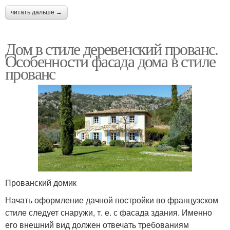
читать дальше →
Дом в стиле деревенский прованс.
Особенности фасада дома в стиле
прованс
Прованский домик
Начать оформление дачной постройки во французском
стиле следует снаружи, т. е. с фасада здания. Именно
его внешний вид должен отвечать требованиям