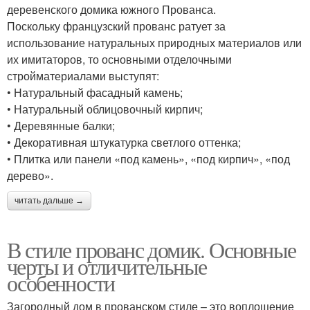
деревенского домика южного Прованса.
Поскольку французский прованс ратует за
использование натуральных природных материалов или
их имитаторов, то основными отделочными
стройматериалами выступят:
• Натуральный фасадный камень;
• Натуральный облицовочный кирпич;
• Деревянные балки;
• Декоративная штукатурка светлого оттенка;
• Плитка или панели «под камень», «под кирпич», «под
дерево».
читать дальше →
В стиле прованс домик. Основные
черты и отличительные
особенности
Загородный дом в прованском стиле – это воплощение