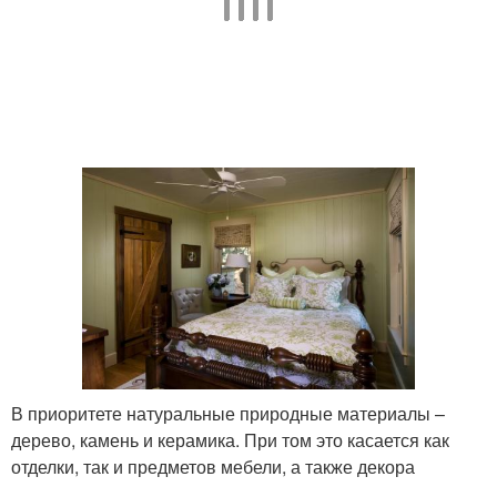
В приоритете натуральные природные материалы –
дерево, камень и керамика. При том это касается как
отделки, так и предметов мебели, а также декора