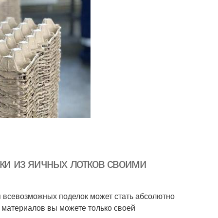
лки из яичных лотков своими
я всевозможных поделок может стать абсолютно
 материалов вы можете только своей