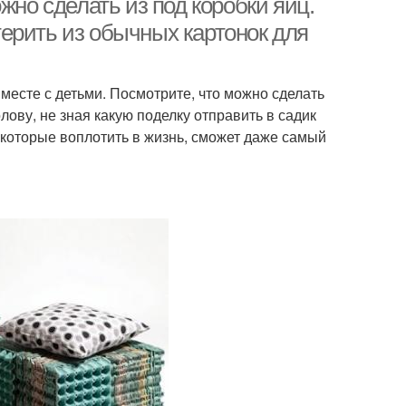
жно сделать из под коробки яиц.
ерить из обычных картонок для
месте с детьми. Посмотрите, что можно сделать
олову, не зная какую поделку отправить в садик
которые воплотить в жизнь, сможет даже самый