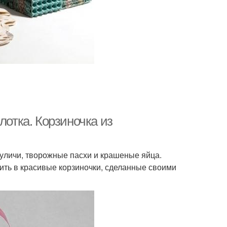
лотка. Корзиночка из
уличи, творожные пасхи и крашеные яйца.
ить в красивые корзиночки, сделанные своими