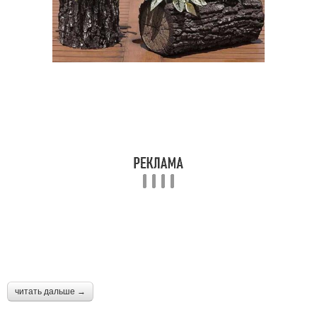
читать дальше →