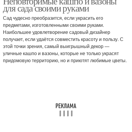
Неповторимые кашпо и вазоны
для сада своими руками
Сад чудесно преобразится, если украсить его
предметами, изготовленными своими руками.
Кашпо из щебенки
Наибольшее удовлетворение садовый дизайнер
получает, если удаётся совместить красоту и пользу. С
этой точки зрения, самый выигрышный декор —
уличные кашпо и вазоны, которые не только украсят
придомовую территорию, но и приютят любимые цветы.