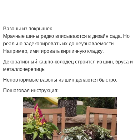
Вазоны из покрышек
Мрачные шины редко вписываются в дизайн сада. Но
реально задекорировать их до неузнаваемости.
Например, имитировать кирпичную кладку.
Декоративный кашпо-колодец строится из шин, бруса и
металлочерепицы
Неповторимые вазоны из шин делаются быстро.
Пошаговая инструкция: