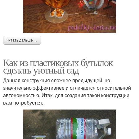
читать дальше →
Как из пластиковых бутылок
сделать уютный сад
Данная конструкция сложнее предыдущей, но
значительно эффективнее и отличается относительной
автономностью. Итак, для создания такой конструкции
вам потребуется: