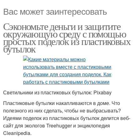
Вас может заинтересовать
Сэкономьте деньги и защитите
окружающую среду с помощью
простых поделок из пластиковых
бутылок
Светильники из пластиковых бутылок: Pixabay
Пластиковые бутылки накапливаются в доме. Что
полезного из них сделать, чтобы не выбрасывать?
Идеями поделок из пластиковых бутылок делится веб-
сайт для экологов Treehugger и энциклопедия
Cleanipedia.