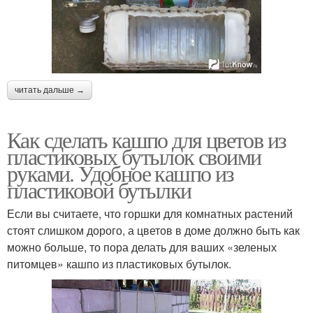
читать дальше →
Как сделать кашпо для цветов из
пластиковых бутылок своими
руками. Удобное кашпо из
пластиковой бутылки
Если вы считаете, что горшки для комнатных растений
стоят слишком дорого, а цветов в доме должно быть как
можно больше, то пора делать для ваших «зеленых
питомцев» кашпо из пластиковых бутылок.