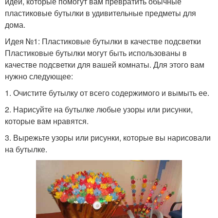
идеи, которые помогут вам превратить обычные
пластиковые бутылки в удивительные предметы для
дома.
Идея №1: Пластиковые бутылки в качестве подсветки
Пластиковые бутылки могут быть использованы в
качестве подсветки для вашей комнаты. Для этого вам
нужно следующее:
1. Очистите бутылку от всего содержимого и вымыть ее.
2. Нарисуйте на бутылке любые узоры или рисунки,
которые вам нравятся.
3. Вырежьте узоры или рисунки, которые вы нарисовали
на бутылке.