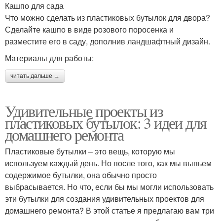
Кашпо для сада
Что можно сделать из пластиковых бутылок для двора?
Сделайте кашпо в виде розового поросенка и
разместите его в саду, дополнив ландшафтный дизайн.
Материалы для работы:
читать дальше →
Удивительные проекты из
пластиковых бутылок: 3 идеи для
домашнего ремонта
Пластиковые бутылки – это вещь, которую мы
используем каждый день. Но после того, как мы выпьем
содержимое бутылки, она обычно просто
выбрасывается. Но что, если бы мы могли использовать
эти бутылки для создания удивительных проектов для
домашнего ремонта? В этой статье я предлагаю вам три