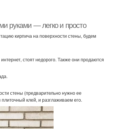
ми руками — легко и просто
итацию кирпича на поверхности стены, будем
интернет, стоят недорого. Также они продаются
ада.
сти стены (предварительно нужно ее
 плиточный клей, и разглаживаем его.