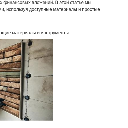
х финансовых вложений. В этой статье мы
ми, используя доступные материалы и простые
ующие материалы и инструменты: