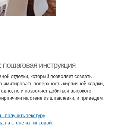
: пошаговая инструкция
ной отделки, который позволяет создать
 имитировать поверхность кирпичной кладки,
годно, но и позволяет добиться высокого
 кирпичики на стене из шпаклевки, и приведем