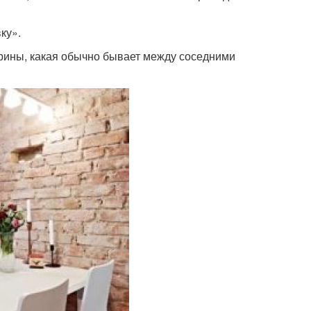
ку».
ирины, какая обычно бывает между соседними